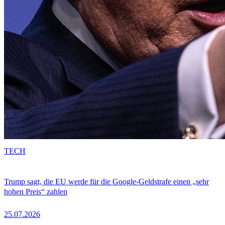
TECH
Trump sagt, die EU werde für die Google-Geldstrafe einen „sehr
hohen Preis“ zahlen
25.07.2026