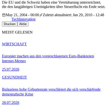
Die EU und die Schweiz haben eine Vereinbarung unterzeichnet,
die den langjährigen Uneinigkeiten über Steuerflucht ein Ende setzt.
May 21, 2004 - 00:00
Zuletzt aktualisiert: Jan 29, 2010 - 12:48
Tech
Innovation
Drucken
Aktie
MEIST GELESEN
WIRTSCHAFT
Europäer machen aus den vorgeschlagenen Euro-Banknoten
Internet-Memes
25.07.2026
GESUNDHEIT
Bulgariens hohe Geburtenrate verschleiert die sich verschärfende
demografische Krise
28.07.2026