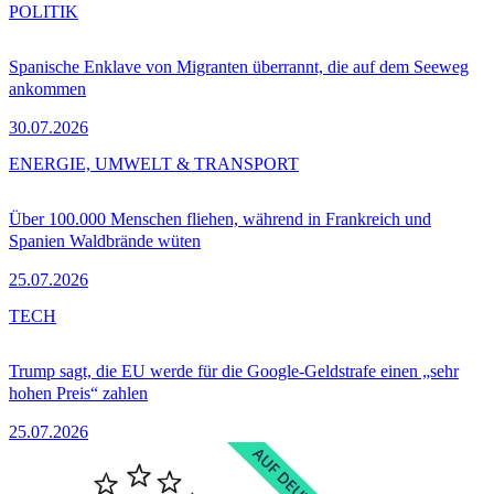
POLITIK
Spanische Enklave von Migranten überrannt, die auf dem Seeweg
ankommen
30.07.2026
ENERGIE, UMWELT & TRANSPORT
Über 100.000 Menschen fliehen, während in Frankreich und
Spanien Waldbrände wüten
25.07.2026
TECH
Trump sagt, die EU werde für die Google-Geldstrafe einen „sehr
hohen Preis“ zahlen
25.07.2026