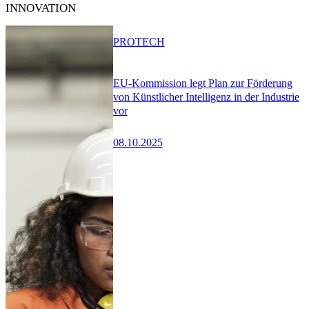
INNOVATION
PRO
TECH
EU-Kommission legt Plan zur Förderung
von Künstlicher Intelligenz in der Industrie
vor
08.10.2025