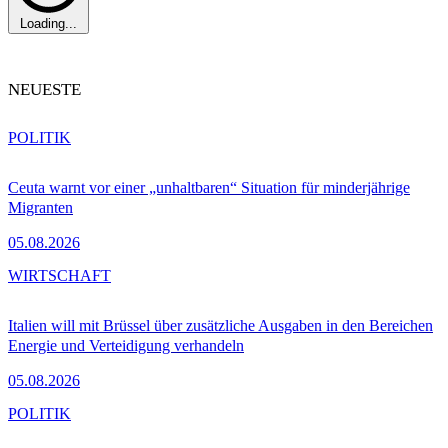
Loading...
NEUESTE
POLITIK
Ceuta warnt vor einer „unhaltbaren“ Situation für minderjährige
Migranten
05.08.2026
WIRTSCHAFT
Italien will mit Brüssel über zusätzliche Ausgaben in den Bereichen
Energie und Verteidigung verhandeln
05.08.2026
POLITIK