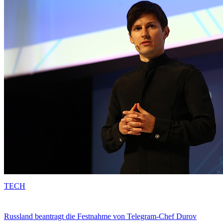
TECH
Russland beantragt die Festnahme von Telegram-Chef Durov