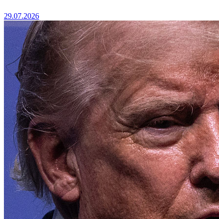
29.07.2026