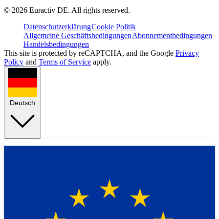
©
2026
Euractiv DE. All rights reserved.
Datenschutzerklärung
Cookie Politik
Allgemeine Geschäftsbedingungen
Abonnementbedingungen
Handelsbedingungen
This site is protected by reCAPTCHA, and the Google
Privacy
Policy
and
Terms of Service
apply.
Deutsch