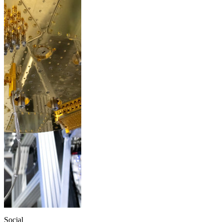
Social