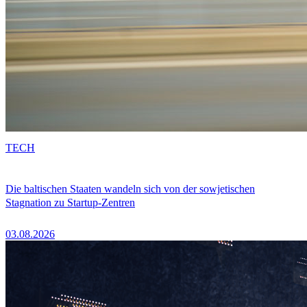
TECH
Die baltischen Staaten wandeln sich von der sowjetischen
Stagnation zu Startup-Zentren
03.08.2026