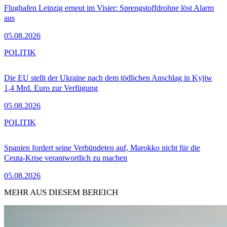
Flughafen Leipzig erneut im Visier: Sprengstoffdrohne löst Alarm
aus
05.08.2026
POLITIK
Die EU stellt der Ukraine nach dem tödlichen Anschlag in Kyjiw
1,4 Mrd. Euro zur Verfügung
05.08.2026
POLITIK
Spanien fordert seine Verbündeten auf, Marokko nicht für die
Ceuta-Krise verantwortlich zu machen
05.08.2026
MEHR AUS DIESEM BEREICH