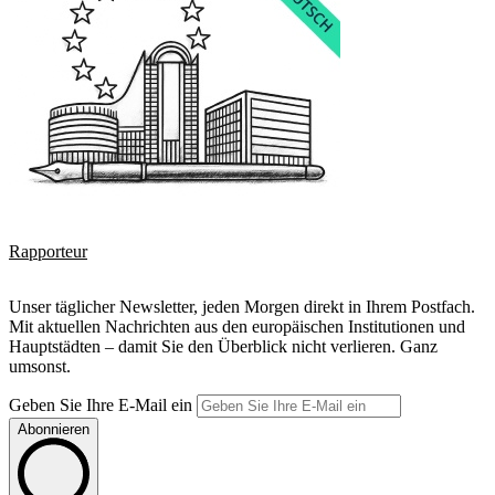
Rapporteur
Unser täglicher Newsletter, jeden Morgen direkt in Ihrem Postfach.
Mit aktuellen Nachrichten aus den europäischen Institutionen und
Hauptstädten – damit Sie den Überblick nicht verlieren. Ganz
umsonst.
Geben Sie Ihre E-Mail ein
Abonnieren