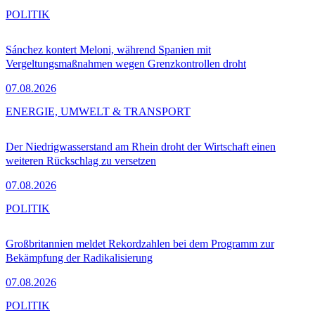
POLITIK
Sánchez kontert Meloni, während Spanien mit
Vergeltungsmaßnahmen wegen Grenzkontrollen droht
07.08.2026
ENERGIE, UMWELT & TRANSPORT
Der Niedrigwasserstand am Rhein droht der Wirtschaft einen
weiteren Rückschlag zu versetzen
07.08.2026
POLITIK
Großbritannien meldet Rekordzahlen bei dem Programm zur
Bekämpfung der Radikalisierung
07.08.2026
POLITIK