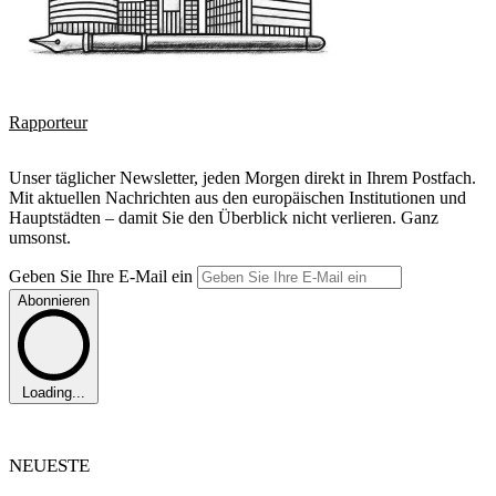
Rapporteur
Unser täglicher Newsletter, jeden Morgen direkt in Ihrem Postfach.
Mit aktuellen Nachrichten aus den europäischen Institutionen und
Hauptstädten – damit Sie den Überblick nicht verlieren. Ganz
umsonst.
Geben Sie Ihre E-Mail ein
Abonnieren
Loading...
NEUESTE