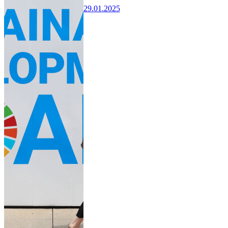
29.01.2025