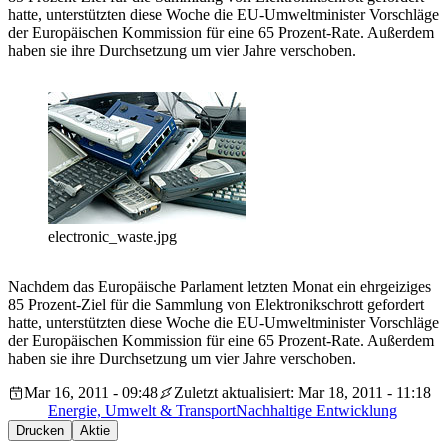
hatte, unterstützten diese Woche die EU-Umweltminister Vorschläge
der Europäischen Kommission für eine 65 Prozent-Rate. Außerdem
haben sie ihre Durchsetzung um vier Jahre verschoben.
electronic_waste.jpg
Nachdem das Europäische Parlament letzten Monat ein ehrgeiziges
85 Prozent-Ziel für die Sammlung von Elektronikschrott gefordert
hatte, unterstützten diese Woche die EU-Umweltminister Vorschläge
der Europäischen Kommission für eine 65 Prozent-Rate. Außerdem
haben sie ihre Durchsetzung um vier Jahre verschoben.
Mar 16, 2011 - 09:48
Zuletzt aktualisiert: Mar 18, 2011 - 11:18
Energie, Umwelt & Transport
Nachhaltige Entwicklung
Drucken
Aktie