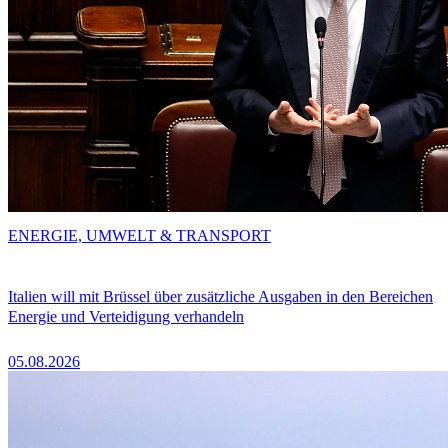
ENERGIE, UMWELT & TRANSPORT
Italien will mit Brüssel über zusätzliche Ausgaben in den Bereichen
Energie und Verteidigung verhandeln
05.08.2026