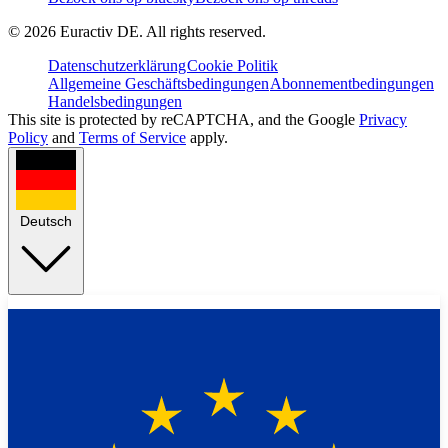
©
2026
Euractiv DE. All rights reserved.
Datenschutzerklärung
Cookie Politik
Allgemeine Geschäftsbedingungen
Abonnementbedingungen
Handelsbedingungen
This site is protected by reCAPTCHA, and the Google
Privacy
Policy
and
Terms of Service
apply.
Deutsch