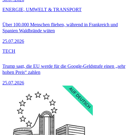
ENERGIE, UMWELT & TRANSPORT
Über 100.000 Menschen fliehen, während in Frankreich und
Spanien Waldbrände wüten
25.07.2026
TECH
Trump sagt, die EU werde für die Google-Geldstrafe einen „sehr
hohen Preis“ zahlen
25.07.2026