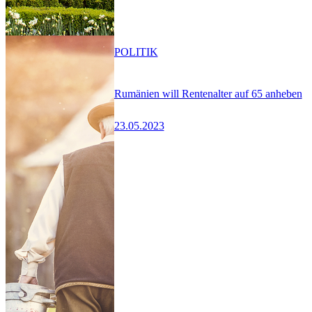
POLITIK
Rumänien will Rentenalter auf 65 anheben
23.05.2023