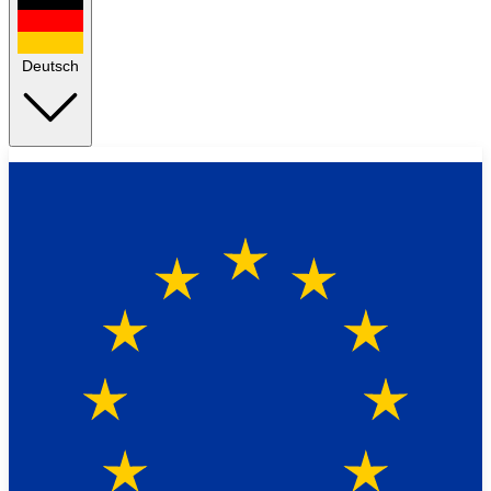
Deutsch