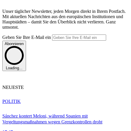
Unser täglicher Newsletter, jeden Morgen direkt in Ihrem Postfach.
Mit aktuellen Nachrichten aus den europäischen Institutionen und
Hauptstädten – damit Sie den Überblick nicht verlieren. Ganz
umsonst.
Geben Sie Ihre E-Mail ein
Abonnieren
Loading...
NEUESTE
POLITIK
Sánchez kontert Meloni, während Spanien mit
Vergeltungsmaßnahmen wegen Grenzkontrollen droht