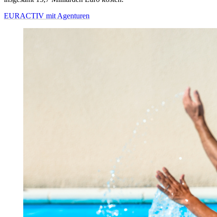
EURACTIV mit Agenturen