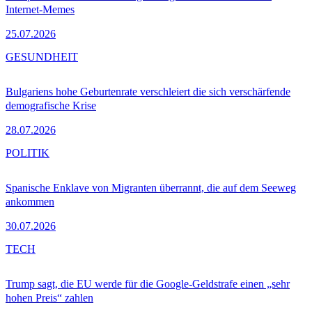
Internet-Memes
25.07.2026
GESUNDHEIT
Bulgariens hohe Geburtenrate verschleiert die sich verschärfende
demografische Krise
28.07.2026
POLITIK
Spanische Enklave von Migranten überrannt, die auf dem Seeweg
ankommen
30.07.2026
TECH
Trump sagt, die EU werde für die Google-Geldstrafe einen „sehr
hohen Preis“ zahlen