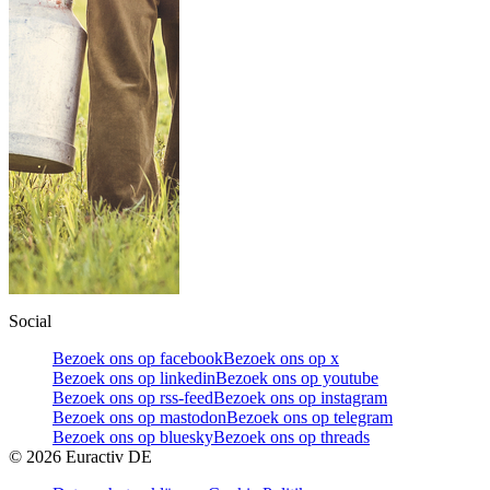
Social
Bezoek ons op facebook
Bezoek ons op x
Bezoek ons op linkedin
Bezoek ons op youtube
Bezoek ons op rss-feed
Bezoek ons op instagram
Bezoek ons op mastodon
Bezoek ons op telegram
Bezoek ons op bluesky
Bezoek ons op threads
©
2026
Euractiv DE