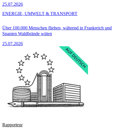
25.07.2026
ENERGIE, UMWELT & TRANSPORT
Über 100.000 Menschen fliehen, während in Frankreich und
Spanien Waldbrände wüten
25.07.2026
Rapporteur