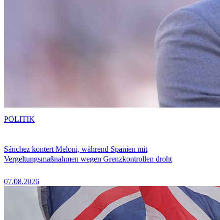
POLITIK
Sánchez kontert Meloni, während Spanien mit
Vergeltungsmaßnahmen wegen Grenzkontrollen droht
07.08.2026