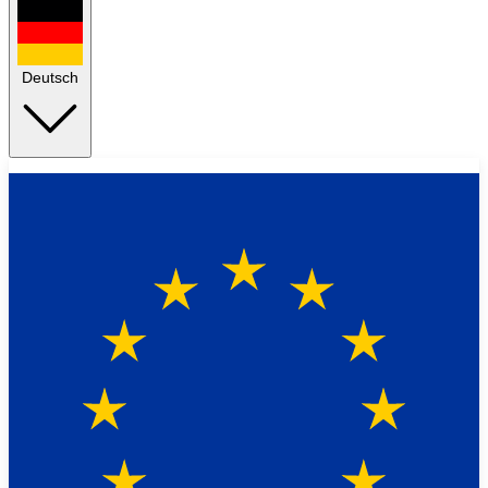
Deutsch