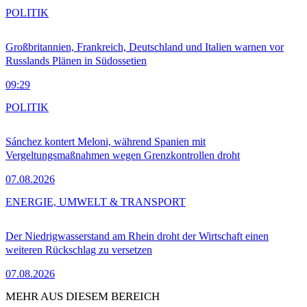
POLITIK
Großbritannien, Frankreich, Deutschland und Italien warnen vor
Russlands Plänen in Südossetien
09:29
POLITIK
Sánchez kontert Meloni, während Spanien mit
Vergeltungsmaßnahmen wegen Grenzkontrollen droht
07.08.2026
ENERGIE, UMWELT & TRANSPORT
Der Niedrigwasserstand am Rhein droht der Wirtschaft einen
weiteren Rückschlag zu versetzen
07.08.2026
MEHR AUS DIESEM BEREICH