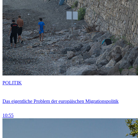
POLITIK
Das eigentliche Problem der europäischen Migrationspolitik
10:55