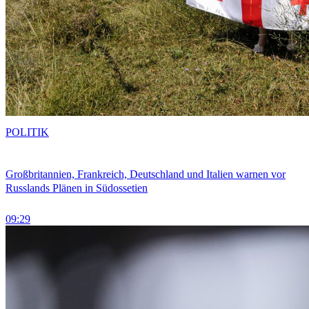
POLITIK
Großbritannien, Frankreich, Deutschland und Italien warnen vor
Russlands Plänen in Südossetien
09:29