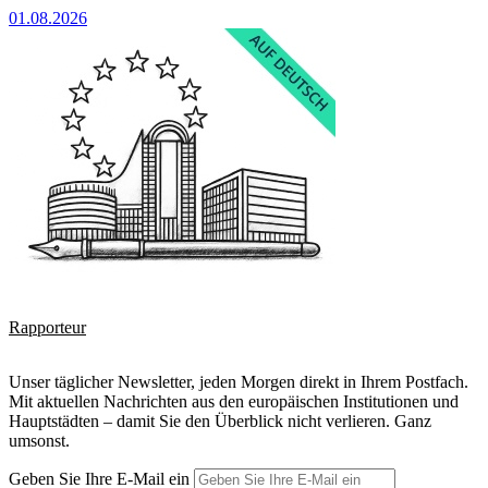
01.08.2026
Rapporteur
Unser täglicher Newsletter, jeden Morgen direkt in Ihrem Postfach.
Mit aktuellen Nachrichten aus den europäischen Institutionen und
Hauptstädten – damit Sie den Überblick nicht verlieren. Ganz
umsonst.
Geben Sie Ihre E-Mail ein