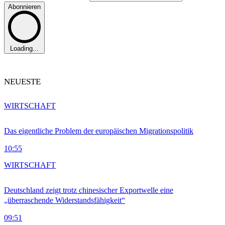
Abonnieren
Loading...
NEUESTE
WIRTSCHAFT
Das eigentliche Problem der europäischen Migrationspolitik
10:55
WIRTSCHAFT
Deutschland zeigt trotz chinesischer Exportwelle eine
„überraschende Widerstandsfähigkeit“
09:51