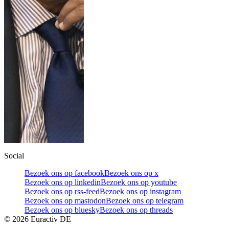
Social
Bezoek ons op facebook
Bezoek ons op x
Bezoek ons op linkedin
Bezoek ons op youtube
Bezoek ons op rss-feed
Bezoek ons op instagram
Bezoek ons op mastodon
Bezoek ons op telegram
Bezoek ons op bluesky
Bezoek ons op threads
©
2026
Euractiv DE