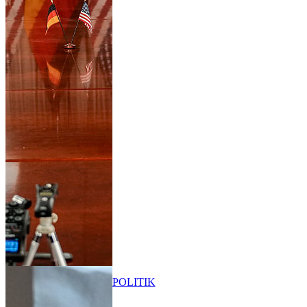
POLITIK