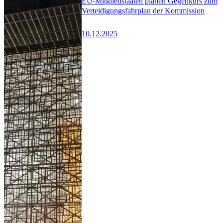
EU-Mitgliedstaaten planen Gegenkurs zum
Verteidigungsfahrplan der Kommission
10.12.2025