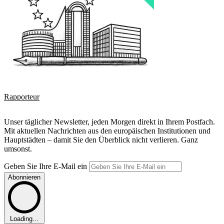
Rapporteur
Unser täglicher Newsletter, jeden Morgen direkt in Ihrem Postfach.
Mit aktuellen Nachrichten aus den europäischen Institutionen und
Hauptstädten – damit Sie den Überblick nicht verlieren. Ganz
umsonst.
Geben Sie Ihre E-Mail ein
Abonnieren
Loading...