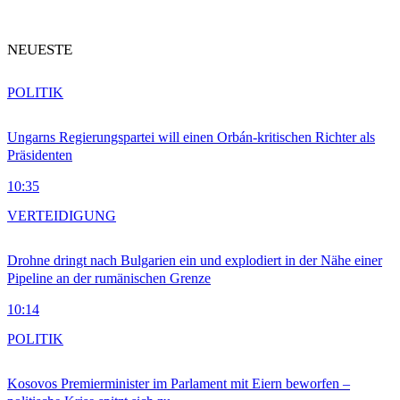
NEUESTE
POLITIK
Ungarns Regierungspartei will einen Orbán-kritischen Richter als
Präsidenten
10:35
VERTEIDIGUNG
Drohne dringt nach Bulgarien ein und explodiert in der Nähe einer
Pipeline an der rumänischen Grenze
10:14
POLITIK
Kosovos Premierminister im Parlament mit Eiern beworfen –