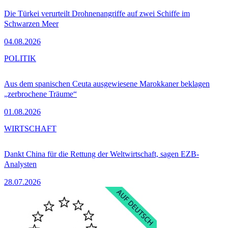
Die Türkei verurteilt Drohnenangriffe auf zwei Schiffe im
Schwarzen Meer
04.08.2026
POLITIK
Aus dem spanischen Ceuta ausgewiesene Marokkaner beklagen
„zerbrochene Träume“
01.08.2026
WIRTSCHAFT
Dankt China für die Rettung der Weltwirtschaft, sagen EZB-
Analysten
28.07.2026