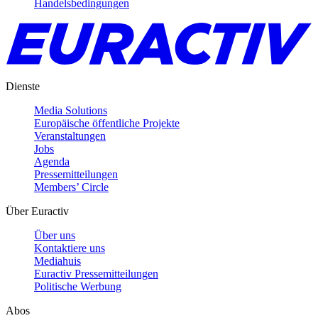
Handelsbedingungen
Dienste
Media Solutions
Europäische öffentliche Projekte
Veranstaltungen
Jobs
Agenda
Pressemitteilungen
Members’ Circle
Über Euractiv
Über uns
Kontaktiere uns
Mediahuis
Euractiv Pressemitteilungen
Politische Werbung
Abos