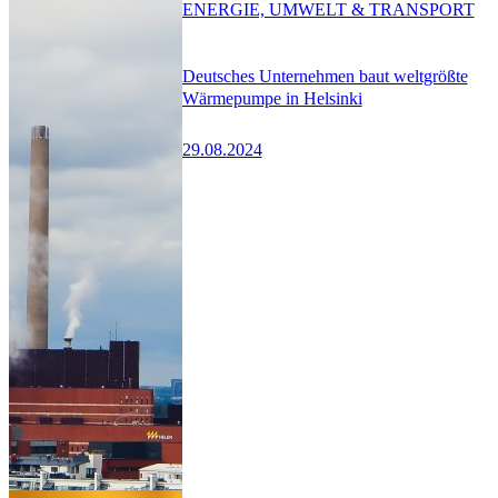
ENERGIE, UMWELT & TRANSPORT
Deutsches Unternehmen baut weltgrößte
Wärmepumpe in Helsinki
29.08.2024