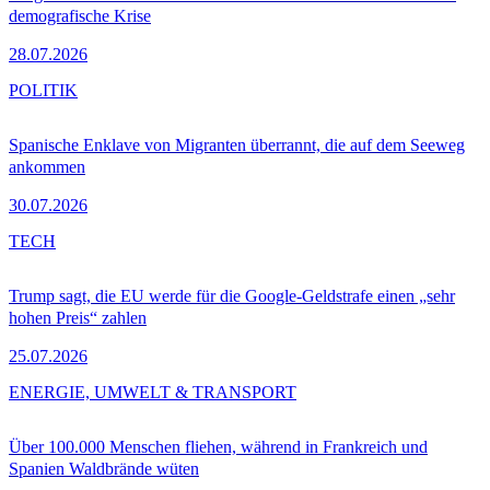
demografische Krise
28.07.2026
POLITIK
Spanische Enklave von Migranten überrannt, die auf dem Seeweg
ankommen
30.07.2026
TECH
Trump sagt, die EU werde für die Google-Geldstrafe einen „sehr
hohen Preis“ zahlen
25.07.2026
ENERGIE, UMWELT & TRANSPORT
Über 100.000 Menschen fliehen, während in Frankreich und
Spanien Waldbrände wüten