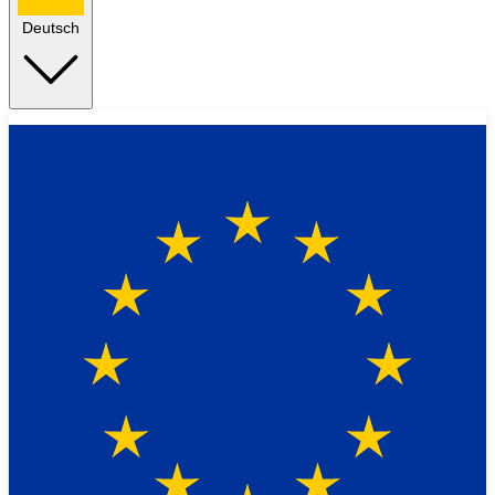
Deutsch