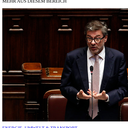
MEHR AUS DIESEM BEREICH