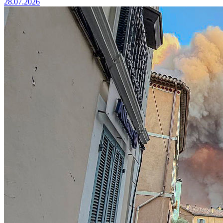
28.07.2026