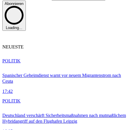
Abonnieren
Loading...
NEUESTE
POLITIK
Spanischer Geheimdienst warnt vor neuem Migrantenstrom nach
Ceuta
17:42
POLITIK
Deutschland verschärft Sicherheitsmaßnahmen nach mutmaßlichem
Hybridangriff auf den Flughafen Leipzig