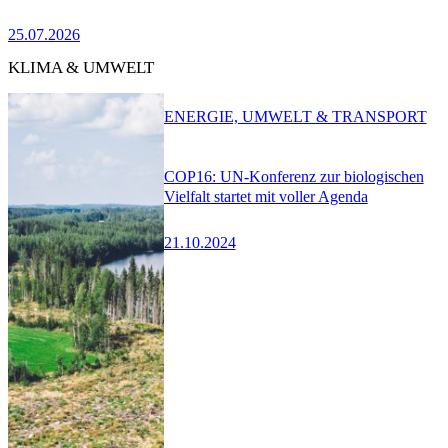
25.07.2026
KLIMA & UMWELT
ENERGIE, UMWELT & TRANSPORT
COP16: UN-Konferenz zur biologischen
Vielfalt startet mit voller Agenda
21.10.2024