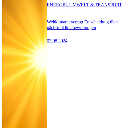
ENERGIE, UMWELT & TRANSPORT
Weltklimarat vertagt Entscheidung über
nächste Klimabewertungen
07.08.2024