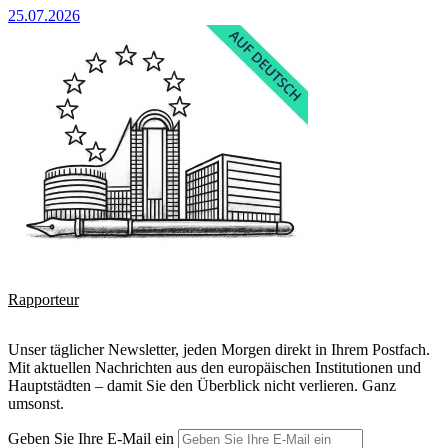
25.07.2026
Rapporteur
Unser täglicher Newsletter, jeden Morgen direkt in Ihrem Postfach.
Mit aktuellen Nachrichten aus den europäischen Institutionen und
Hauptstädten – damit Sie den Überblick nicht verlieren. Ganz
umsonst.
Geben Sie Ihre E-Mail ein