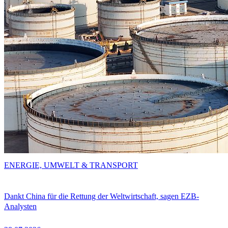
ENERGIE, UMWELT & TRANSPORT
Dankt China für die Rettung der Weltwirtschaft, sagen EZB-
Analysten