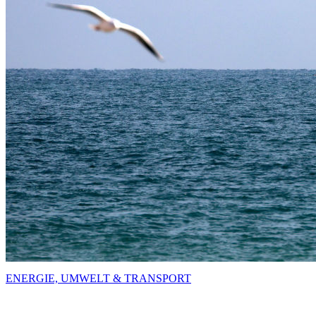
ENERGIE, UMWELT & TRANSPORT