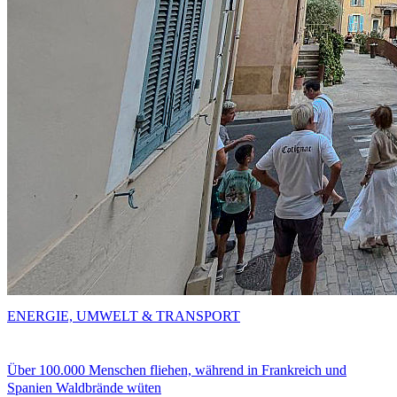
ENERGIE, UMWELT & TRANSPORT
Über 100.000 Menschen fliehen, während in Frankreich und
Spanien Waldbrände wüten