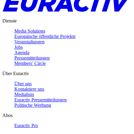
Dienste
Media Solutions
Europäische öffentliche Projekte
Veranstaltungen
Jobs
Agenda
Pressemitteilungen
Members’ Circle
Über Euractiv
Über uns
Kontaktiere uns
Mediahuis
Euractiv Pressemitteilungen
Politische Werbung
Abos
Euractiv Pro