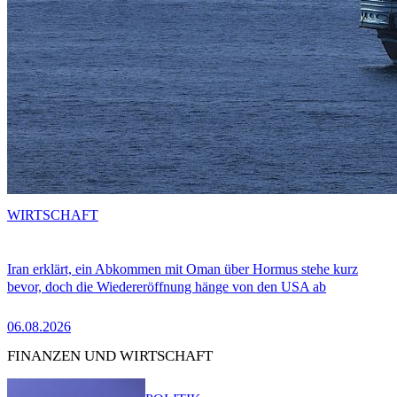
WIRTSCHAFT
Iran erklärt, ein Abkommen mit Oman über Hormus stehe kurz
bevor, doch die Wiedereröffnung hänge von den USA ab
06.08.2026
FINANZEN UND WIRTSCHAFT