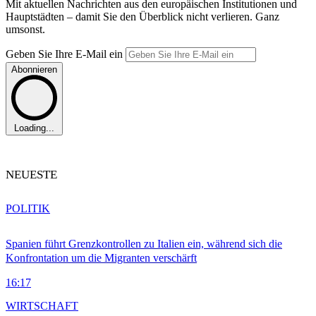
Mit aktuellen Nachrichten aus den europäischen Institutionen und
Hauptstädten – damit Sie den Überblick nicht verlieren. Ganz
umsonst.
Geben Sie Ihre E-Mail ein
Abonnieren
Loading...
NEUESTE
POLITIK
Spanien führt Grenzkontrollen zu Italien ein, während sich die
Konfrontation um die Migranten verschärft
16:17
WIRTSCHAFT