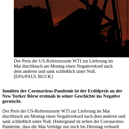
Der Preis der US-Referenzsorte WTI zur Lieferung im
Mai durchbrach am Montag einen Negativrekord nach
dem anderen und sank schließlich unter Null.
[EPA/PAUL BUCK]
Inmitten der Coronavirus-Pandemie ist der Erdölpreis an der
New Yorker Börse erstmals in seiner Geschichte ins Negative
gerutscht.
Der Preis der US-Referenzsorte WTI zur Lieferung im Mai
durchbrach am Montag einen Negativrekord nach dem anderen und
sank schließlich unter Null. Hintergrund ist neben der Coronavirus-
Pandemie, dass die Mai-Verträge nur noch bis Dienstag verkauft