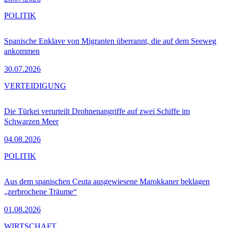
POLITIK
Spanische Enklave von Migranten überrannt, die auf dem Seeweg
ankommen
30.07.2026
VERTEIDIGUNG
Die Türkei verurteilt Drohnenangriffe auf zwei Schiffe im
Schwarzen Meer
04.08.2026
POLITIK
Aus dem spanischen Ceuta ausgewiesene Marokkaner beklagen
„zerbrochene Träume“
01.08.2026
WIRTSCHAFT