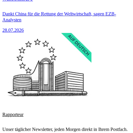
Dankt China für die Rettung der Weltwirtschaft, sagen EZB-
Analysten
28.07.2026
Rapporteur
Unser täglicher Newsletter, jeden Morgen direkt in Ihrem Postfach.