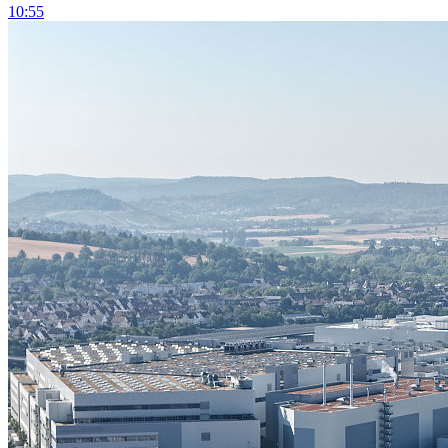
10:55