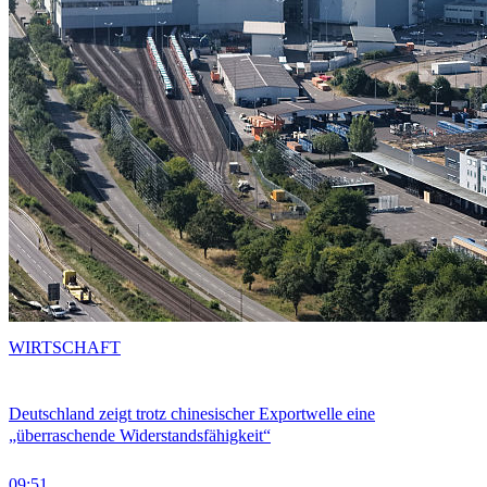
WIRTSCHAFT
Deutschland zeigt trotz chinesischer Exportwelle eine
„überraschende Widerstandsfähigkeit“
09:51