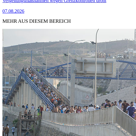
Vergeltungsmaßnahmen wegen Grenzkontrollen droht
07.08.2026
MEHR AUS DIESEM BEREICH