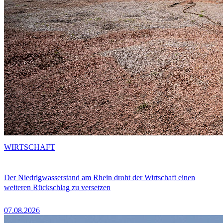
WIRTSCHAFT
Der Niedrigwasserstand am Rhein droht der Wirtschaft einen
weiteren Rückschlag zu versetzen
07.08.2026