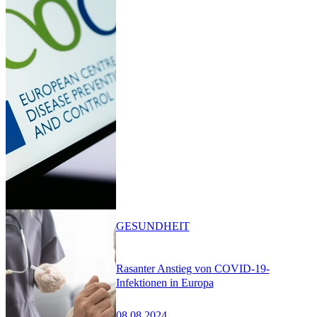
GESUNDHEIT
Rasanter Anstieg von COVID-19-
Infektionen in Europa
08.08.2024