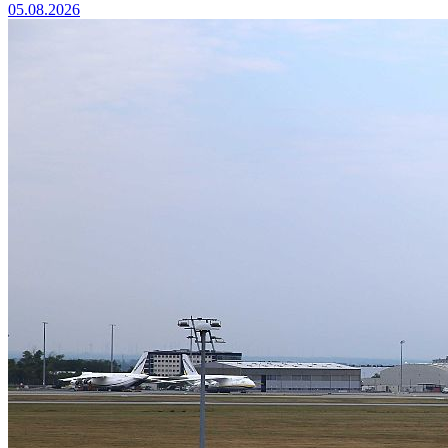
05.08.2026