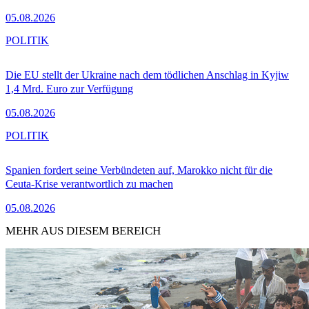
05.08.2026
POLITIK
Die EU stellt der Ukraine nach dem tödlichen Anschlag in Kyjiw
1,4 Mrd. Euro zur Verfügung
05.08.2026
POLITIK
Spanien fordert seine Verbündeten auf, Marokko nicht für die
Ceuta-Krise verantwortlich zu machen
05.08.2026
MEHR AUS DIESEM BEREICH