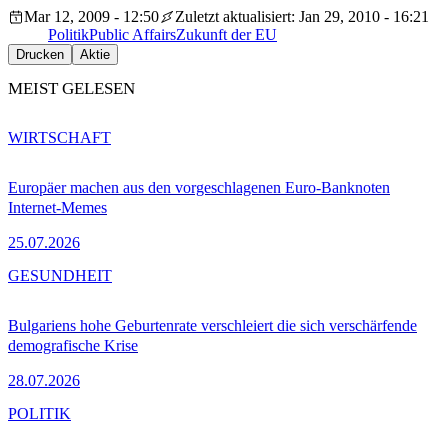
Mar 12, 2009 - 12:50
Zuletzt aktualisiert: Jan 29, 2010 - 16:21
Politik
Public Affairs
Zukunft der EU
Drucken
Aktie
MEIST GELESEN
WIRTSCHAFT
Europäer machen aus den vorgeschlagenen Euro-Banknoten
Internet-Memes
25.07.2026
GESUNDHEIT
Bulgariens hohe Geburtenrate verschleiert die sich verschärfende
demografische Krise
28.07.2026
POLITIK