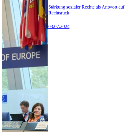
Stärkung sozialer Rechte als Antwort auf
Rechtsruck
03.07.2024