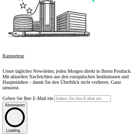
Rapporteur
Unser täglicher Newsletter, jeden Morgen direkt in Ihrem Postfach.
Mit aktuellen Nachrichten aus den europäischen Institutionen und
Hauptstädten – damit Sie den Überblick nicht verlieren. Ganz
umsonst.
Geben Sie Ihre E-Mail ein
Abonnieren
Loading...