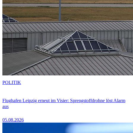
POLITIK
Flughafen Leipzig erneut im Visier: Sprengstoffdrohne löst Alarm
aus
05.08.2026