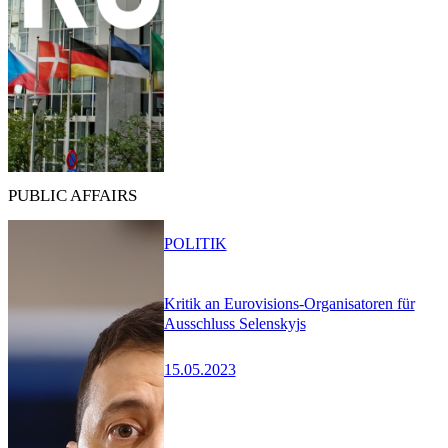
PUBLIC AFFAIRS
POLITIK
Kritik an Eurovisions-Organisatoren für
Ausschluss Selenskyjs
15.05.2023