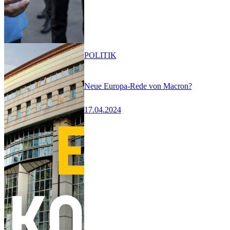
POLITIK
Neue Europa-Rede von Macron?
17.04.2024