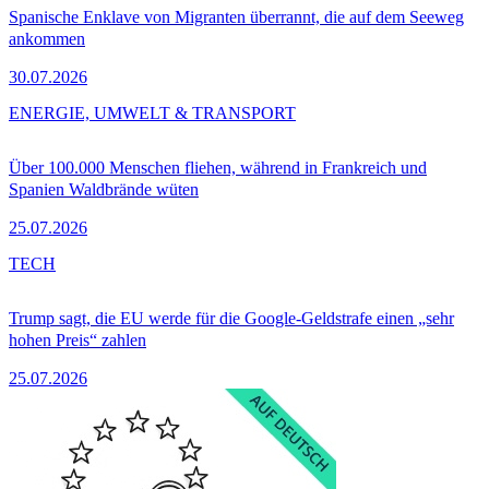
Spanische Enklave von Migranten überrannt, die auf dem Seeweg
ankommen
30.07.2026
ENERGIE, UMWELT & TRANSPORT
Über 100.000 Menschen fliehen, während in Frankreich und
Spanien Waldbrände wüten
25.07.2026
TECH
Trump sagt, die EU werde für die Google-Geldstrafe einen „sehr
hohen Preis“ zahlen
25.07.2026