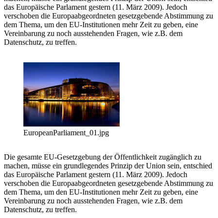
das Europäische Parlament gestern (11. März 2009). Jedoch
verschoben die Europaabgeordneten gesetzgebende Abstimmung zu
dem Thema, um den EU-Institutionen mehr Zeit zu geben, eine
Vereinbarung zu noch ausstehenden Fragen, wie z.B. dem
Datenschutz, zu treffen.
EuropeanParliament_01.jpg
Die gesamte EU-Gesetzgebung der Öffentlichkeit zugänglich zu
machen, müsse ein grundlegendes Prinzip der Union sein, entschied
das Europäische Parlament gestern (11. März 2009). Jedoch
verschoben die Europaabgeordneten gesetzgebende Abstimmung zu
dem Thema, um den EU-Institutionen mehr Zeit zu geben, eine
Vereinbarung zu noch ausstehenden Fragen, wie z.B. dem
Datenschutz, zu treffen.