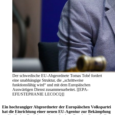
Der schwedische EU-Abgeordnete Tomas Tobé fordert
eine unabhängige Struktur, die „schrittweise
funktionsfähig wird“ und mit dem Europäischen
Auswärtigen Dienst zusammenarbeitet. [[EPA-
EFE/STEPHANIE LECOCQ]]
Ein hochrangiger Abgeordneter der Europäischen Volkspartei
hat die Einrichtung einer neuen EU-Agentur zur Bekämpfung