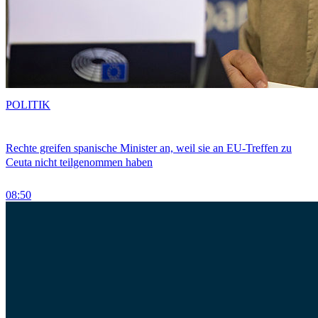
POLITIK
Rechte greifen spanische Minister an, weil sie an EU-Treffen zu
Ceuta nicht teilgenommen haben
08:50