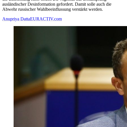
ausländischer Desinformation gefordert. Damit solle auch die
Abwehr russischer Wahlbeeinflussung verstärkt werden.
Anupriya Datta
EURACTIV.com