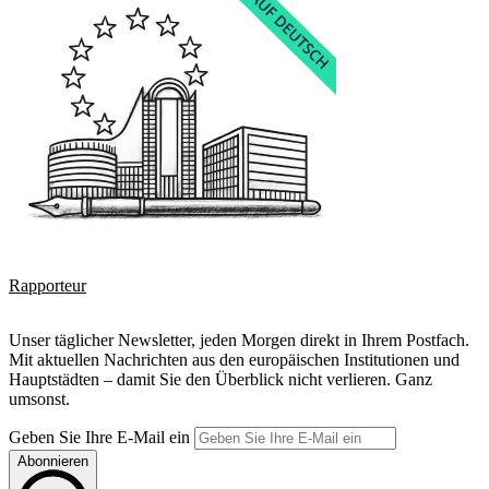
Rapporteur
Unser täglicher Newsletter, jeden Morgen direkt in Ihrem Postfach.
Mit aktuellen Nachrichten aus den europäischen Institutionen und
Hauptstädten – damit Sie den Überblick nicht verlieren. Ganz
umsonst.
Geben Sie Ihre E-Mail ein
Abonnieren