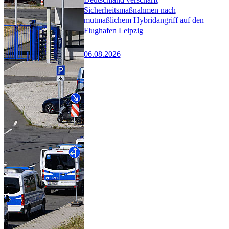
Sicherheitsmaßnahmen nach
mutmaßlichem Hybridangriff auf den
Flughafen Leipzig
06.08.2026