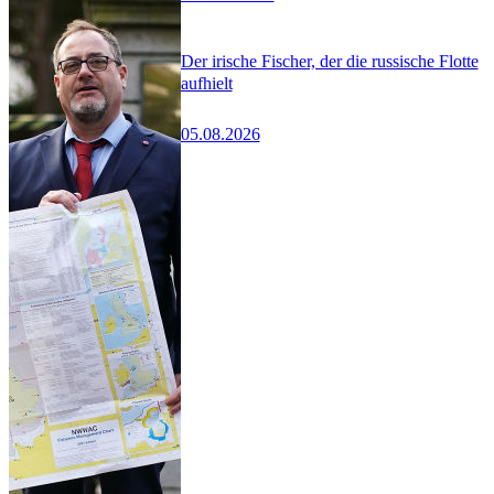
Der irische Fischer, der die russische Flotte
aufhielt
05.08.2026