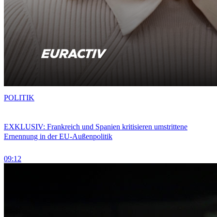
POLITIK
EXKLUSIV: Frankreich und Spanien kritisieren umstrittene
Ernennung in der EU-Außenpolitik
09:12