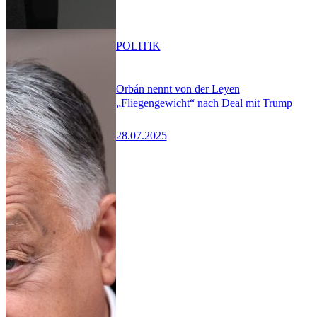
POLITIK
Orbán nennt von der Leyen
„Fliegengewicht“ nach Deal mit Trump
28.07.2025