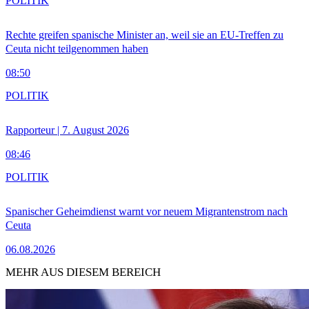
POLITIK
Rechte greifen spanische Minister an, weil sie an EU-Treffen zu
Ceuta nicht teilgenommen haben
08:50
POLITIK
Rapporteur | 7. August 2026
08:46
POLITIK
Spanischer Geheimdienst warnt vor neuem Migrantenstrom nach
Ceuta
06.08.2026
MEHR AUS DIESEM BEREICH