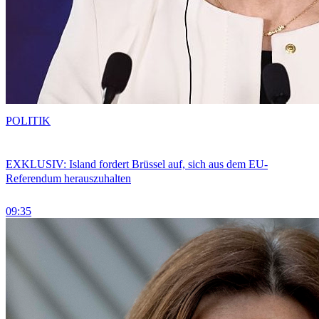
POLITIK
EXKLUSIV: Island fordert Brüssel auf, sich aus dem EU-
Referendum herauszuhalten
09:35