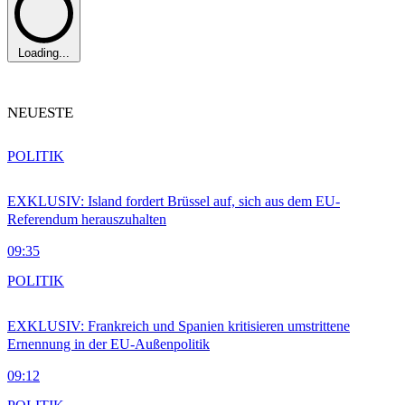
Loading...
NEUESTE
POLITIK
EXKLUSIV: Island fordert Brüssel auf, sich aus dem EU-
Referendum herauszuhalten
09:35
POLITIK
EXKLUSIV: Frankreich und Spanien kritisieren umstrittene
Ernennung in der EU-Außenpolitik
09:12