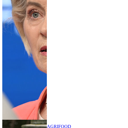
AGRIFOOD