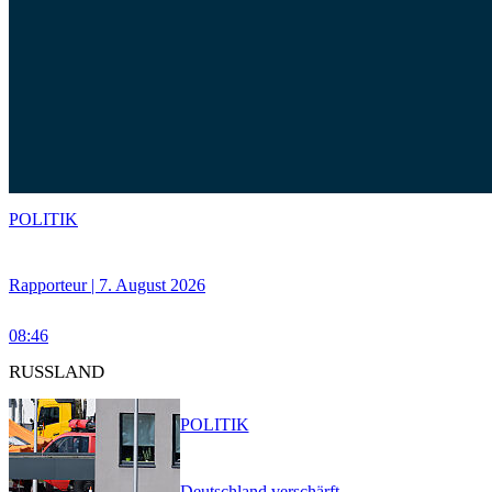
POLITIK
Rapporteur | 7. August 2026
08:46
RUSSLAND
POLITIK
Deutschland verschärft