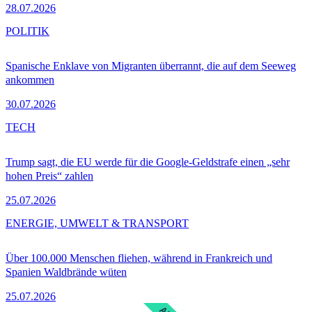
28.07.2026
POLITIK
Spanische Enklave von Migranten überrannt, die auf dem Seeweg
ankommen
30.07.2026
TECH
Trump sagt, die EU werde für die Google-Geldstrafe einen „sehr
hohen Preis“ zahlen
25.07.2026
ENERGIE, UMWELT & TRANSPORT
Über 100.000 Menschen fliehen, während in Frankreich und
Spanien Waldbrände wüten
25.07.2026