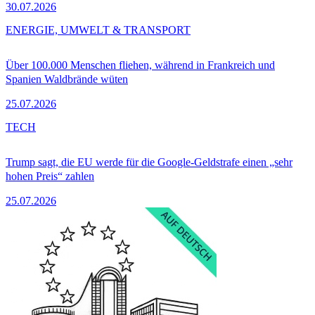
30.07.2026
ENERGIE, UMWELT & TRANSPORT
Über 100.000 Menschen fliehen, während in Frankreich und
Spanien Waldbrände wüten
25.07.2026
TECH
Trump sagt, die EU werde für die Google-Geldstrafe einen „sehr
hohen Preis“ zahlen
25.07.2026