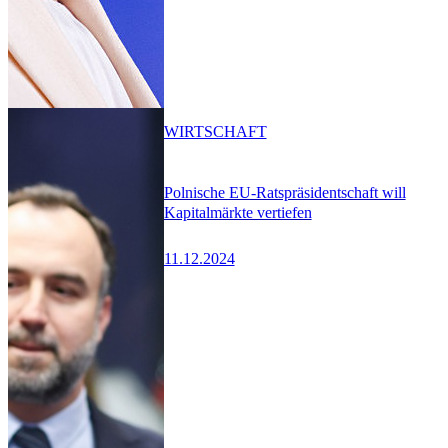
WIRTSCHAFT
Polnische EU-Ratspräsidentschaft will
Kapitalmärkte vertiefen
11.12.2024