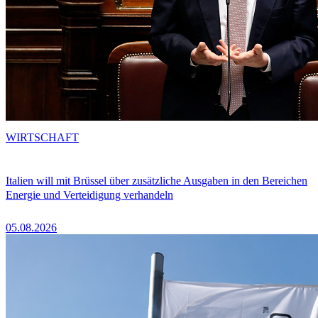
WIRTSCHAFT
Italien will mit Brüssel über zusätzliche Ausgaben in den Bereichen
Energie und Verteidigung verhandeln
05.08.2026