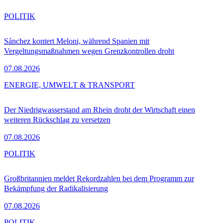
POLITIK
Sánchez kontert Meloni, während Spanien mit
Vergeltungsmaßnahmen wegen Grenzkontrollen droht
07.08.2026
ENERGIE, UMWELT & TRANSPORT
Der Niedrigwasserstand am Rhein droht der Wirtschaft einen
weiteren Rückschlag zu versetzen
07.08.2026
POLITIK
Großbritannien meldet Rekordzahlen bei dem Programm zur
Bekämpfung der Radikalisierung
07.08.2026
POLITIK