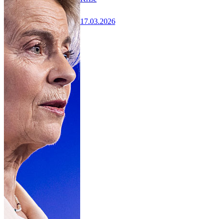
17.03.2026