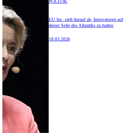
POLITIK
EU Inc. zielt darauf ab, Innovatoren auf
dieser Seite des Atlantiks zu halten
18.03.2026