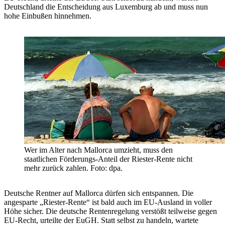
Deutschland die Entscheidung aus Luxemburg ab und muss nun
hohe Einbußen hinnehmen.
Wer im Alter nach Mallorca umzieht, muss den
staatlichen Förderungs-Anteil der Riester-Rente nicht
mehr zurück zahlen. Foto: dpa.
Deutsche Rentner auf Mallorca dürfen sich entspannen. Die
angesparte „Riester-Rente“ ist bald auch im EU-Ausland in voller
Höhe sicher. Die deutsche Rentenregelung verstößt teilweise gegen
EU-Recht, urteilte der EuGH. Statt selbst zu handeln, wartete