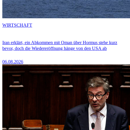
WIRTSCHAFT
Iran erklärt, ein Abkommen mit Oman über Hormus stehe kurz
bevor, doch die Wiedereröffnung hänge von den USA ab
06.08.2026