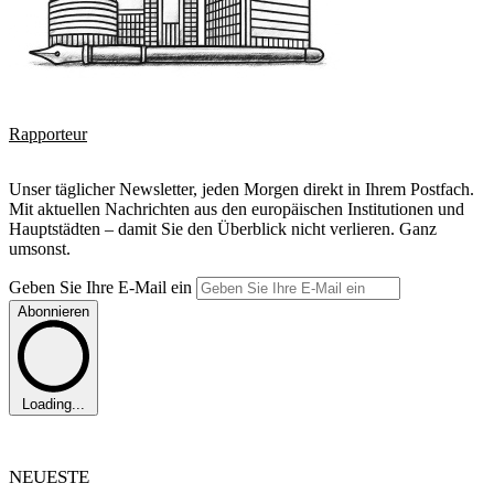
Rapporteur
Unser täglicher Newsletter, jeden Morgen direkt in Ihrem Postfach.
Mit aktuellen Nachrichten aus den europäischen Institutionen und
Hauptstädten – damit Sie den Überblick nicht verlieren. Ganz
umsonst.
Geben Sie Ihre E-Mail ein
Abonnieren
Loading...
NEUESTE