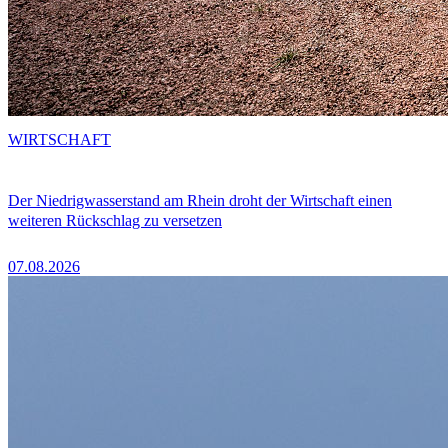
WIRTSCHAFT
Der Niedrigwasserstand am Rhein droht der Wirtschaft einen
weiteren Rückschlag zu versetzen
07.08.2026