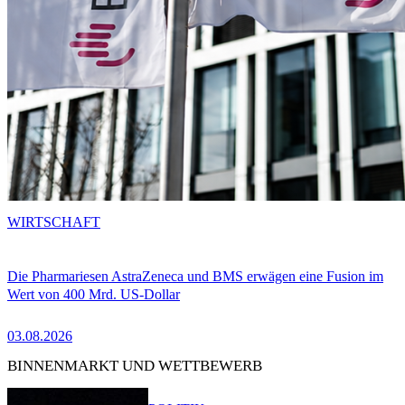
WIRTSCHAFT
Die Pharmariesen AstraZeneca und BMS erwägen eine Fusion im
Wert von 400 Mrd. US-Dollar
03.08.2026
BINNENMARKT UND WETTBEWERB