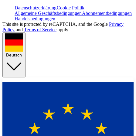
Datenschutzerklärung
Cookie Politik
Allgemeine Geschäftsbedingungen
Abonnementbedingungen
Handelsbedingungen
This site is protected by reCAPTCHA, and the Google
Privacy
Policy
and
Terms of Service
apply.
Deutsch