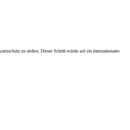
nschutz zu stellen. Dieser Schritt würde auf ein internationales