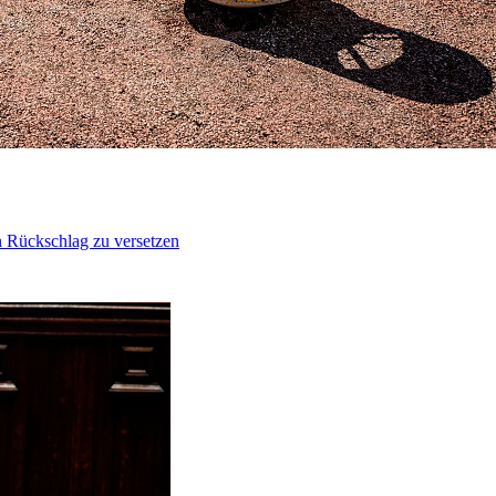
n Rückschlag zu versetzen