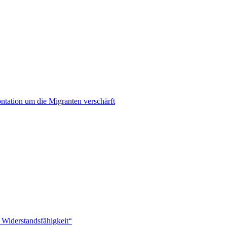
ontation um die Migranten verschärft
 Widerstandsfähigkeit“