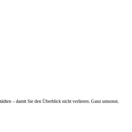
tädten – damit Sie den Überblick nicht verlieren. Ganz umsonst.