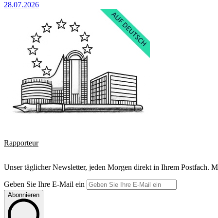
28.07.2026
Rapporteur
Unser täglicher Newsletter, jeden Morgen direkt in Ihrem Postfach. M
Geben Sie Ihre E-Mail ein
Abonnieren