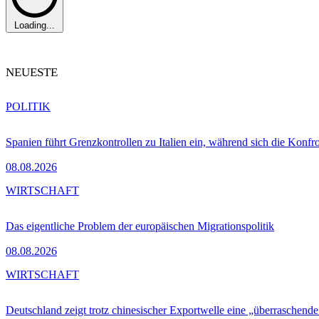
Loading...
NEUESTE
POLITIK
Spanien führt Grenzkontrollen zu Italien ein, während sich die Konfr
08.08.2026
WIRTSCHAFT
Das eigentliche Problem der europäischen Migrationspolitik
08.08.2026
WIRTSCHAFT
Deutschland zeigt trotz chinesischer Exportwelle eine „überraschende