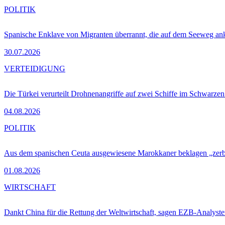
POLITIK
Spanische Enklave von Migranten überrannt, die auf dem Seeweg 
30.07.2026
VERTEIDIGUNG
Die Türkei verurteilt Drohnenangriffe auf zwei Schiffe im Schwarze
04.08.2026
POLITIK
Aus dem spanischen Ceuta ausgewiesene Marokkaner beklagen „zer
01.08.2026
WIRTSCHAFT
Dankt China für die Rettung der Weltwirtschaft, sagen EZB-Analyst