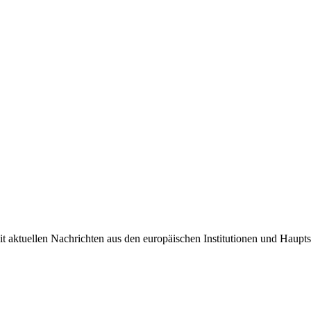
it aktuellen Nachrichten aus den europäischen Institutionen und Haupts