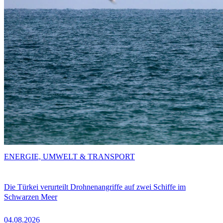
ENERGIE, UMWELT & TRANSPORT
Die Türkei verurteilt Drohnenangriffe auf zwei Schiffe im
Schwarzen Meer
04.08.2026