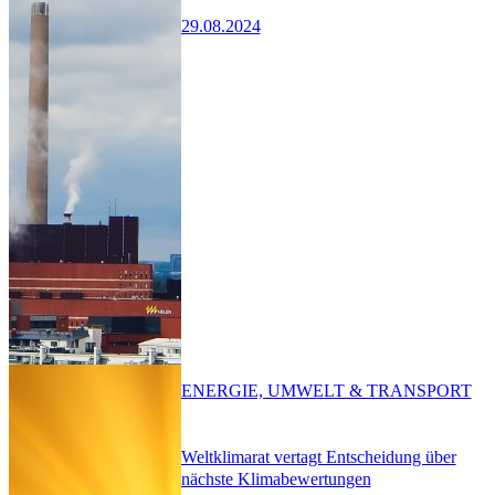
29.08.2024
ENERGIE, UMWELT & TRANSPORT
Weltklimarat vertagt Entscheidung über
nächste Klimabewertungen