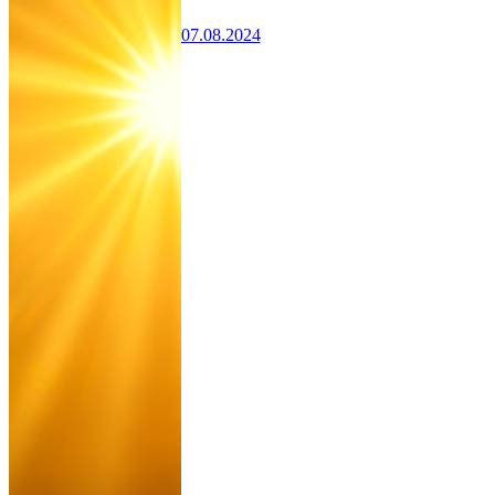
07.08.2024