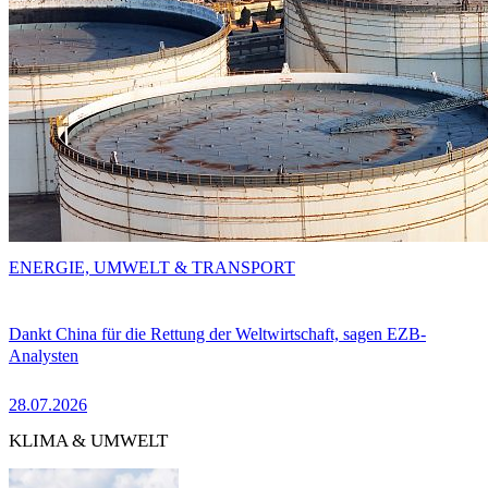
ENERGIE, UMWELT & TRANSPORT
Dankt China für die Rettung der Weltwirtschaft, sagen EZB-
Analysten
28.07.2026
KLIMA & UMWELT