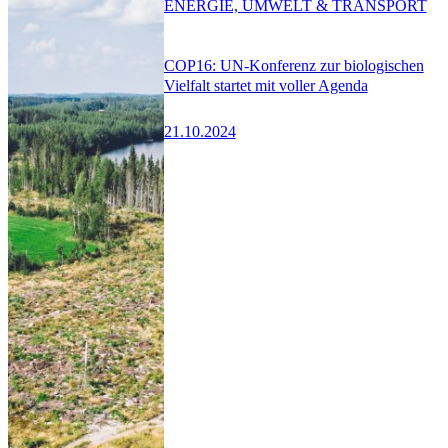
ENERGIE, UMWELT & TRANSPORT
COP16: UN-Konferenz zur biologischen
Vielfalt startet mit voller Agenda
21.10.2024