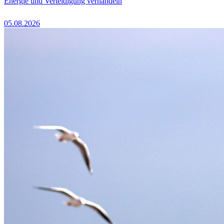
Energie und Verteidigung verhandeln
05.08.2026