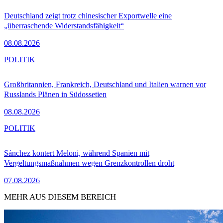
Deutschland zeigt trotz chinesischer Exportwelle eine
„überraschende Widerstandsfähigkeit“
08.08.2026
POLITIK
Großbritannien, Frankreich, Deutschland und Italien warnen vor
Russlands Plänen in Südossetien
08.08.2026
POLITIK
Sánchez kontert Meloni, während Spanien mit
Vergeltungsmaßnahmen wegen Grenzkontrollen droht
07.08.2026
MEHR AUS DIESEM BEREICH