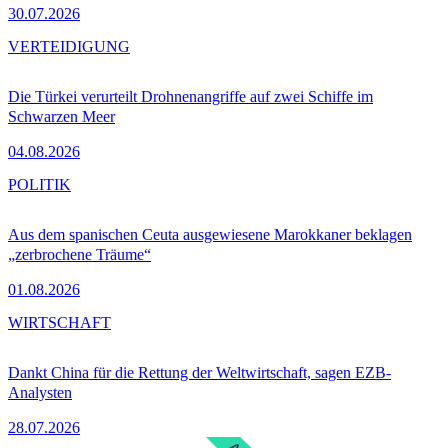
30.07.2026
VERTEIDIGUNG
Die Türkei verurteilt Drohnenangriffe auf zwei Schiffe im
Schwarzen Meer
04.08.2026
POLITIK
Aus dem spanischen Ceuta ausgewiesene Marokkaner beklagen
„zerbrochene Träume“
01.08.2026
WIRTSCHAFT
Dankt China für die Rettung der Weltwirtschaft, sagen EZB-
Analysten
28.07.2026