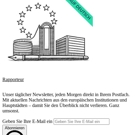
Rapporteur
Unser täglicher Newsletter, jeden Morgen direkt in Ihrem Postfach.
Mit aktuellen Nachrichten aus den europäischen Institutionen und
Hauptstädten – damit Sie den Überblick nicht verlieren. Ganz
umsonst.
Geben Sie Ihre E-Mail ein
Abonnieren