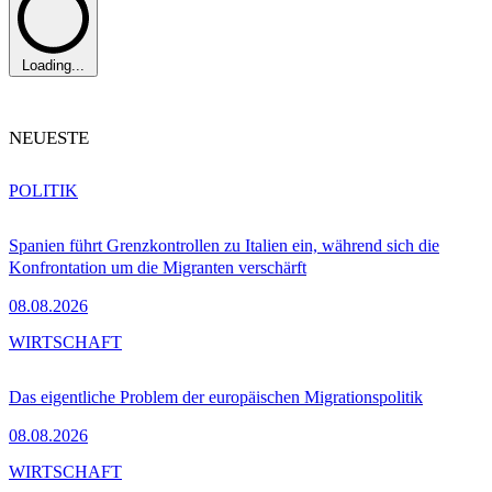
Loading...
NEUESTE
POLITIK
Spanien führt Grenzkontrollen zu Italien ein, während sich die
Konfrontation um die Migranten verschärft
08.08.2026
WIRTSCHAFT
Das eigentliche Problem der europäischen Migrationspolitik
08.08.2026
WIRTSCHAFT