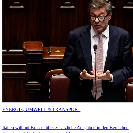
ENERGIE, UMWELT & TRANSPORT
Italien will mit Brüssel über zusätzliche Ausgaben in den Bereichen