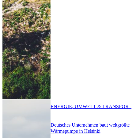
ENERGIE, UMWELT & TRANSPORT
Deutsches Unternehmen baut weltgrößte
Wärmepumpe in Helsinki