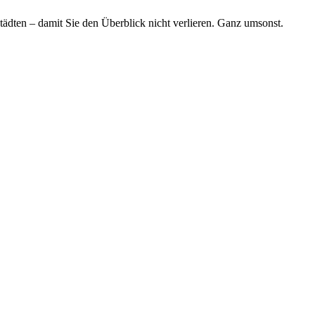
tädten – damit Sie den Überblick nicht verlieren. Ganz umsonst.