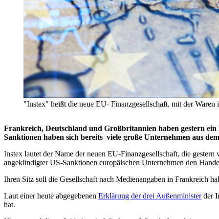
"Instex" heißt die neue EU- Finanzgesellschaft, mit der Waren 
Frankreich, Deutschland und Großbritannien haben gestern ein 
Sanktionen haben sich bereits viele große Unternehmen aus de
Instex lautet der Name der neuen EU-Finanzgesellschaft, die gestern 
angekündigter US-Sanktionen europäischen Unternehmen den Handel
Ihren Sitz soll die Gesellschaft nach Medienangaben in Frankreich
Laut einer heute abgegebenen
Erklärung der drei Außenminister
der I
hat.