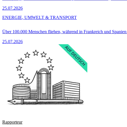
25.07.2026
ENERGIE, UMWELT & TRANSPORT
Über 100.000 Menschen fliehen, während in Frankreich und Spanie
25.07.2026
Rapporteur