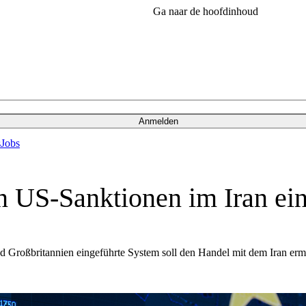
Ga naar de hoofdinhoud
Anmelden
s
Jobs
 US-Sanktionen im Iran ein
 und Großbritannien eingeführte System soll den Handel mit dem Iran 