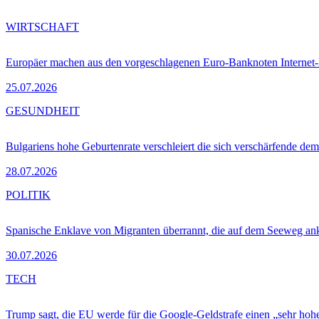
WIRTSCHAFT
Europäer machen aus den vorgeschlagenen Euro-Banknoten Interne
25.07.2026
GESUNDHEIT
Bulgariens hohe Geburtenrate verschleiert die sich verschärfende dem
28.07.2026
POLITIK
Spanische Enklave von Migranten überrannt, die auf dem Seeweg 
30.07.2026
TECH
Trump sagt, die EU werde für die Google-Geldstrafe einen „sehr hohe