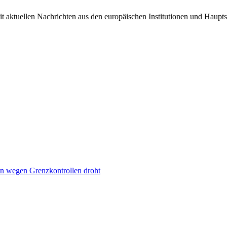
it aktuellen Nachrichten aus den europäischen Institutionen und Haupts
n wegen Grenzkontrollen droht