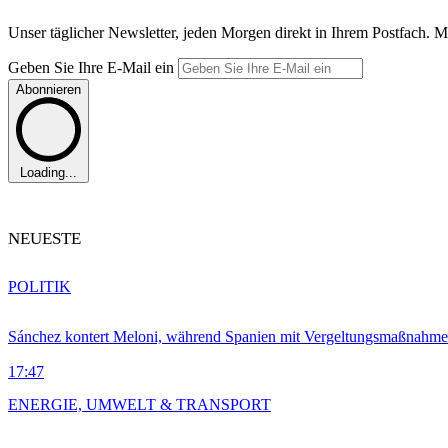
Unser täglicher Newsletter, jeden Morgen direkt in Ihrem Postfach. M
Geben Sie Ihre E-Mail ein
Abonnieren
Loading...
NEUESTE
POLITIK
Sánchez kontert Meloni, während Spanien mit Vergeltungsmaßnahme
17:47
ENERGIE, UMWELT & TRANSPORT