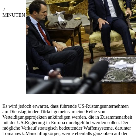
2
MINUTEN
Es wird jedoch erwartet, dass führende US-Rüstungsunternehmen
am Dienstag in der Türkei gemeinsam eine Reihe von
Verteidigungsprojekten ankündigen werden, die in Zusammenarbeit
mit der US-Regierung in Europa durchgeführt werden sollen. Der
mögliche Verkauf strategisch bedeutender Waffensysteme, darunter
Tomahawk-Marschflugkörper, werde ebenfalls ganz oben auf der