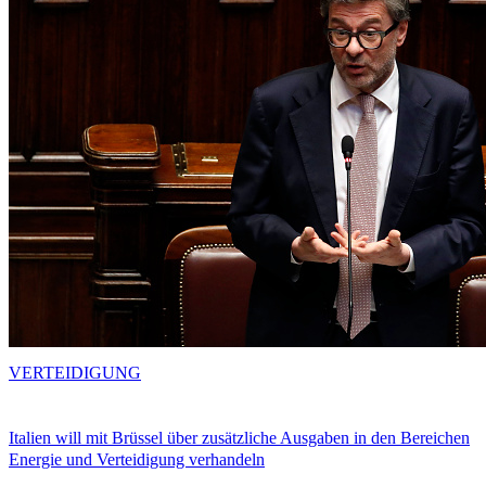
VERTEIDIGUNG
Italien will mit Brüssel über zusätzliche Ausgaben in den Bereichen
Energie und Verteidigung verhandeln