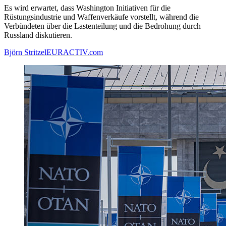
Es wird erwartet, dass Washington Initiativen für die
Rüstungsindustrie und Waffenverkäufe vorstellt, während die
Verbündeten über die Lastenteilung und die Bedrohung durch
Russland diskutieren.
Björn Stritzel
EURACTIV.com