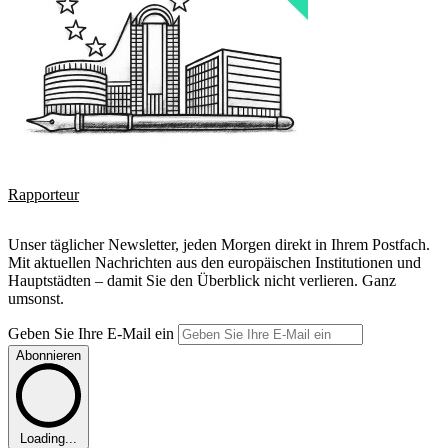
Rapporteur
Unser täglicher Newsletter, jeden Morgen direkt in Ihrem Postfach.
Mit aktuellen Nachrichten aus den europäischen Institutionen und
Hauptstädten – damit Sie den Überblick nicht verlieren. Ganz
umsonst.
Geben Sie Ihre E-Mail ein
Abonnieren
Loading...