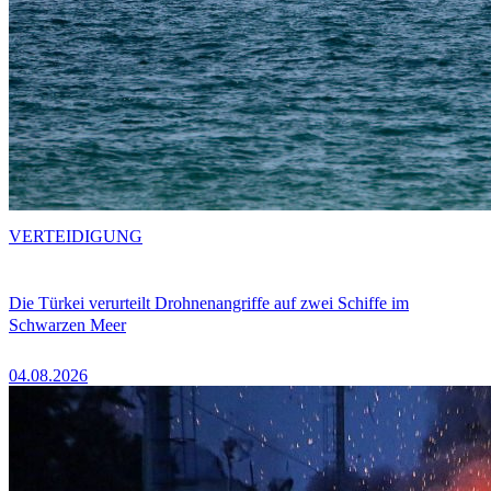
VERTEIDIGUNG
Die Türkei verurteilt Drohnenangriffe auf zwei Schiffe im
Schwarzen Meer
04.08.2026