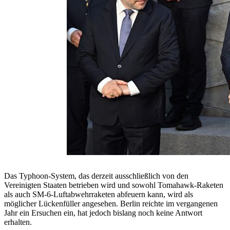
Das Typhoon-System, das derzeit ausschließlich von den
Vereinigten Staaten betrieben wird und sowohl Tomahawk-Raketen
als auch SM-6-Luftabwehrraketen abfeuern kann, wird als
möglicher Lückenfüller angesehen. Berlin reichte im vergangenen
Jahr ein Ersuchen ein, hat jedoch bislang noch keine Antwort
erhalten.