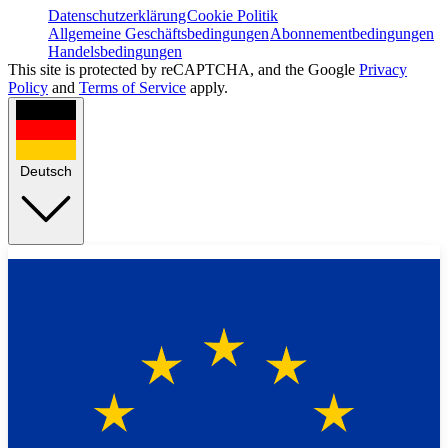
Datenschutzerklärung
Cookie Politik
Allgemeine Geschäftsbedingungen
Abonnementbedingungen
Handelsbedingungen
This site is protected by reCAPTCHA, and the Google
Privacy
Policy
and
Terms of Service
apply.
Deutsch