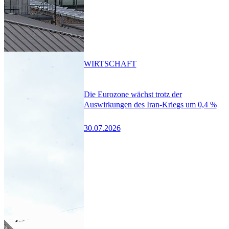
WIRTSCHAFT
Die Eurozone wächst trotz der
Auswirkungen des Iran-Kriegs um 0,4 %
30.07.2026