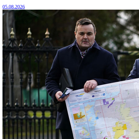
05.08.2026