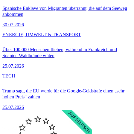
Spanische Enklave von Migranten überrannt, die auf dem Seeweg
ankommen
30.07.2026
ENERGIE, UMWELT & TRANSPORT
Über 100.000 Menschen fliehen, während in Frankreich und
Spanien Waldbrände wüten
25.07.2026
TECH
Trump sagt, die EU werde für die Google-Geldstrafe einen „sehr
hohen Preis“ zahlen
25.07.2026