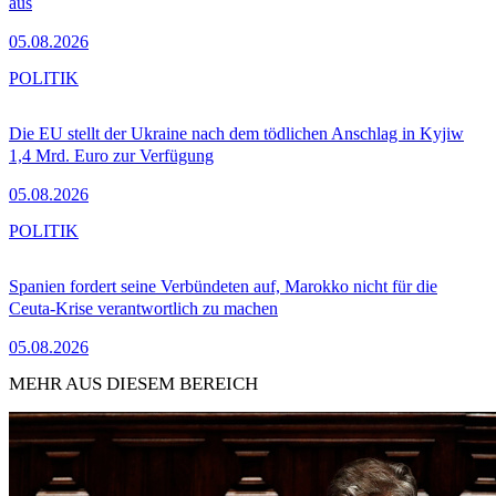
aus
05.08.2026
POLITIK
Die EU stellt der Ukraine nach dem tödlichen Anschlag in Kyjiw
1,4 Mrd. Euro zur Verfügung
05.08.2026
POLITIK
Spanien fordert seine Verbündeten auf, Marokko nicht für die
Ceuta-Krise verantwortlich zu machen
05.08.2026
MEHR AUS DIESEM BEREICH