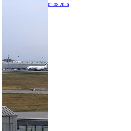
05.08.2026