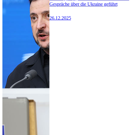
Gespräche über die Ukraine geführt
26.12.2025