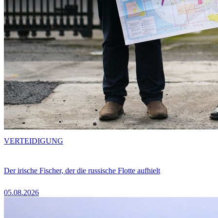
VERTEIDIGUNG
Der irische Fischer, der die russische Flotte aufhielt
05.08.2026