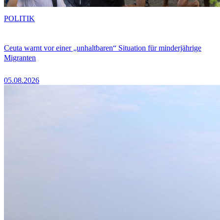
POLITIK
Ceuta warnt vor einer „unhaltbaren“ Situation für minderjährige
Migranten
05.08.2026