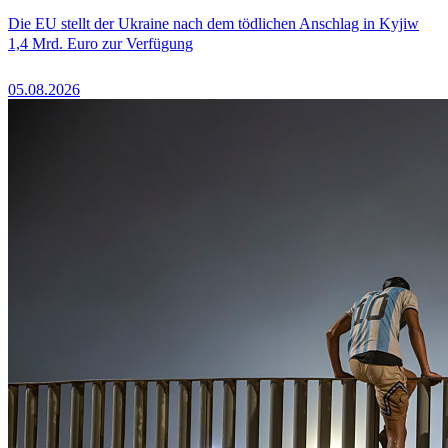
Die EU stellt der Ukraine nach dem tödlichen Anschlag in Kyjiw
1,4 Mrd. Euro zur Verfügung
05.08.2026