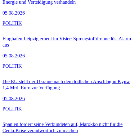
Energie und Verteidigung verhandeln
05.08.2026
POLITIK
Flughafen Leipzig erneut im Visier: Sprengstoffdrohne löst Alarm
aus
05.08.2026
POLITIK
Die EU stellt der Ukraine nach dem tödlichen Anschlag in Kyjiw
1,4 Mrd. Euro zur Verfügung
05.08.2026
POLITIK
Spanien fordert seine Verbündeten auf, Marokko nicht für die
Ceuta-Krise verantwortlich zu machen