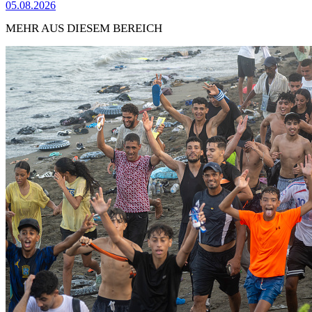
05.08.2026
MEHR AUS DIESEM BEREICH