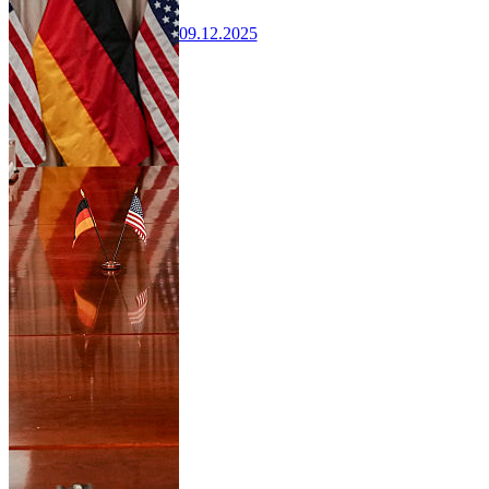
09.12.2025