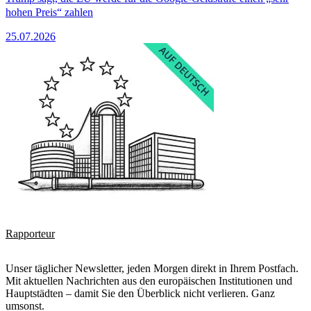
hohen Preis“ zahlen
25.07.2026
Rapporteur
Unser täglicher Newsletter, jeden Morgen direkt in Ihrem Postfach.
Mit aktuellen Nachrichten aus den europäischen Institutionen und
Hauptstädten – damit Sie den Überblick nicht verlieren. Ganz
umsonst.