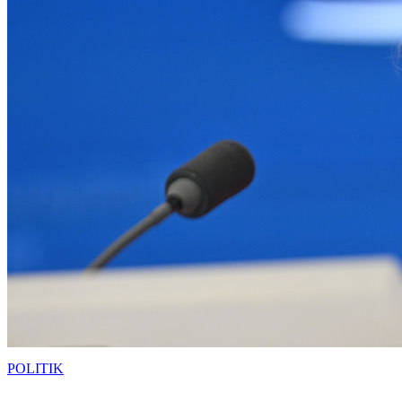
POLITIK