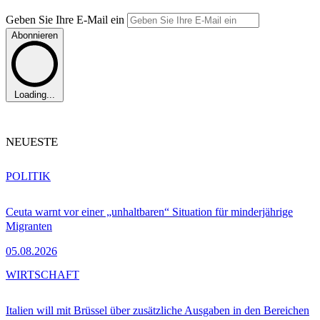
Geben Sie Ihre E-Mail ein
Abonnieren
Loading...
NEUESTE
POLITIK
Ceuta warnt vor einer „unhaltbaren“ Situation für minderjährige
Migranten
05.08.2026
WIRTSCHAFT
Italien will mit Brüssel über zusätzliche Ausgaben in den Bereichen