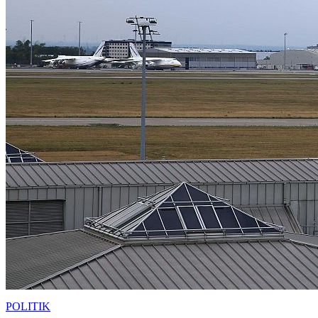
POLITIK