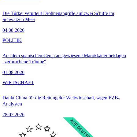
Die Türkei verurteilt Drohnenangriffe auf zwei Schiffe im
Schwarzen Meer
04.08.2026
POLITIK
Aus dem spanischen Ceuta ausgewiesene Marokkaner beklagen
„zerbrochene Träume“
01.08.2026
WIRTSCHAFT
Dankt China für die Rettung der Weltwirtschaft, sagen EZB-
Analysten
28.07.2026