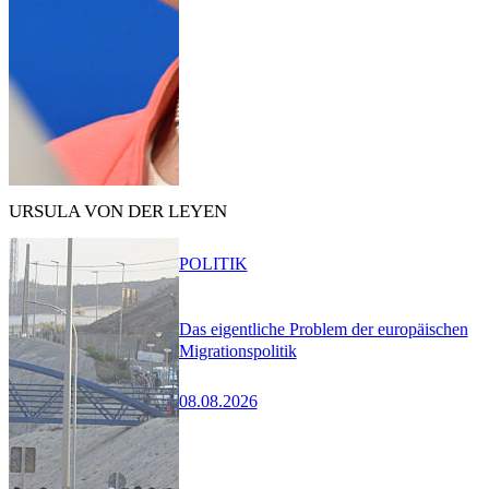
URSULA VON DER LEYEN
POLITIK
Das eigentliche Problem der europäischen
Migrationspolitik
08.08.2026