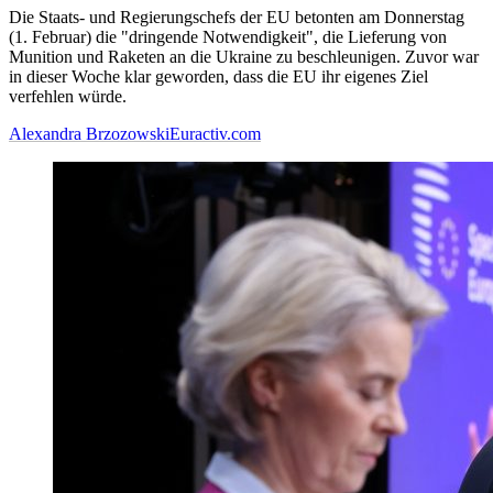
Die Staats- und Regierungschefs der EU betonten am Donnerstag
(1. Februar) die "dringende Notwendigkeit", die Lieferung von
Munition und Raketen an die Ukraine zu beschleunigen. Zuvor war
in dieser Woche klar geworden, dass die EU ihr eigenes Ziel
verfehlen würde.
Alexandra Brzozowski
Euractiv.com