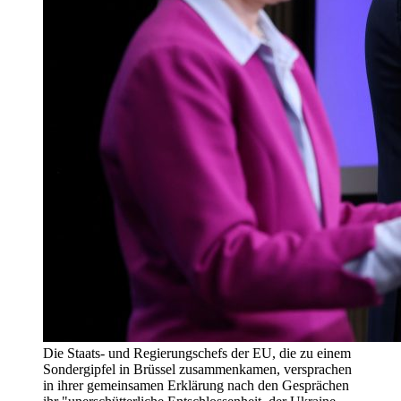
Die Staats- und Regierungschefs der EU, die zu einem
Sondergipfel in Brüssel zusammenkamen, versprachen
in ihrer gemeinsamen Erklärung nach den Gesprächen