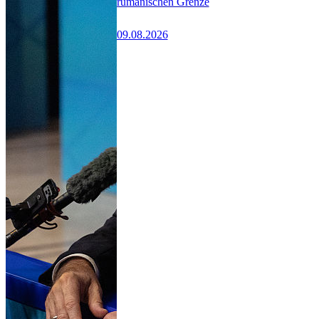
rumänischen Grenze
09.08.2026