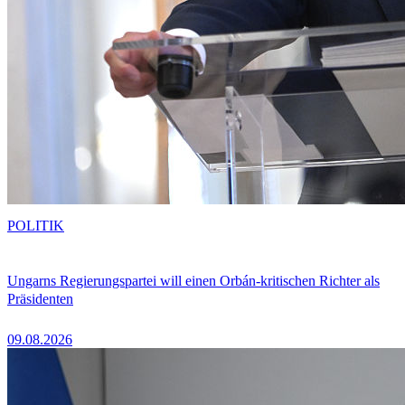
POLITIK
Ungarns Regierungspartei will einen Orbán-kritischen Richter als
Präsidenten
09.08.2026