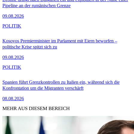
Pipeline an der rumänischen Grenze
09.08.2026
POLITIK
Kosovos Premierminister im Parlament mit Eiern beworfen –
politische Krise spitzt sich zu
09.08.2026
POLITIK
Spanien führt Grenzkontrollen zu Italien ein, während sich die
Konfrontation um die Migranten verschärft
08.08.2026
MEHR AUS DIESEM BEREICH