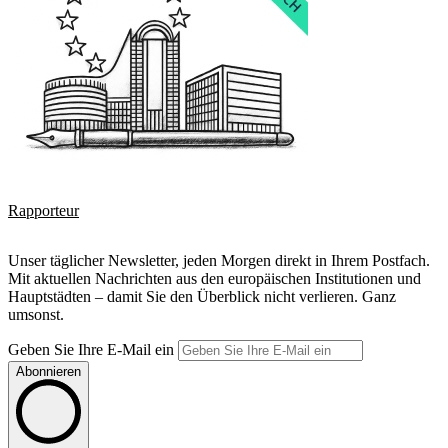
Rapporteur
Unser täglicher Newsletter, jeden Morgen direkt in Ihrem Postfach.
Mit aktuellen Nachrichten aus den europäischen Institutionen und
Hauptstädten – damit Sie den Überblick nicht verlieren. Ganz
umsonst.
Geben Sie Ihre E-Mail ein
Abonnieren