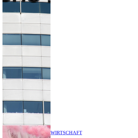
WIRTSCHAFT