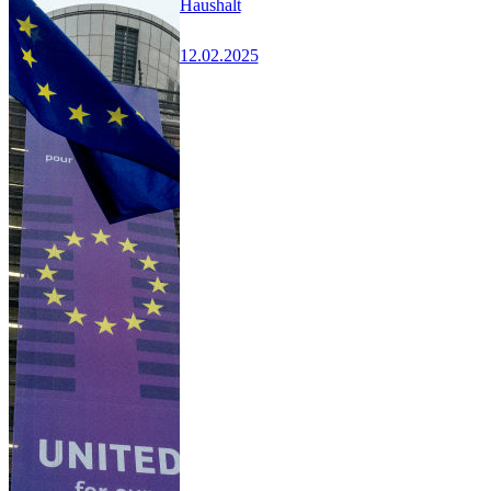
Haushalt
12.02.2025