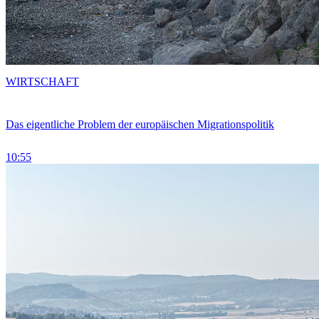
WIRTSCHAFT
Das eigentliche Problem der europäischen Migrationspolitik
10:55