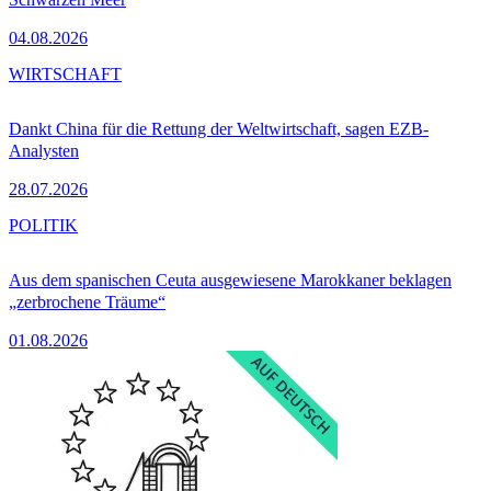
04.08.2026
WIRTSCHAFT
Dankt China für die Rettung der Weltwirtschaft, sagen EZB-
Analysten
28.07.2026
POLITIK
Aus dem spanischen Ceuta ausgewiesene Marokkaner beklagen
„zerbrochene Träume“
01.08.2026