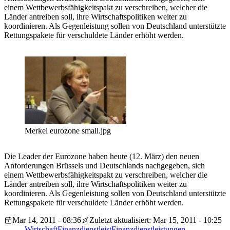
einem Wettbewerbsfähigkeitspakt zu verschreiben, welcher die
Länder antreiben soll, ihre Wirtschaftspolitiken weiter zu
koordinieren. Als Gegenleistung sollen von Deutschland unterstützte
Rettungspakete für verschuldete Länder erhöht werden.
Merkel eurozone small.jpg
Die Leader der Eurozone haben heute (12. März) den neuen
Anforderungen Brüssels und Deutschlands nachgegeben, sich
einem Wettbewerbsfähigkeitspakt zu verschreiben, welcher die
Länder antreiben soll, ihre Wirtschaftspolitiken weiter zu
koordinieren. Als Gegenleistung sollen von Deutschland unterstützte
Rettungspakete für verschuldete Länder erhöht werden.
Mar 14, 2011 - 08:36
Zuletzt aktualisiert: Mar 15, 2011 - 10:25
Wirtschaft
Finanzdienstleist
Finanzdienstleistungen