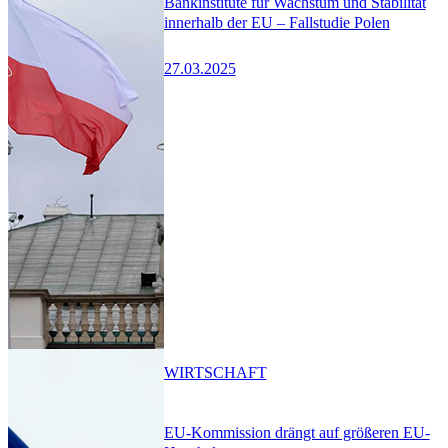
Bankinstitute für Wachstum und Stabilität
innerhalb der EU – Fallstudie Polen
27.03.2025
WIRTSCHAFT
EU-Kommission drängt auf größeren EU-