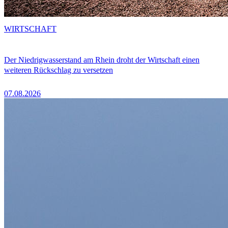
WIRTSCHAFT
Der Niedrigwasserstand am Rhein droht der Wirtschaft einen
weiteren Rückschlag zu versetzen
07.08.2026