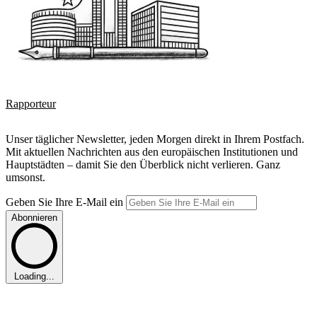
Rapporteur
Unser täglicher Newsletter, jeden Morgen direkt in Ihrem Postfach.
Mit aktuellen Nachrichten aus den europäischen Institutionen und
Hauptstädten – damit Sie den Überblick nicht verlieren. Ganz
umsonst.
Geben Sie Ihre E-Mail ein
Abonnieren
Loading...