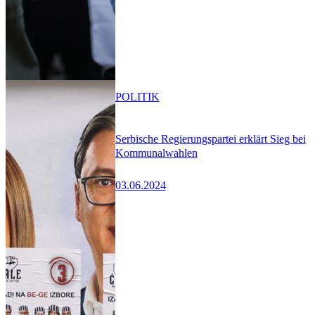
POLITIK
Serbische Regierungspartei erklärt Sieg bei
Kommunalwahlen
03.06.2024