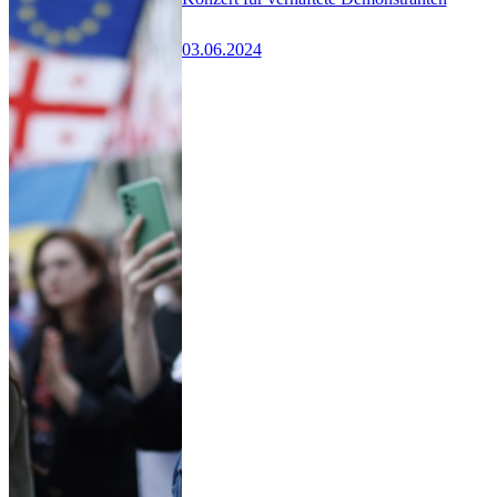
03.06.2024