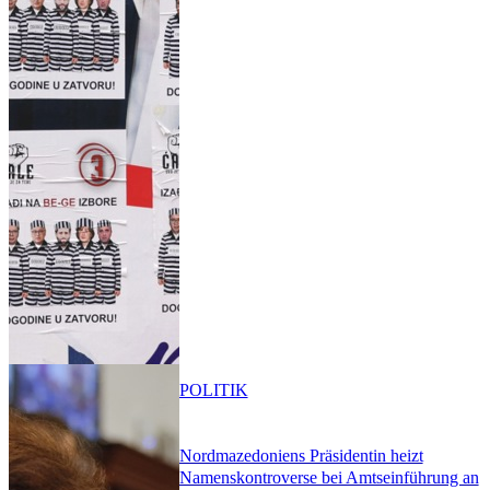
POLITIK
Nordmazedoniens Präsidentin heizt
Namenskontroverse bei Amtseinführung an