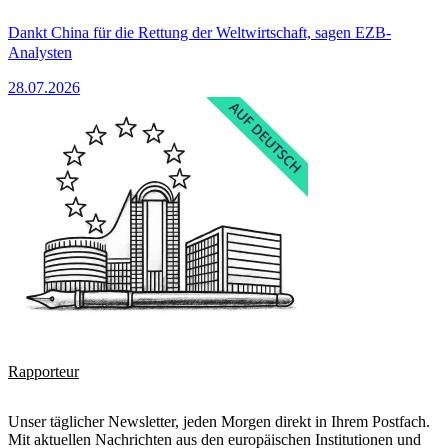
Dankt China für die Rettung der Weltwirtschaft, sagen EZB-
Analysten
28.07.2026
Rapporteur
Unser täglicher Newsletter, jeden Morgen direkt in Ihrem Postfach.
Mit aktuellen Nachrichten aus den europäischen Institutionen und