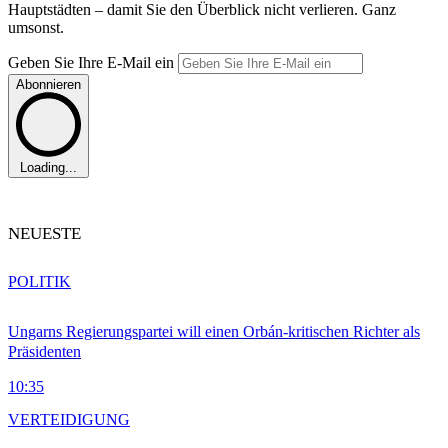
Hauptstädten – damit Sie den Überblick nicht verlieren. Ganz
umsonst.
Geben Sie Ihre E-Mail ein
Abonnieren
Loading...
NEUESTE
POLITIK
Ungarns Regierungspartei will einen Orbán-kritischen Richter als
Präsidenten
10:35
VERTEIDIGUNG