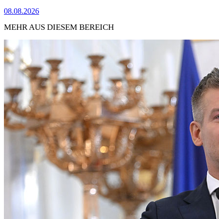
08.08.2026
MEHR AUS DIESEM BEREICH