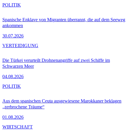
POLITIK
Spanische Enklave von Migranten überrannt, die auf dem Seeweg
ankommen
30.07.2026
VERTEIDIGUNG
Die Türkei verurteilt Drohnenangriffe auf zwei Schiffe im
Schwarzen Meer
04.08.2026
POLITIK
Aus dem spanischen Ceuta ausgewiesene Marokkaner beklagen
„zerbrochene Träume“
01.08.2026
WIRTSCHAFT