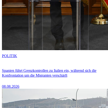
POLITIK
Spanien führt Grenzkontrollen zu Italien ein, während sich die
Konfrontation um die Migranten verschärft
08.08.2026