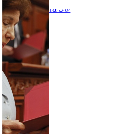
13.05.2024