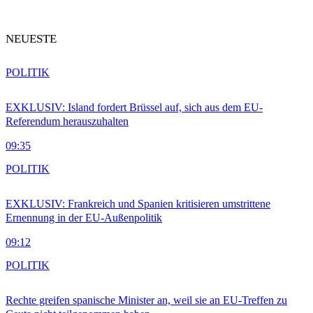
NEUESTE
POLITIK
EXKLUSIV: Island fordert Brüssel auf, sich aus dem EU-
Referendum herauszuhalten
09:35
POLITIK
EXKLUSIV: Frankreich und Spanien kritisieren umstrittene
Ernennung in der EU-Außenpolitik
09:12
POLITIK
Rechte greifen spanische Minister an, weil sie an EU-Treffen zu