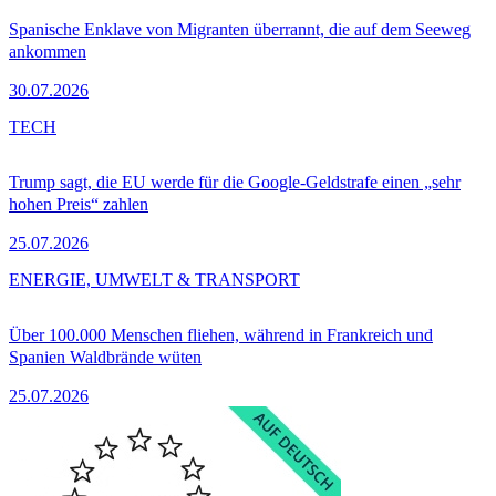
Spanische Enklave von Migranten überrannt, die auf dem Seeweg
ankommen
30.07.2026
TECH
Trump sagt, die EU werde für die Google-Geldstrafe einen „sehr
hohen Preis“ zahlen
25.07.2026
ENERGIE, UMWELT & TRANSPORT
Über 100.000 Menschen fliehen, während in Frankreich und
Spanien Waldbrände wüten
25.07.2026