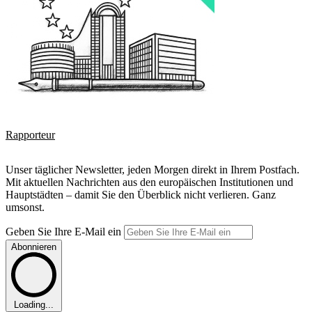
Rapporteur
Unser täglicher Newsletter, jeden Morgen direkt in Ihrem Postfach.
Mit aktuellen Nachrichten aus den europäischen Institutionen und
Hauptstädten – damit Sie den Überblick nicht verlieren. Ganz
umsonst.
Geben Sie Ihre E-Mail ein
Abonnieren
Loading...