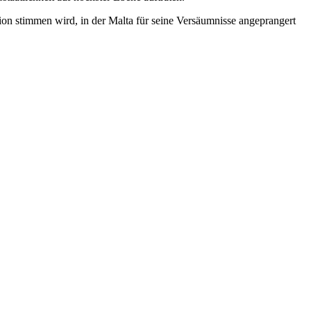
on stimmen wird, in der Malta für seine Versäumnisse angeprangert