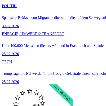
POLITIK
Spanische Enklave von Migranten überrannt, die auf dem Seeweg 
30.07.2026
ENERGIE, UMWELT & TRANSPORT
Über 100.000 Menschen fliehen, während in Frankreich und Spanie
25.07.2026
TECH
Trump sagt, die EU werde für die Google-Geldstrafe einen „sehr hohe
25.07.2026