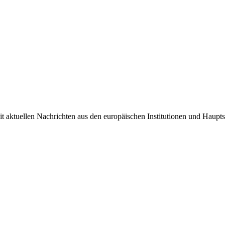
it aktuellen Nachrichten aus den europäischen Institutionen und Haupts