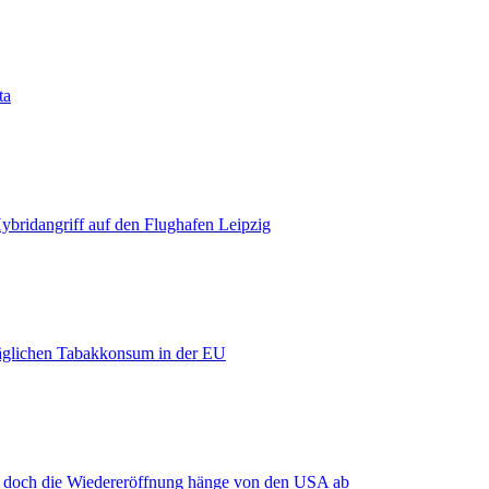
ta
bridangriff auf den Flughafen Leipzig
äglichen Tabakkonsum in der EU
, doch die Wiedereröffnung hänge von den USA ab