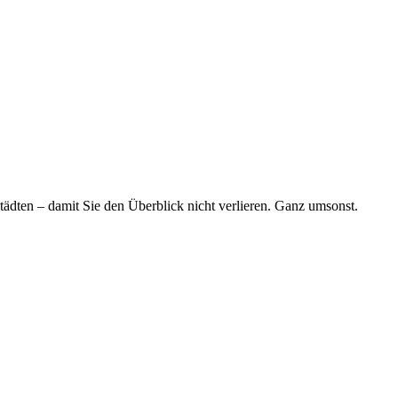
tädten – damit Sie den Überblick nicht verlieren. Ganz umsonst.