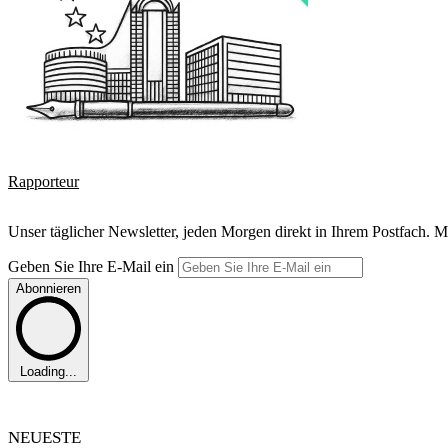
Rapporteur
Unser täglicher Newsletter, jeden Morgen direkt in Ihrem Postfach. M
Geben Sie Ihre E-Mail ein
Abonnieren
Loading...
NEUESTE