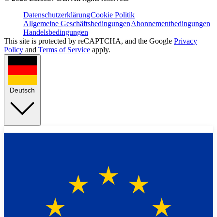
Datenschutzerklärung
Cookie Politik
Allgemeine Geschäftsbedingungen
Abonnementbedingungen
Handelsbedingungen
This site is protected by reCAPTCHA, and the Google
Privacy
Policy
and
Terms of Service
apply.
Deutsch