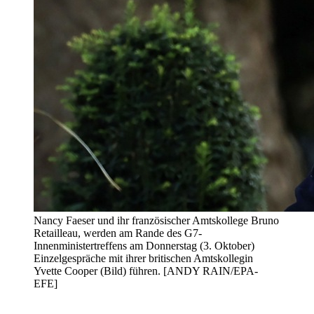
Nancy Faeser und ihr französischer Amtskollege Bruno
Retailleau, werden am Rande des G7-
Innenministertreffens am Donnerstag (3. Oktober)
Einzelgespräche mit ihrer britischen Amtskollegin
Yvette Cooper (Bild) führen. [ANDY RAIN/EPA-
EFE]