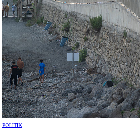
POLITIK