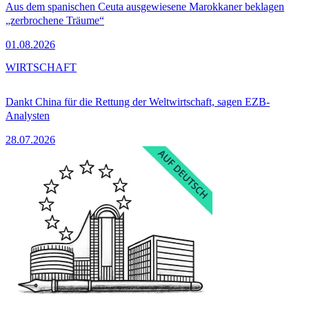
Aus dem spanischen Ceuta ausgewiesene Marokkaner beklagen
„zerbrochene Träume“
01.08.2026
WIRTSCHAFT
Dankt China für die Rettung der Weltwirtschaft, sagen EZB-
Analysten
28.07.2026