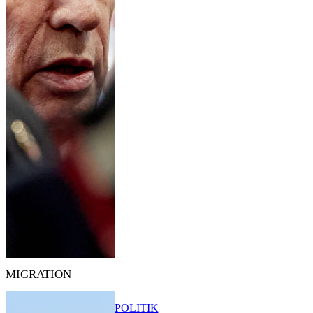
MIGRATION
POLITIK