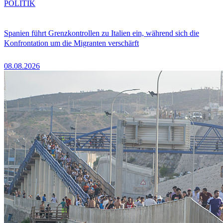
POLITIK
Spanien führt Grenzkontrollen zu Italien ein, während sich die
Konfrontation um die Migranten verschärft
08.08.2026