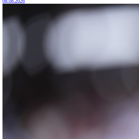
08.08.2026