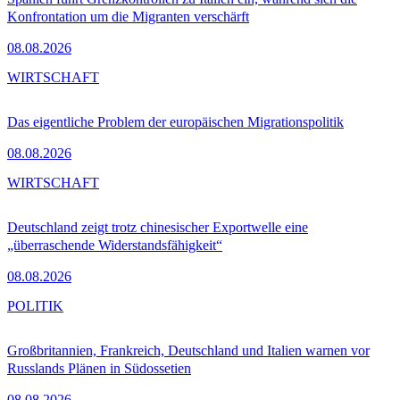
Konfrontation um die Migranten verschärft
08.08.2026
WIRTSCHAFT
Das eigentliche Problem der europäischen Migrationspolitik
08.08.2026
WIRTSCHAFT
Deutschland zeigt trotz chinesischer Exportwelle eine
„überraschende Widerstandsfähigkeit“
08.08.2026
POLITIK
Großbritannien, Frankreich, Deutschland und Italien warnen vor
Russlands Plänen in Südossetien
08.08.2026