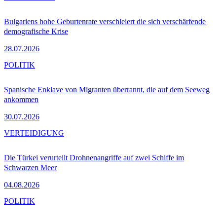
Bulgariens hohe Geburtenrate verschleiert die sich verschärfende
demografische Krise
28.07.2026
POLITIK
Spanische Enklave von Migranten überrannt, die auf dem Seeweg
ankommen
30.07.2026
VERTEIDIGUNG
Die Türkei verurteilt Drohnenangriffe auf zwei Schiffe im
Schwarzen Meer
04.08.2026
POLITIK