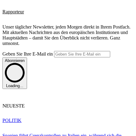
Rapporteur
Unser täglicher Newsletter, jeden Morgen direkt in Ihrem Postfach.
Mit aktuellen Nachrichten aus den europäischen Institutionen und
Hauptstädten – damit Sie den Überblick nicht verlieren. Ganz
umsonst.
Geben Sie Ihre E-Mail ein
Abonnieren
Loading...
NEUESTE
POLITIK
Spanien führt Grenzkontrollen zu Italien ein, während sich die