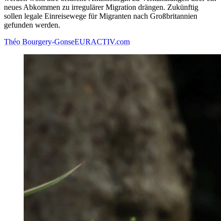
neues Abkommen zu irregulärer Migration drängen. Zukünftig
sollen legale Einreisewege für Migranten nach Großbritannien
gefunden werden.
Théo Bourgery-Gonse
EURACTIV.com