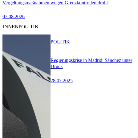
Vergeltungsmaßnahmen wegen Grenzkontrollen droht
07.08.2026
INNENPOLITIK
POLITIK
Regierungskrise in Madrid: Sánchez unter
Druck
28.07.2025