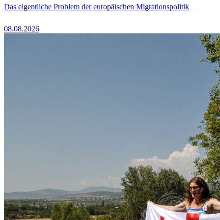
Das eigentliche Problem der europäischen Migrationspolitik
08.08.2026