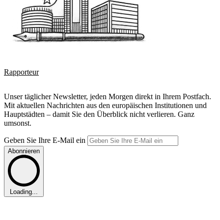
Rapporteur
Unser täglicher Newsletter, jeden Morgen direkt in Ihrem Postfach.
Mit aktuellen Nachrichten aus den europäischen Institutionen und
Hauptstädten – damit Sie den Überblick nicht verlieren. Ganz
umsonst.
Geben Sie Ihre E-Mail ein
Abonnieren
Loading...