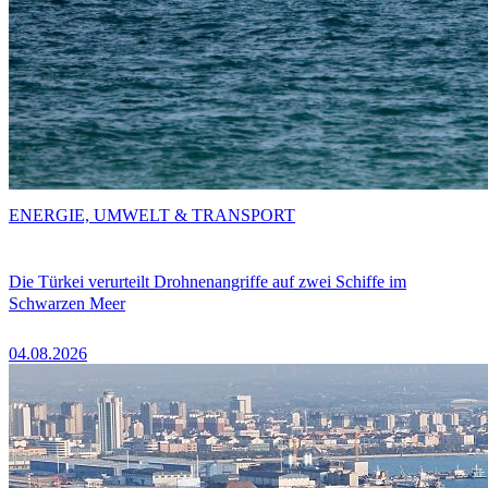
ENERGIE, UMWELT & TRANSPORT
Die Türkei verurteilt Drohnenangriffe auf zwei Schiffe im
Schwarzen Meer
04.08.2026