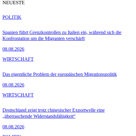
NEUESTE
POLITIK
Spanien führt Grenzkontrollen zu Italien ein, während sich die
Konfrontation um die Migranten verschärft
08.08.2026
WIRTSCHAFT
Das eigentliche Problem der europäischen Migrationspolitik
08.08.2026
WIRTSCHAFT
Deutschland zeigt trotz chinesischer Exportwelle eine
„überraschende Widerstandsfähigkeit“
08.08.2026