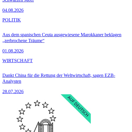
04.08.2026
POLITIK
Aus dem spanischen Ceuta ausgewiesene Marokkaner beklagen
„zerbrochene Träume“
01.08.2026
WIRTSCHAFT
Dankt China für die Rettung der Weltwirtschaft, sagen EZB-
Analysten
28.07.2026