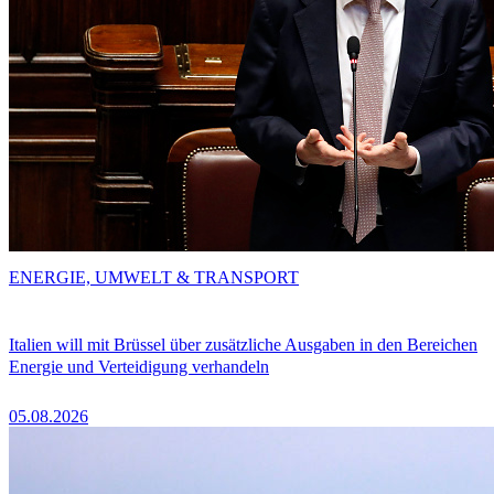
ENERGIE, UMWELT & TRANSPORT
Italien will mit Brüssel über zusätzliche Ausgaben in den Bereichen
Energie und Verteidigung verhandeln
05.08.2026