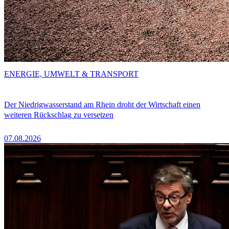
ENERGIE, UMWELT & TRANSPORT
Der Niedrigwasserstand am Rhein droht der Wirtschaft einen
weiteren Rückschlag zu versetzen
07.08.2026