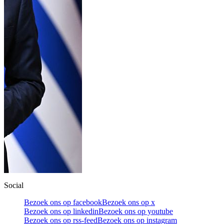
Social
Bezoek ons op facebook
Bezoek ons op x
Bezoek ons op linkedin
Bezoek ons op youtube
Bezoek ons op rss-feed
Bezoek ons op instagram