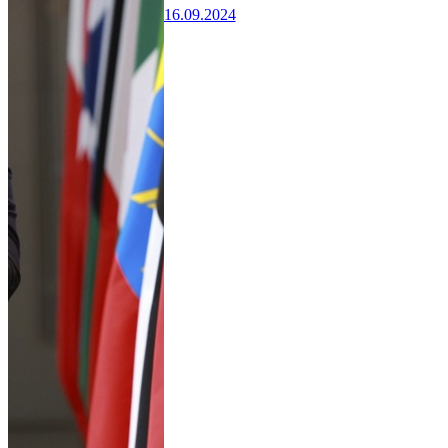
16.09.2024