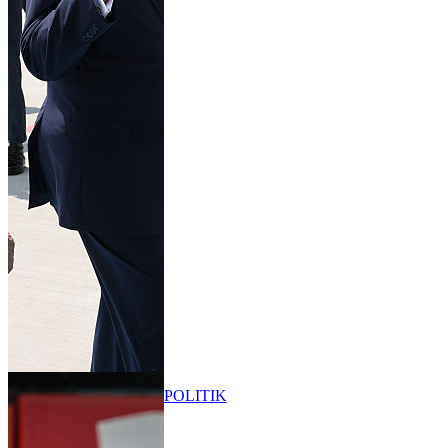
POLITIK