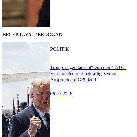
RECEP TAYYIP ERDOGAN
POLITIK
Trump ist „enttäuscht“ von den NATO-
Verbündeten und bekräftigt seinen
Anspruch auf Grönland
08.07.2026