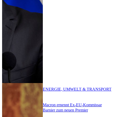
ENERGIE, UMWELT & TRANSPORT
Macron ernennt Ex-EU-Kommissar
Barnier zum neuen Premier