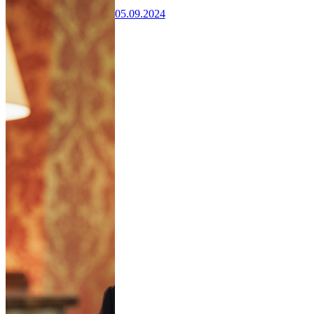
05.09.2024