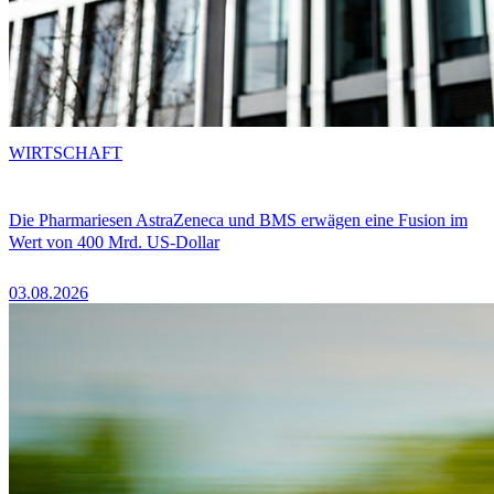
WIRTSCHAFT
Die Pharmariesen AstraZeneca und BMS erwägen eine Fusion im
Wert von 400 Mrd. US-Dollar
03.08.2026