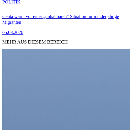
POLITIK
Ceuta warnt vor einer „unhaltbaren“ Situation für minderjährige
Migranten
05.08.2026
MEHR AUS DIESEM BEREICH