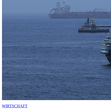
WIRTSCHAFT