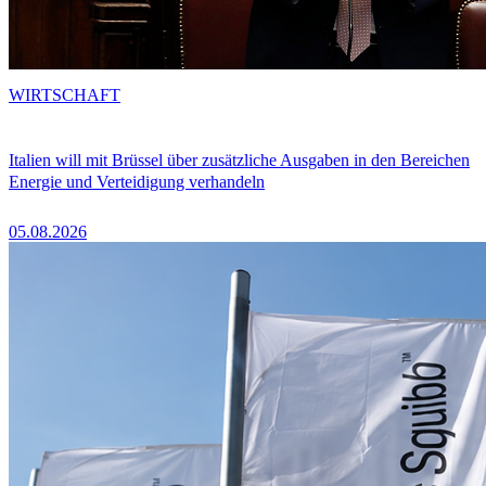
WIRTSCHAFT
Italien will mit Brüssel über zusätzliche Ausgaben in den Bereichen
Energie und Verteidigung verhandeln
05.08.2026