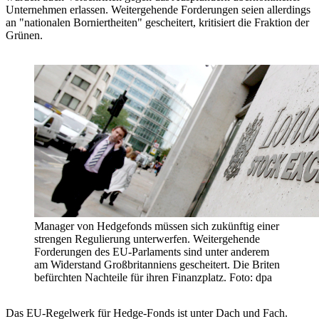
Unternehmen erlassen. Weitergehende Forderungen seien allerdings
an "nationalen Borniertheiten" gescheitert, kritisiert die Fraktion der
Grünen.
Manager von Hedgefonds müssen sich zukünftig einer
strengen Regulierung unterwerfen. Weitergehende
Forderungen des EU-Parlaments sind unter anderem
am Widerstand Großbritanniens gescheitert. Die Briten
befürchten Nachteile für ihren Finanzplatz. Foto: dpa
Das EU-Regelwerk für Hedge-Fonds ist unter Dach und Fach.