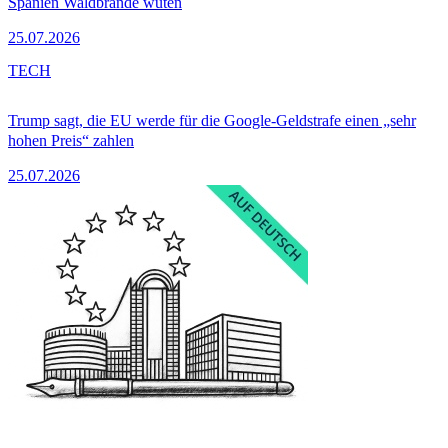
Spanien Waldbrände wüten
25.07.2026
TECH
Trump sagt, die EU werde für die Google-Geldstrafe einen „sehr
hohen Preis“ zahlen
25.07.2026