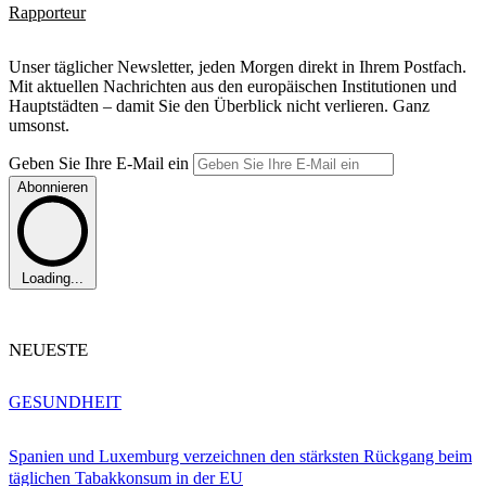
Rapporteur
Unser täglicher Newsletter, jeden Morgen direkt in Ihrem Postfach.
Mit aktuellen Nachrichten aus den europäischen Institutionen und
Hauptstädten – damit Sie den Überblick nicht verlieren. Ganz
umsonst.
Geben Sie Ihre E-Mail ein
Abonnieren
Loading...
NEUESTE
GESUNDHEIT
Spanien und Luxemburg verzeichnen den stärksten Rückgang beim
täglichen Tabakkonsum in der EU