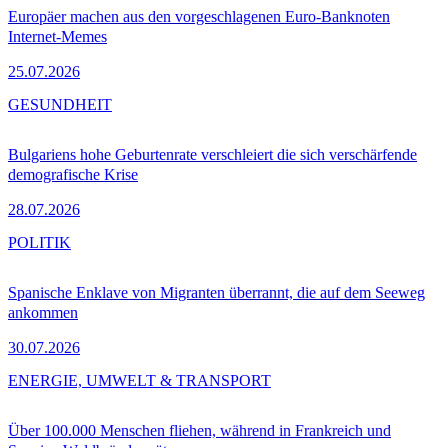
Europäer machen aus den vorgeschlagenen Euro-Banknoten
Internet-Memes
25.07.2026
GESUNDHEIT
Bulgariens hohe Geburtenrate verschleiert die sich verschärfende
demografische Krise
28.07.2026
POLITIK
Spanische Enklave von Migranten überrannt, die auf dem Seeweg
ankommen
30.07.2026
ENERGIE, UMWELT & TRANSPORT
Über 100.000 Menschen fliehen, während in Frankreich und