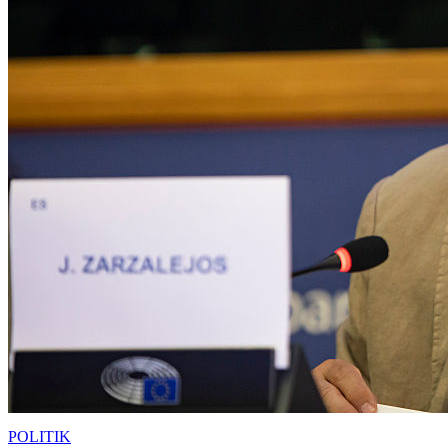
POLITIK