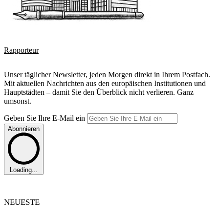
Rapporteur
Unser täglicher Newsletter, jeden Morgen direkt in Ihrem Postfach.
Mit aktuellen Nachrichten aus den europäischen Institutionen und
Hauptstädten – damit Sie den Überblick nicht verlieren. Ganz
umsonst.
Geben Sie Ihre E-Mail ein
Abonnieren
Loading...
NEUESTE