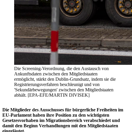
Die Screening-Verordnung, die den Austausch von
Ankunftsdaten zwischen den Mitgliedstaaten
ermöglicht, stärkt den Dublin-Grundsatz, indem sie die
Registrierungsverfahren beschleunigt und von
'Sekundärbewegungen' zwischen den Mitgliedstaaten
abhält. [EPA-EFE/MARTIN DIVISEK]
Die Mitglieder des Ausschusses für bürgerliche Freiheiten im
EU-Parlament haben ihre Position zu den wichtigsten
Gesetzesvorhaben im Migrationsbereich verabschiedet und
damit den Beginn Verhandlungen mit den Mitgliedstaaten
eingeläutet.