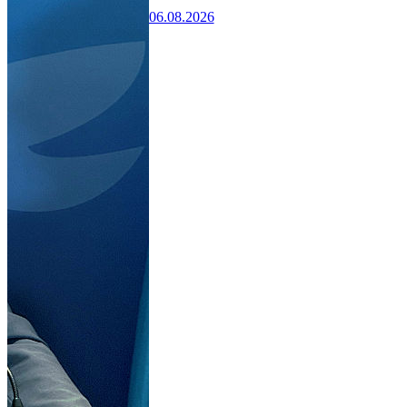
06.08.2026