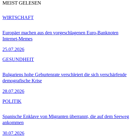
MEIST GELESEN
WIRTSCHAFT
Europäer machen aus den vorgeschlagenen Euro-Banknoten
Internet-Memes
25.07.2026
GESUNDHEIT
Bulgariens hohe Geburtenrate verschleiert die sich verschärfende
demografische Krise
28.07.2026
POLITIK
Spanische Enklave von Migranten überrannt, die auf dem Seeweg
ankommen
30.07.2026