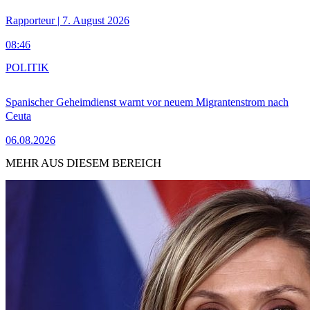
Rapporteur | 7. August 2026
08:46
POLITIK
Spanischer Geheimdienst warnt vor neuem Migrantenstrom nach
Ceuta
06.08.2026
MEHR AUS DIESEM BEREICH