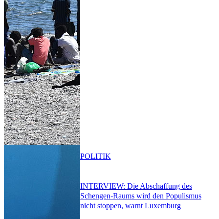
POLITIK
INTERVIEW: Die Abschaffung des
Schengen-Raums wird den Populismus
nicht stoppen, warnt Luxemburg