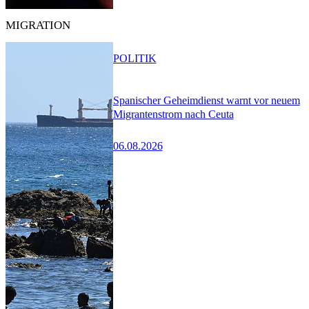
MIGRATION
POLITIK
Spanischer Geheimdienst warnt vor neuem
Migrantenstrom nach Ceuta
06.08.2026