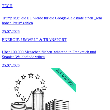
TECH
Trump sagt, die EU werde für die Google-Geldstrafe einen „sehr
hohen Preis“ zahlen
25.07.2026
ENERGIE, UMWELT & TRANSPORT
Über 100.000 Menschen fliehen, während in Frankreich und
Spanien Waldbrände wüten
25.07.2026