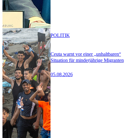
POLITIK
Ceuta warnt vor einer „unhaltbaren“
Situation für minderjährige Migranten
05.08.2026