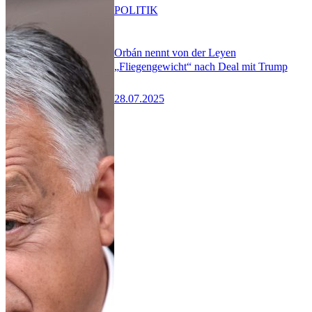
POLITIK
Orbán nennt von der Leyen
„Fliegengewicht“ nach Deal mit Trump
28.07.2025