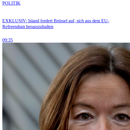
POLITIK
EXKLUSIV: Island fordert Brüssel auf, sich aus dem EU-
Referendum herauszuhalten
09:35