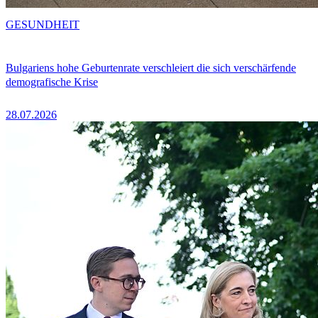
GESUNDHEIT
Bulgariens hohe Geburtenrate verschleiert die sich verschärfende
demografische Krise
28.07.2026