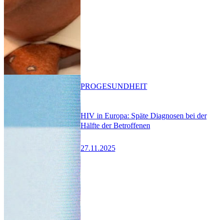
PRO
GESUNDHEIT
HIV in Europa: Späte Diagnosen bei der
Hälfte der Betroffenen
27.11.2025