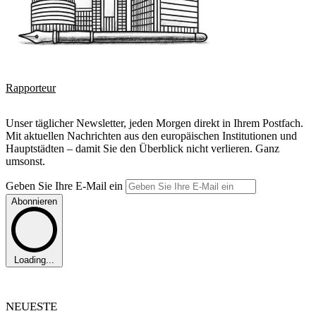
Rapporteur
Unser täglicher Newsletter, jeden Morgen direkt in Ihrem Postfach.
Mit aktuellen Nachrichten aus den europäischen Institutionen und
Hauptstädten – damit Sie den Überblick nicht verlieren. Ganz
umsonst.
Geben Sie Ihre E-Mail ein
Abonnieren
Loading...
NEUESTE