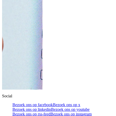
Social
Bezoek ons op facebook
Bezoek ons op x
Bezoek ons op linkedin
Bezoek ons op youtube
Bezoek ons op rss-feed
Bezoek ons op instagram