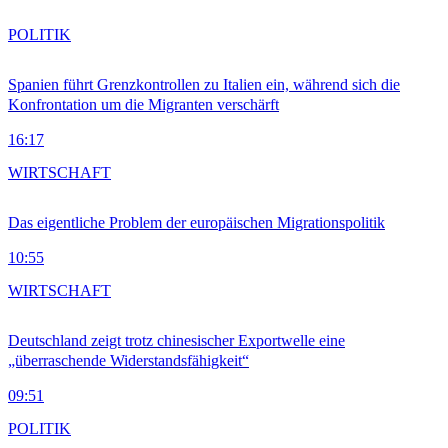
POLITIK
Spanien führt Grenzkontrollen zu Italien ein, während sich die
Konfrontation um die Migranten verschärft
16:17
WIRTSCHAFT
Das eigentliche Problem der europäischen Migrationspolitik
10:55
WIRTSCHAFT
Deutschland zeigt trotz chinesischer Exportwelle eine
„überraschende Widerstandsfähigkeit“
09:51
POLITIK