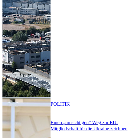
POLITIK
Einen „umsichtigen“ Weg zur EU-
Mitgliedschaft für die Ukraine zeichnen