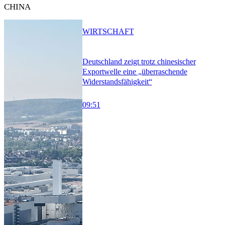
CHINA
WIRTSCHAFT
Deutschland zeigt trotz chinesischer
Exportwelle eine „überraschende
Widerstandsfähigkeit“
09:51