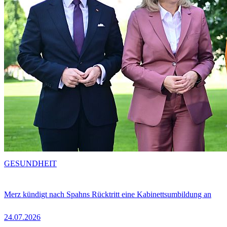
GESUNDHEIT
Merz kündigt nach Spahns Rücktritt eine Kabinettsumbildung an
24.07.2026