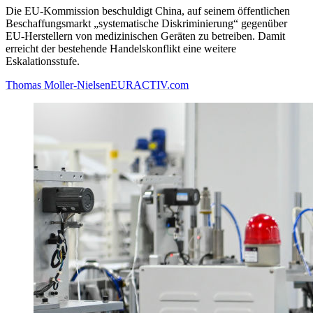
Die EU-Kommission beschuldigt China, auf seinem öffentlichen
Beschaffungsmarkt „systematische Diskriminierung“ gegenüber
EU-Herstellern von medizinischen Geräten zu betreiben. Damit
erreicht der bestehende Handelskonflikt eine weitere
Eskalationsstufe.
Thomas Moller-Nielsen
EURACTIV.com