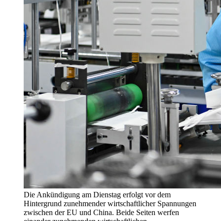
Die Ankündigung am Dienstag erfolgt vor dem
Hintergrund zunehmender wirtschaftlicher Spannungen
zwischen der EU und China. Beide Seiten werfen