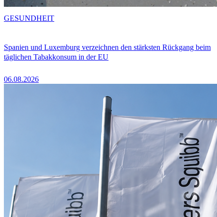
GESUNDHEIT
Spanien und Luxemburg verzeichnen den stärksten Rückgang beim
täglichen Tabakkonsum in der EU
06.08.2026