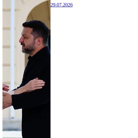
29.07.2026