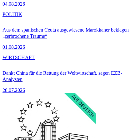
04.08.2026
POLITIK
Aus dem spanischen Ceuta ausgewiesene Marokkaner beklagen
„zerbrochene Träume“
01.08.2026
WIRTSCHAFT
Dankt China für die Rettung der Weltwirtschaft, sagen EZB-
Analysten
28.07.2026