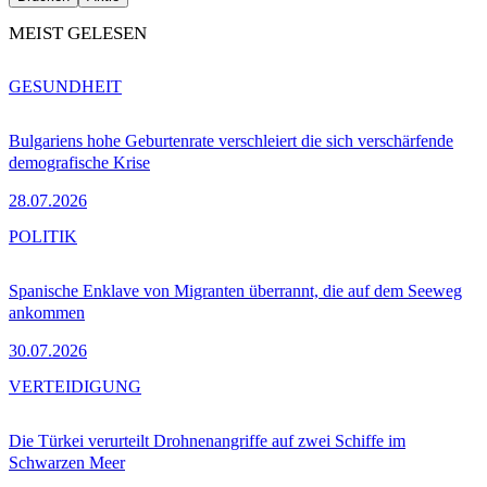
MEIST GELESEN
GESUNDHEIT
Bulgariens hohe Geburtenrate verschleiert die sich verschärfende
demografische Krise
28.07.2026
POLITIK
Spanische Enklave von Migranten überrannt, die auf dem Seeweg
ankommen
30.07.2026
VERTEIDIGUNG
Die Türkei verurteilt Drohnenangriffe auf zwei Schiffe im
Schwarzen Meer