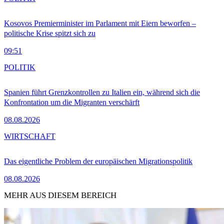
Kosovos Premierminister im Parlament mit Eiern beworfen –
politische Krise spitzt sich zu
09:51
POLITIK
Spanien führt Grenzkontrollen zu Italien ein, während sich die
Konfrontation um die Migranten verschärft
08.08.2026
WIRTSCHAFT
Das eigentliche Problem der europäischen Migrationspolitik
08.08.2026
MEHR AUS DIESEM BEREICH