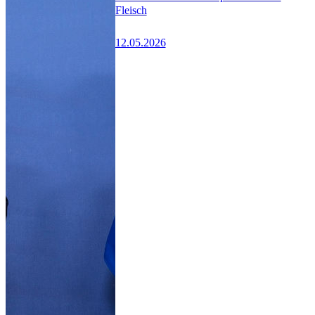
Fleisch
12.05.2026