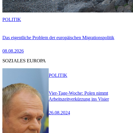
POLITIK
Das eigentliche Problem der europäischen Migrationspolitik
08.08.2026
SOZIALES EUROPA
POLITIK
Vier-Tage-Woche: Polen nimmt
Arbeitszeitverkürzung ins Visier
26.08.2024