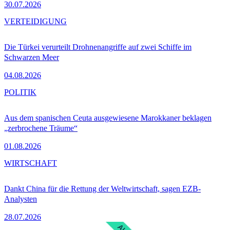
30.07.2026
VERTEIDIGUNG
Die Türkei verurteilt Drohnenangriffe auf zwei Schiffe im
Schwarzen Meer
04.08.2026
POLITIK
Aus dem spanischen Ceuta ausgewiesene Marokkaner beklagen
„zerbrochene Träume“
01.08.2026
WIRTSCHAFT
Dankt China für die Rettung der Weltwirtschaft, sagen EZB-
Analysten
28.07.2026