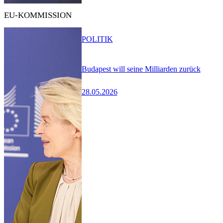
EU-KOMMISSION
POLITIK
Budapest will seine Milliarden zurück
28.05.2026