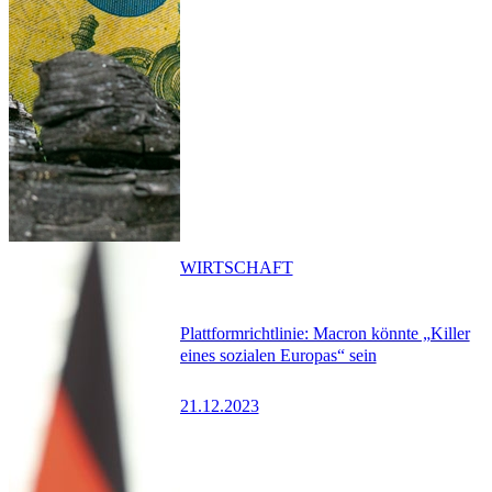
WIRTSCHAFT
Plattformrichtlinie: Macron könnte „Killer
eines sozialen Europas“ sein
21.12.2023