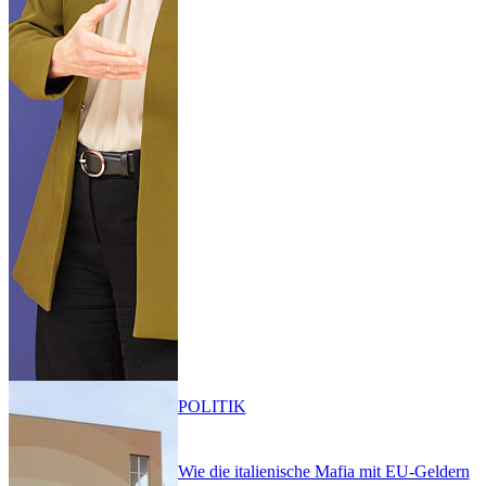
POLITIK
Wie die italienische Mafia mit EU-Geldern