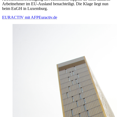
Arbeitnehmer im EU-Ausland benachteiligt. Die Klage liegt nun
beim EuGH in Luxemburg.
EURACTIV mit AFP
Euractiv.de