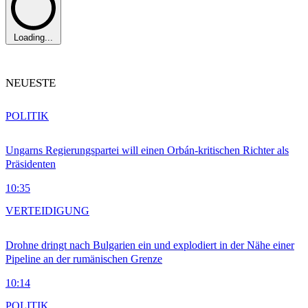
Loading...
NEUESTE
POLITIK
Ungarns Regierungspartei will einen Orbán-kritischen Richter als
Präsidenten
10:35
VERTEIDIGUNG
Drohne dringt nach Bulgarien ein und explodiert in der Nähe einer
Pipeline an der rumänischen Grenze
10:14
POLITIK