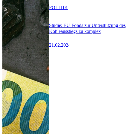
POLITIK
Studie: EU-Fonds zur Unterstützung des
Kohleausstiegs zu komplex
21.02.2024