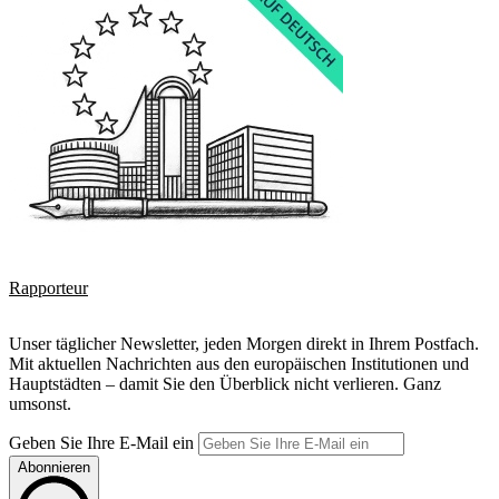
Rapporteur
Unser täglicher Newsletter, jeden Morgen direkt in Ihrem Postfach.
Mit aktuellen Nachrichten aus den europäischen Institutionen und
Hauptstädten – damit Sie den Überblick nicht verlieren. Ganz
umsonst.
Geben Sie Ihre E-Mail ein
Abonnieren