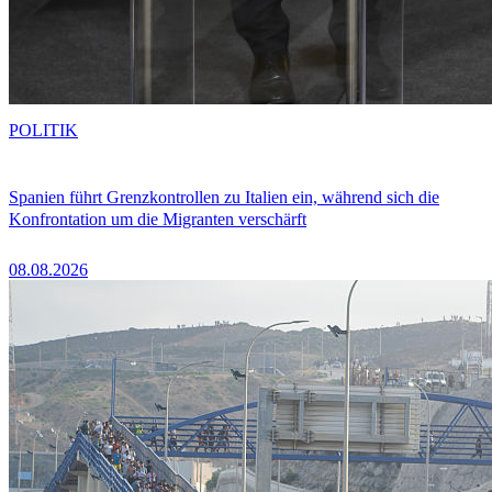
POLITIK
Spanien führt Grenzkontrollen zu Italien ein, während sich die
Konfrontation um die Migranten verschärft
08.08.2026