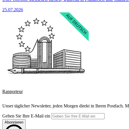
25.07.2026
Rapporteur
Unser täglicher Newsletter, jeden Morgen direkt in Ihrem Postfach. M
Geben Sie Ihre E-Mail ein
Abonnieren