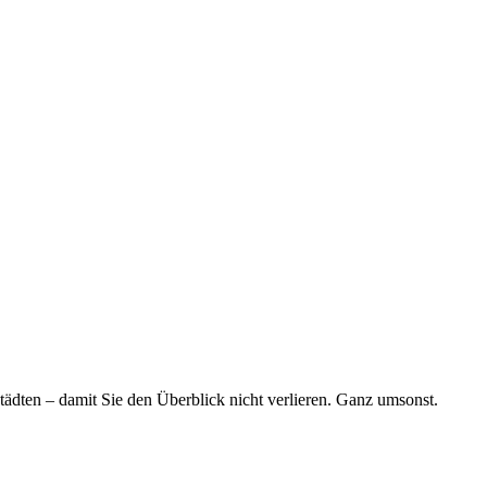
tädten – damit Sie den Überblick nicht verlieren. Ganz umsonst.