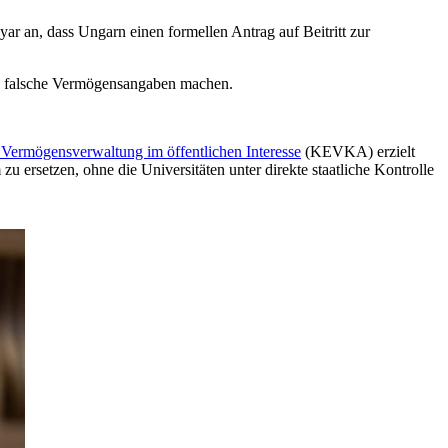
r an, dass Ungarn einen formellen Antrag auf Beitritt zur
 die falsche Vermögensangaben machen.
 Vermögensverwaltung im öffentlichen Interesse
(KEVKA) erzielt
zu ersetzen, ohne die Universitäten unter direkte staatliche Kontrolle