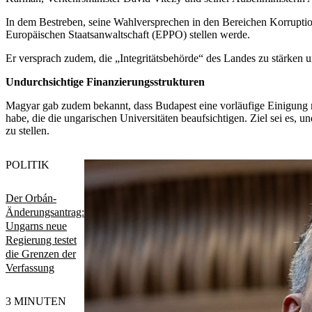
In dem Bestreben, seine Wahlversprechen in den Bereichen Korruptio
Europäischen Staatsanwaltschaft (EPPO) stellen werde.
Er versprach zudem, die „Integritätsbehörde“ des Landes zu stärken u
Undurchsichtige Finanzierungsstrukturen
Magyar gab zudem bekannt, dass Budapest eine vorläufige Einigung 
habe, die die ungarischen Universitäten beaufsichtigen. Ziel sei es, u
zu stellen.
POLITIK
Der Orbán-
Änderungsantrag:
Ungarns neue
Regierung testet
die Grenzen der
Verfassung
3 MINUTEN