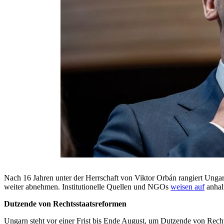
Nach 16 Jahren unter der Herrschaft von Viktor Orbán rangiert Ungar
weiter abnehmen. Institutionelle Quellen und NGOs
weisen auf
anhal
Dutzende von Rechtsstaatsreformen
Ungarn steht vor einer Frist bis Ende August, um Dutzende von Rech