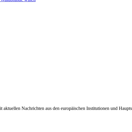
it aktuellen Nachrichten aus den europäischen Institutionen und Haupts