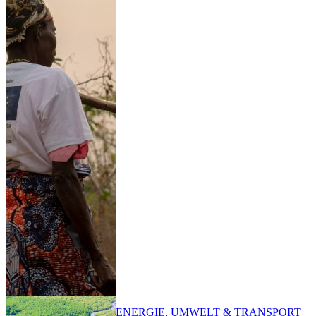
ENERGIE, UMWELT & TRANSPORT