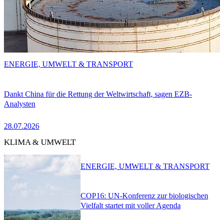
ENERGIE, UMWELT & TRANSPORT
Dankt China für die Rettung der Weltwirtschaft, sagen EZB-
Analysten
28.07.2026
KLIMA & UMWELT
ENERGIE, UMWELT & TRANSPORT
COP16: UN-Konferenz zur biologischen
Vielfalt startet mit voller Agenda