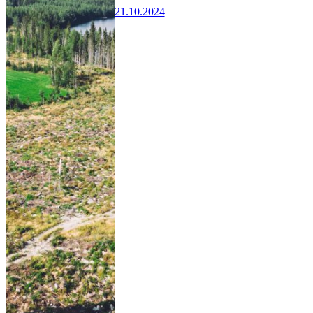
21.10.2024