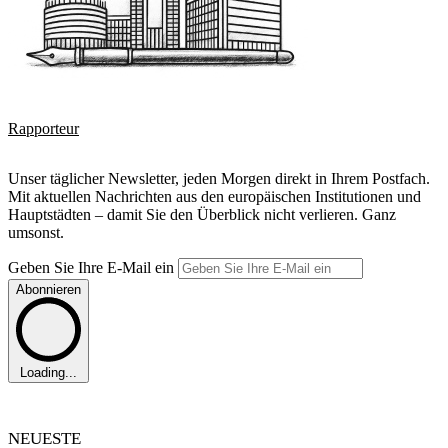
Rapporteur
Unser täglicher Newsletter, jeden Morgen direkt in Ihrem Postfach.
Mit aktuellen Nachrichten aus den europäischen Institutionen und
Hauptstädten – damit Sie den Überblick nicht verlieren. Ganz
umsonst.
Geben Sie Ihre E-Mail ein
Abonnieren
Loading...
NEUESTE