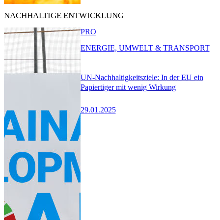
NACHHALTIGE ENTWICKLUNG
PRO
ENERGIE, UMWELT & TRANSPORT
UN-Nachhaltigkeitsziele: In der EU ein
Papiertiger mit wenig Wirkung
29.01.2025