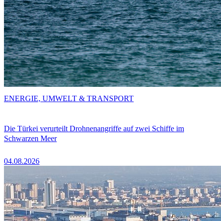
ENERGIE, UMWELT & TRANSPORT
Die Türkei verurteilt Drohnenangriffe auf zwei Schiffe im
Schwarzen Meer
04.08.2026