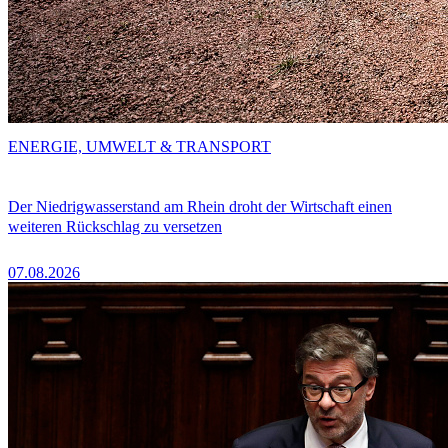
ENERGIE, UMWELT & TRANSPORT
Der Niedrigwasserstand am Rhein droht der Wirtschaft einen
weiteren Rückschlag zu versetzen
07.08.2026