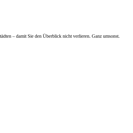
tädten – damit Sie den Überblick nicht verlieren. Ganz umsonst.