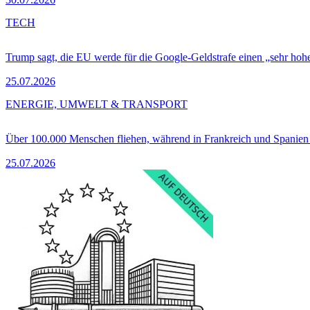
TECH
Trump sagt, die EU werde für die Google-Geldstrafe einen „sehr hohe
25.07.2026
ENERGIE, UMWELT & TRANSPORT
Über 100.000 Menschen fliehen, während in Frankreich und Spanie
25.07.2026