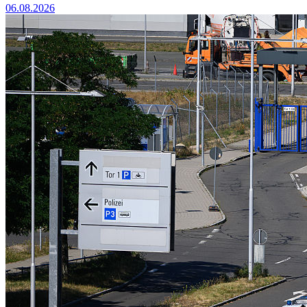
06.08.2026