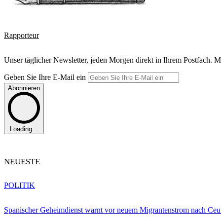
Rapporteur
Unser täglicher Newsletter, jeden Morgen direkt in Ihrem Postfach. M
Geben Sie Ihre E-Mail ein
Abonnieren
Loading...
NEUESTE
POLITIK
Spanischer Geheimdienst warnt vor neuem Migrantenstrom nach Ceu