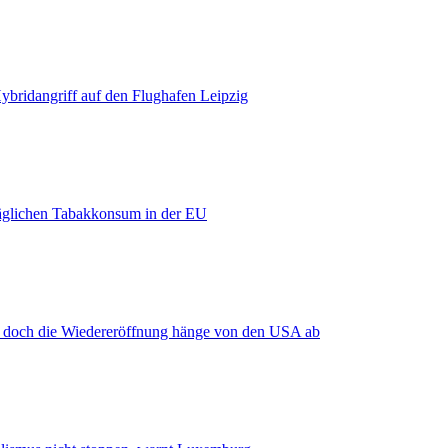
bridangriff auf den Flughafen Leipzig
äglichen Tabakkonsum in der EU
, doch die Wiedereröffnung hänge von den USA ab