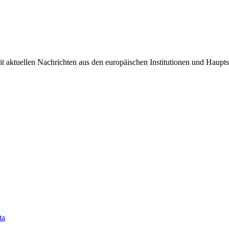
it aktuellen Nachrichten aus den europäischen Institutionen und Haupts
ta