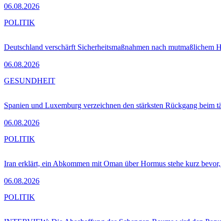
06.08.2026
POLITIK
Deutschland verschärft Sicherheitsmaßnahmen nach mutmaßlichem Hy
06.08.2026
GESUNDHEIT
Spanien und Luxemburg verzeichnen den stärksten Rückgang beim t
06.08.2026
POLITIK
Iran erklärt, ein Abkommen mit Oman über Hormus stehe kurz bevor
06.08.2026
POLITIK