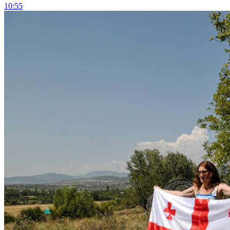
10:55