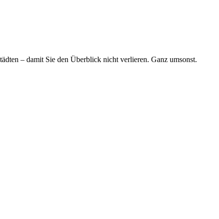
tädten – damit Sie den Überblick nicht verlieren. Ganz umsonst.