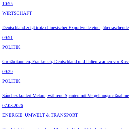
10:55
WIRTSCHAFT
Deutschland zeigt trotz chinesischer Exportwelle eine „überraschende
09:51
POLITIK
Großbritannien, Frankreich, Deutschland und Italien warnen vor Russ
09:29
POLITIK
Sánchez kontert Meloni, während Spanien mit Vergeltungsmaßnahme
07.08.2026
ENERGIE, UMWELT & TRANSPORT