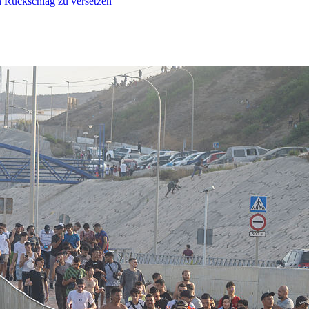
n Rückschlag zu versetzen