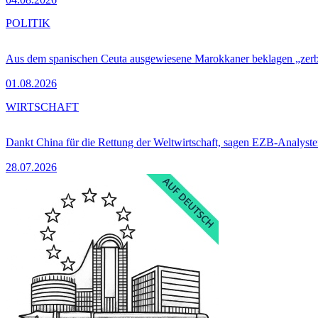
POLITIK
Aus dem spanischen Ceuta ausgewiesene Marokkaner beklagen „zer
01.08.2026
WIRTSCHAFT
Dankt China für die Rettung der Weltwirtschaft, sagen EZB-Analyst
28.07.2026