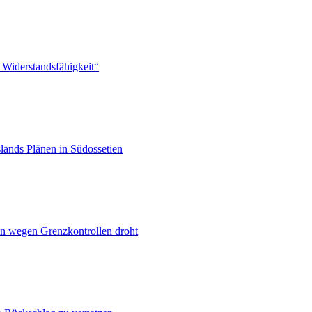
 Widerstandsfähigkeit“
lands Plänen in Südossetien
n wegen Grenzkontrollen droht