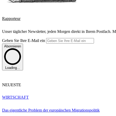
Rapporteur
Unser täglicher Newsletter, jeden Morgen direkt in Ihrem Postfach. M
Geben Sie Ihre E-Mail ein
Abonnieren
Loading...
NEUESTE
WIRTSCHAFT
Das eigentliche Problem der europäischen Migrationspolitik