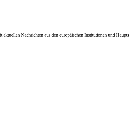
it aktuellen Nachrichten aus den europäischen Institutionen und Haupts