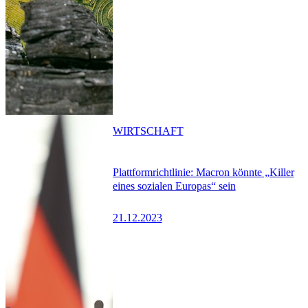
WIRTSCHAFT
Plattformrichtlinie: Macron könnte „Killer
eines sozialen Europas“ sein
21.12.2023