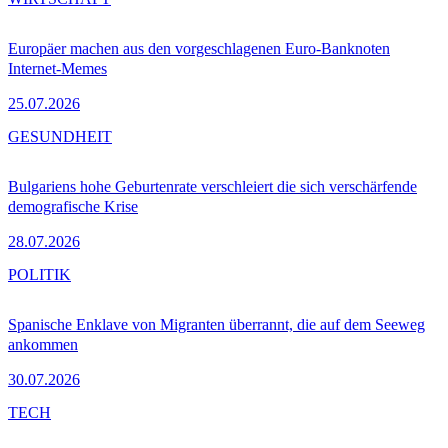
Europäer machen aus den vorgeschlagenen Euro-Banknoten
Internet-Memes
25.07.2026
GESUNDHEIT
Bulgariens hohe Geburtenrate verschleiert die sich verschärfende
demografische Krise
28.07.2026
POLITIK
Spanische Enklave von Migranten überrannt, die auf dem Seeweg
ankommen
30.07.2026
TECH