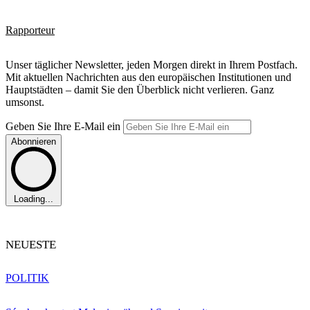
Rapporteur
Unser täglicher Newsletter, jeden Morgen direkt in Ihrem Postfach.
Mit aktuellen Nachrichten aus den europäischen Institutionen und
Hauptstädten – damit Sie den Überblick nicht verlieren. Ganz
umsonst.
Geben Sie Ihre E-Mail ein
Abonnieren
Loading...
NEUESTE
POLITIK