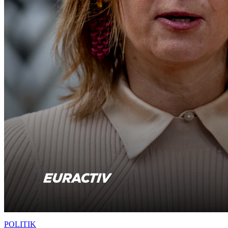
POLITIK