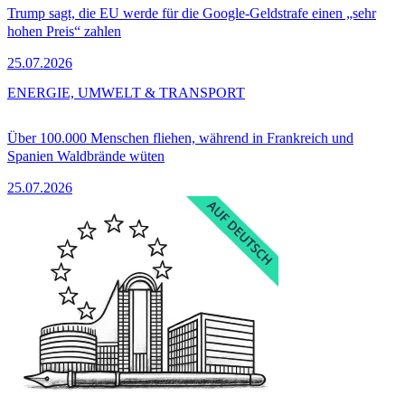
Trump sagt, die EU werde für die Google-Geldstrafe einen „sehr
hohen Preis“ zahlen
25.07.2026
ENERGIE, UMWELT & TRANSPORT
Über 100.000 Menschen fliehen, während in Frankreich und
Spanien Waldbrände wüten
25.07.2026