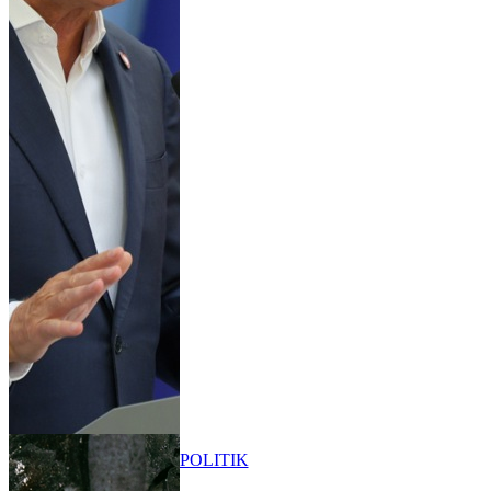
POLITIK