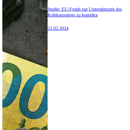
Studie: EU-Fonds zur Unterstützung des
Kohleausstiegs zu komplex
21.02.2024