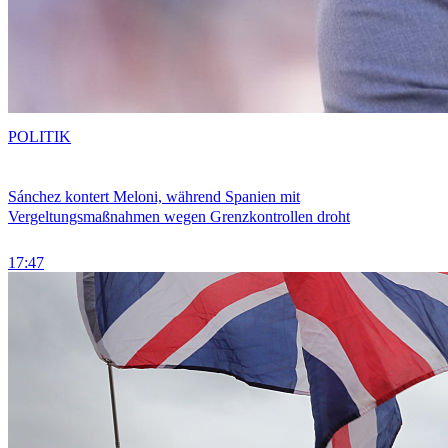
POLITIK
Sánchez kontert Meloni, während Spanien mit
Vergeltungsmaßnahmen wegen Grenzkontrollen droht
17:47