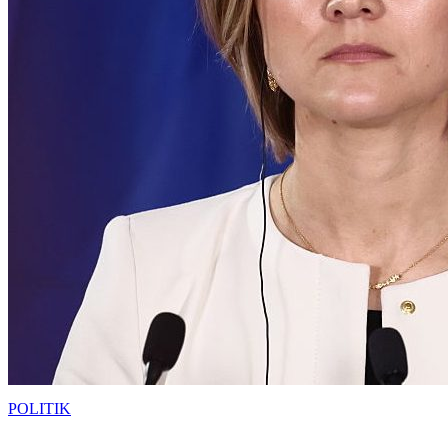
POLITIK