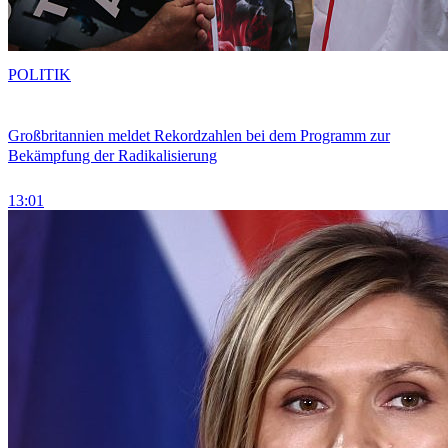
POLITIK
Großbritannien meldet Rekordzahlen bei dem Programm zur
Bekämpfung der Radikalisierung
13:01