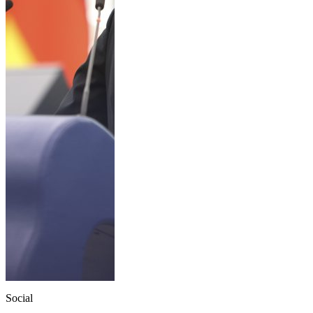
Social