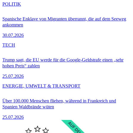
POLITIK
Spanische Enklave von Migranten überrannt, die auf dem Seeweg
ankommen
30.07.2026
TECH
Trump sagt, die EU werde für die Google-Geldstrafe einen „sehr
hohen Preis“ zahlen
25.07.2026
ENERGIE, UMWELT & TRANSPORT
Über 100.000 Menschen fliehen, während in Frankreich und
Spanien Waldbrände wüten
25.07.2026