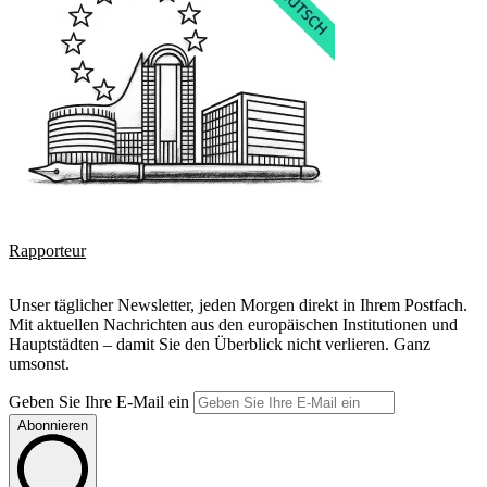
Rapporteur
Unser täglicher Newsletter, jeden Morgen direkt in Ihrem Postfach.
Mit aktuellen Nachrichten aus den europäischen Institutionen und
Hauptstädten – damit Sie den Überblick nicht verlieren. Ganz
umsonst.
Geben Sie Ihre E-Mail ein
Abonnieren