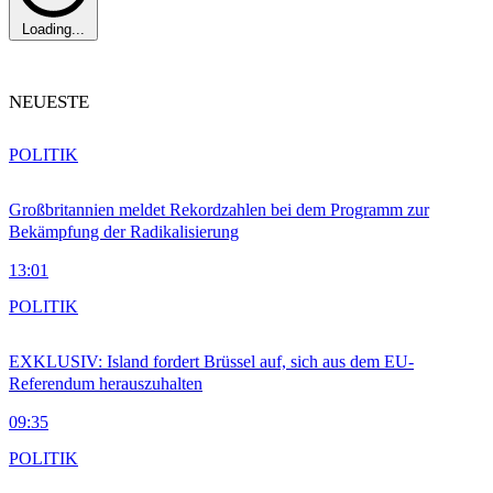
Loading...
NEUESTE
POLITIK
Großbritannien meldet Rekordzahlen bei dem Programm zur
Bekämpfung der Radikalisierung
13:01
POLITIK
EXKLUSIV: Island fordert Brüssel auf, sich aus dem EU-
Referendum herauszuhalten
09:35
POLITIK