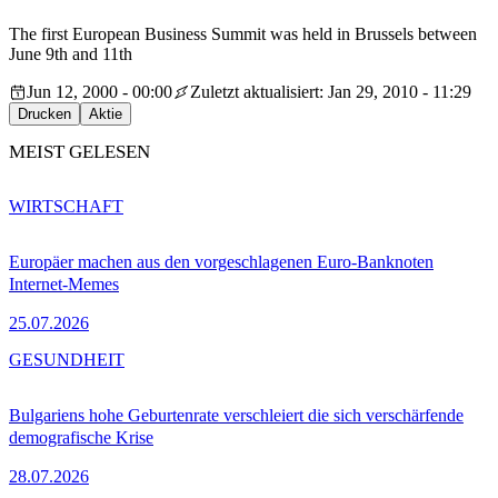
The first European Business Summit was held in Brussels between
June 9th and 11th
Jun 12, 2000 - 00:00
Zuletzt aktualisiert: Jan 29, 2010 - 11:29
Drucken
Aktie
MEIST GELESEN
WIRTSCHAFT
Europäer machen aus den vorgeschlagenen Euro-Banknoten
Internet-Memes
25.07.2026
GESUNDHEIT
Bulgariens hohe Geburtenrate verschleiert die sich verschärfende
demografische Krise
28.07.2026