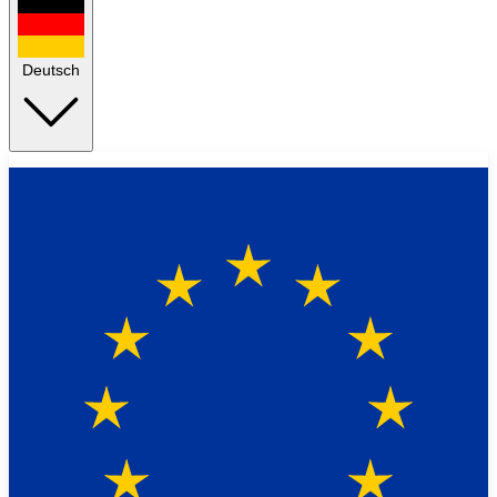
Deutsch