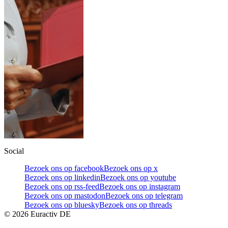
Social
Bezoek ons op facebook
Bezoek ons op x
Bezoek ons op linkedin
Bezoek ons op youtube
Bezoek ons op rss-feed
Bezoek ons op instagram
Bezoek ons op mastodon
Bezoek ons op telegram
Bezoek ons op bluesky
Bezoek ons op threads
©
2026
Euractiv DE