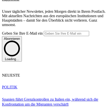
Unser täglicher Newsletter, jeden Morgen direkt in Ihrem Postfach.
Mit aktuellen Nachrichten aus den europäischen Institutionen und
Hauptstädten – damit Sie den Überblick nicht verlieren. Ganz
umsonst.
Geben Sie Ihre E-Mail ein
Abonnieren
Loading...
NEUESTE
POLITIK
Spanien führt Grenzkontrollen zu Italien ein, während sich die
Konfrontation um die Migranten verschärft