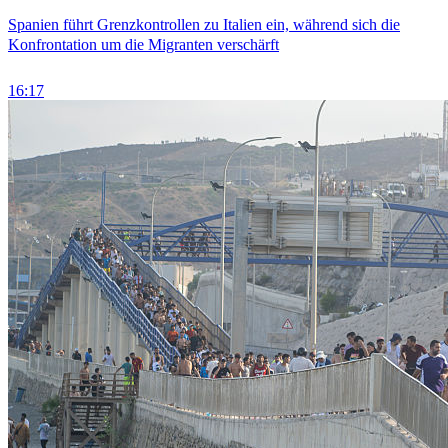
Spanien führt Grenzkontrollen zu Italien ein, während sich die
Konfrontation um die Migranten verschärft
16:17