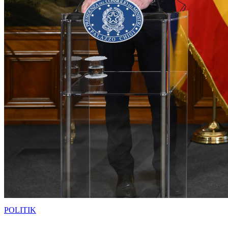
POLITIK