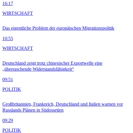
16:17
WIRTSCHAFT
Das eigentliche Problem der europäischen Migrationspolitik
10:55
WIRTSCHAFT
Deutschland zeigt trotz chinesischer Exportwelle eine
„überraschende Widerstandsfähigkeit“
09:51
POLITIK
Großbritannien, Frankreich, Deutschland und Italien warnen vor
Russlands Plänen in Südossetien
09:29
POLITIK