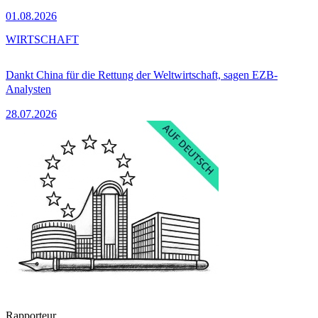
01.08.2026
WIRTSCHAFT
Dankt China für die Rettung der Weltwirtschaft, sagen EZB-
Analysten
28.07.2026
Rapporteur