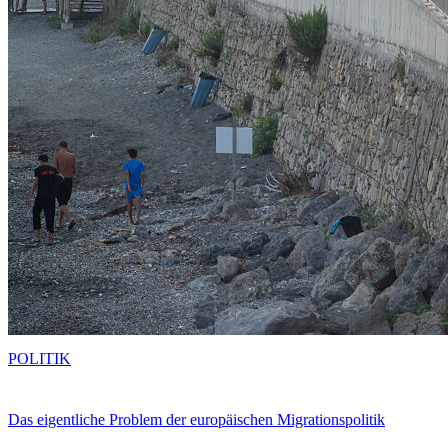
POLITIK
Das eigentliche Problem der europäischen Migrationspolitik