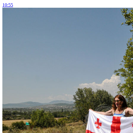
10:55