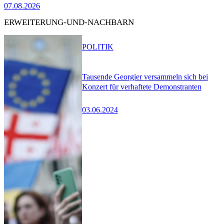
07.08.2026
ERWEITERUNG-UND-NACHBARN
POLITIK
Tausende Georgier versammeln sich bei
Konzert für verhaftete Demonstranten
03.06.2024