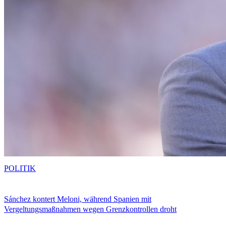
POLITIK
Sánchez kontert Meloni, während Spanien mit
Vergeltungsmaßnahmen wegen Grenzkontrollen droht