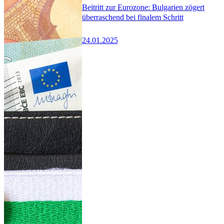
Beitritt zur Eurozone: Bulgarien zögert
überraschend bei finalem Schritt
24.01.2025