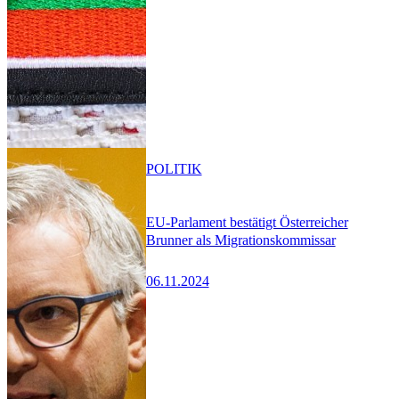
POLITIK
EU-Parlament bestätigt Österreicher
Brunner als Migrationskommissar
06.11.2024