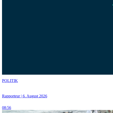
POLITIK
Rapporteur | 6. August 2026
08:56