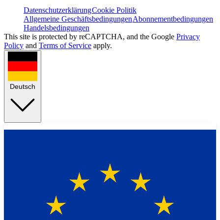
Datenschutzerklärung
Cookie Politik
Allgemeine Geschäftsbedingungen
Abonnementbedingungen
Handelsbedingungen
This site is protected by reCAPTCHA, and the Google
Privacy
Policy
and
Terms of Service
apply.
Deutsch