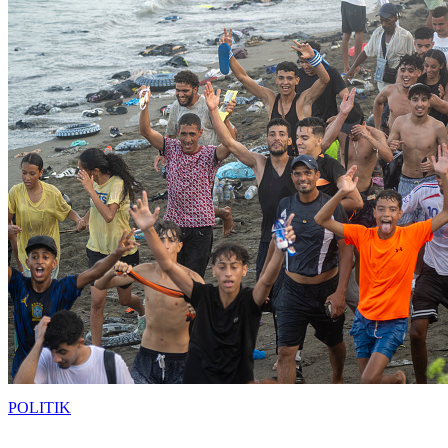
POLITIK