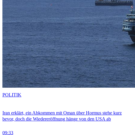
POLITIK
Iran erklärt, ein Abkommen mit Oman über Hormus stehe kurz
bevor, doch die Wiedereröffnung hänge von den USA ab
09:33