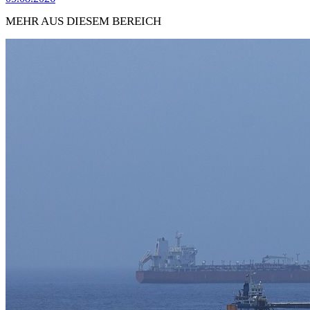
MEHR AUS DIESEM BEREICH