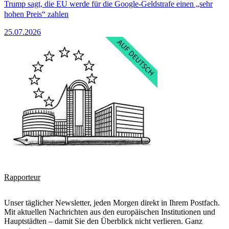
Trump sagt, die EU werde für die Google-Geldstrafe einen „sehr
hohen Preis“ zahlen
25.07.2026
Rapporteur
Unser täglicher Newsletter, jeden Morgen direkt in Ihrem Postfach.
Mit aktuellen Nachrichten aus den europäischen Institutionen und
Hauptstädten – damit Sie den Überblick nicht verlieren. Ganz