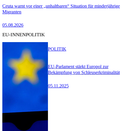
Ceuta warnt vor einer „unhaltbaren“ Situation für minderjährige
Migranten
05.08.2026
EU-INNENPOLITIK
POLITIK
EU-Parlament stärkt Europol zur
Bekämpfung von Schleuserkriminalität
05.11.2025