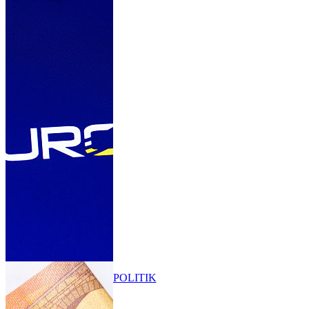
POLITIK