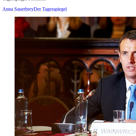
Anna Sauerbrey
Der Tagesspiegel