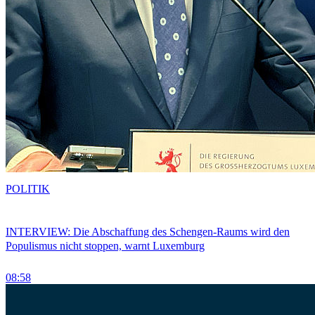
POLITIK
INTERVIEW: Die Abschaffung des Schengen-Raums wird den
Populismus nicht stoppen, warnt Luxemburg
08:58