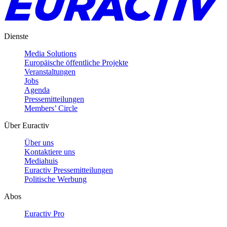
Dienste
Media Solutions
Europäische öffentliche Projekte
Veranstaltungen
Jobs
Agenda
Pressemitteilungen
Members’ Circle
Über Euractiv
Über uns
Kontaktiere uns
Mediahuis
Euractiv Pressemitteilungen
Politische Werbung
Abos
Euractiv Pro