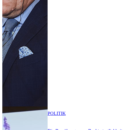
POLITIK