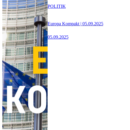
POLITIK
Europa Kompakt | 05.09.2025
05.09.2025