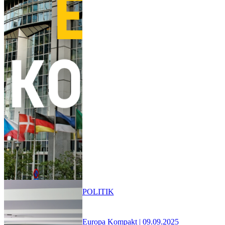
POLITIK
Europa Kompakt | 09.09.2025