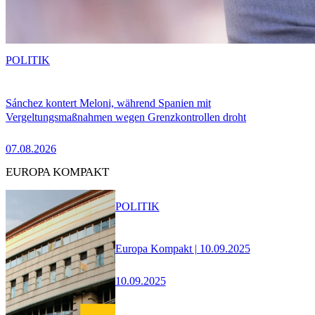
POLITIK
Sánchez kontert Meloni, während Spanien mit
Vergeltungsmaßnahmen wegen Grenzkontrollen droht
07.08.2026
EUROPA KOMPAKT
POLITIK
Europa Kompakt | 10.09.2025
10.09.2025