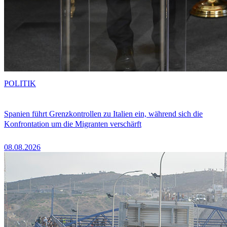
POLITIK
Spanien führt Grenzkontrollen zu Italien ein, während sich die
Konfrontation um die Migranten verschärft
08.08.2026