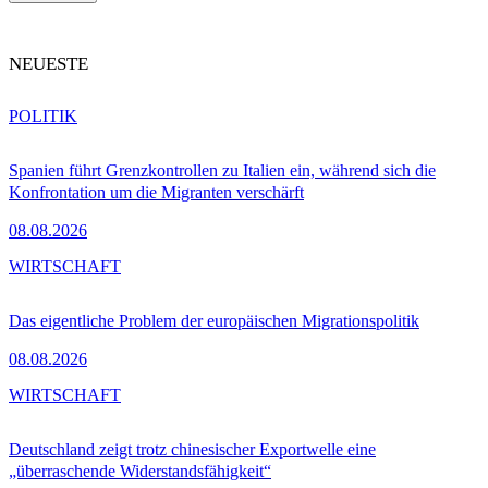
NEUESTE
POLITIK
Spanien führt Grenzkontrollen zu Italien ein, während sich die
Konfrontation um die Migranten verschärft
08.08.2026
WIRTSCHAFT
Das eigentliche Problem der europäischen Migrationspolitik
08.08.2026
WIRTSCHAFT
Deutschland zeigt trotz chinesischer Exportwelle eine
„überraschende Widerstandsfähigkeit“