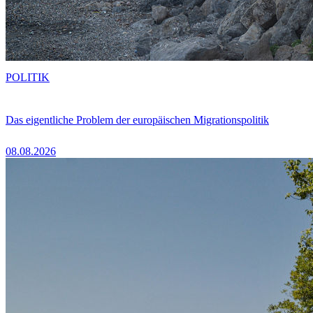
POLITIK
Das eigentliche Problem der europäischen Migrationspolitik
08.08.2026