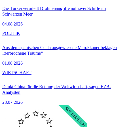
Die Türkei verurteilt Drohnenangriffe auf zwei Schiffe im
Schwarzen Meer
04.08.2026
POLITIK
Aus dem spanischen Ceuta ausgewiesene Marokkaner beklagen
„zerbrochene Träume“
01.08.2026
WIRTSCHAFT
Dankt China für die Rettung der Weltwirtschaft, sagen EZB-
Analysten
28.07.2026