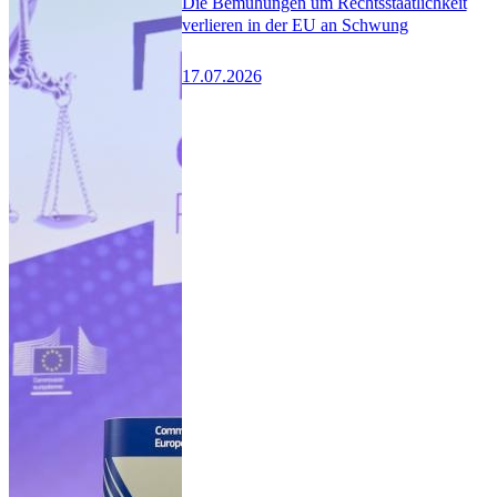
Die Bemühungen um Rechtsstaatlichkeit
verlieren in der EU an Schwung
17.07.2026