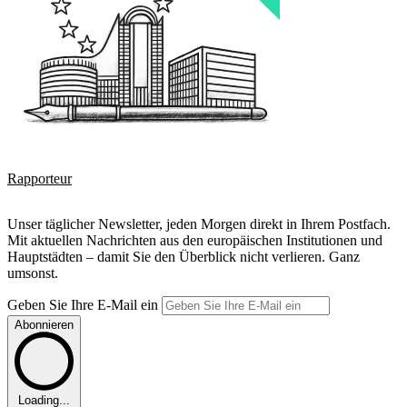
Rapporteur
Unser täglicher Newsletter, jeden Morgen direkt in Ihrem Postfach.
Mit aktuellen Nachrichten aus den europäischen Institutionen und
Hauptstädten – damit Sie den Überblick nicht verlieren. Ganz
umsonst.
Geben Sie Ihre E-Mail ein
Abonnieren
Loading...