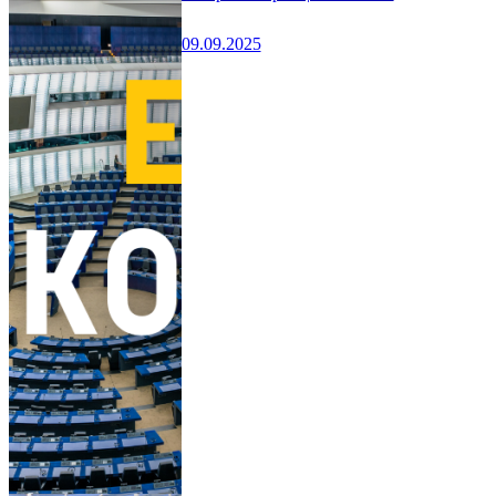
09.09.2025