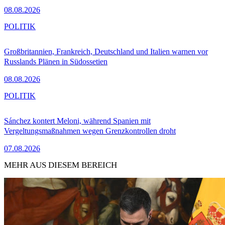
08.08.2026
POLITIK
Großbritannien, Frankreich, Deutschland und Italien warnen vor
Russlands Plänen in Südossetien
08.08.2026
POLITIK
Sánchez kontert Meloni, während Spanien mit
Vergeltungsmaßnahmen wegen Grenzkontrollen droht
07.08.2026
MEHR AUS DIESEM BEREICH