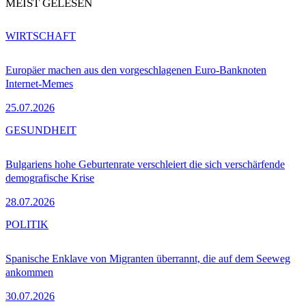
MEIST GELESEN
WIRTSCHAFT
Europäer machen aus den vorgeschlagenen Euro-Banknoten
Internet-Memes
25.07.2026
GESUNDHEIT
Bulgariens hohe Geburtenrate verschleiert die sich verschärfende
demografische Krise
28.07.2026
POLITIK
Spanische Enklave von Migranten überrannt, die auf dem Seeweg
ankommen
30.07.2026