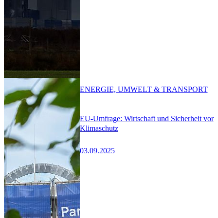
ENERGIE, UMWELT & TRANSPORT
EU-Umfrage: Wirtschaft und Sicherheit vor
Klimaschutz
03.09.2025