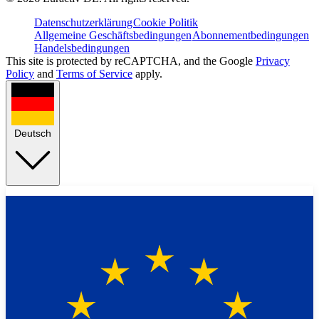
Datenschutzerklärung
Cookie Politik
Allgemeine Geschäftsbedingungen
Abonnementbedingungen
Handelsbedingungen
This site is protected by reCAPTCHA, and the Google
Privacy
Policy
and
Terms of Service
apply.
Deutsch