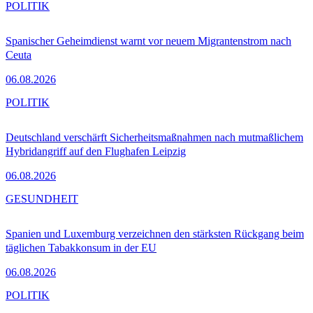
POLITIK
Spanischer Geheimdienst warnt vor neuem Migrantenstrom nach
Ceuta
06.08.2026
POLITIK
Deutschland verschärft Sicherheitsmaßnahmen nach mutmaßlichem
Hybridangriff auf den Flughafen Leipzig
06.08.2026
GESUNDHEIT
Spanien und Luxemburg verzeichnen den stärksten Rückgang beim
täglichen Tabakkonsum in der EU
06.08.2026
POLITIK