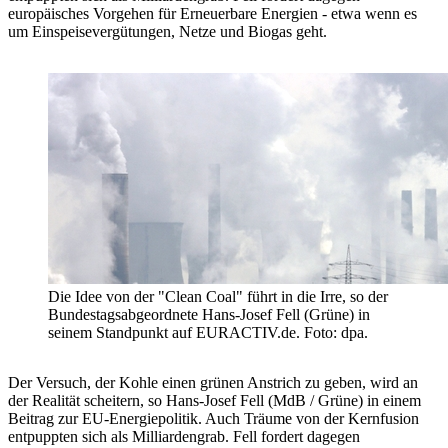
europäisches Vorgehen für Erneuerbare Energien - etwa wenn es
um Einspeisevergütungen, Netze und Biogas geht.
Die Idee von der "Clean Coal" führt in die Irre, so der
Bundestagsabgeordnete Hans-Josef Fell (Grüne) in
seinem Standpunkt auf EURACTIV.de. Foto: dpa.
Der Versuch, der Kohle einen grünen Anstrich zu geben, wird an
der Realität scheitern, so Hans-Josef Fell (MdB / Grüne) in einem
Beitrag zur EU-Energiepolitik. Auch Träume von der Kernfusion
entpuppten sich als Milliardengrab. Fell fordert dagegen