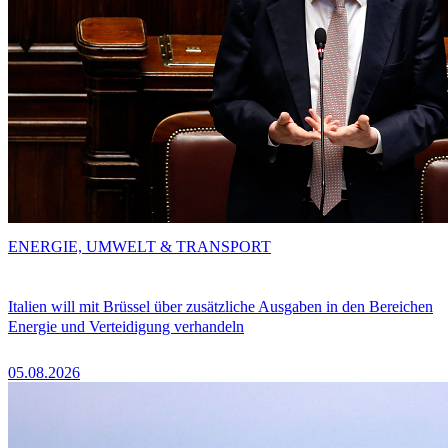
ENERGIE, UMWELT & TRANSPORT
Italien will mit Brüssel über zusätzliche Ausgaben in den Bereichen
Energie und Verteidigung verhandeln
05.08.2026