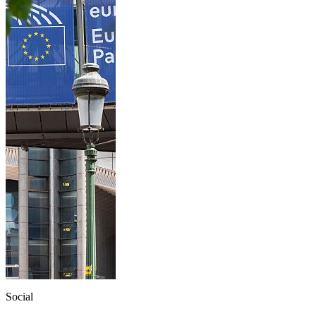
Social