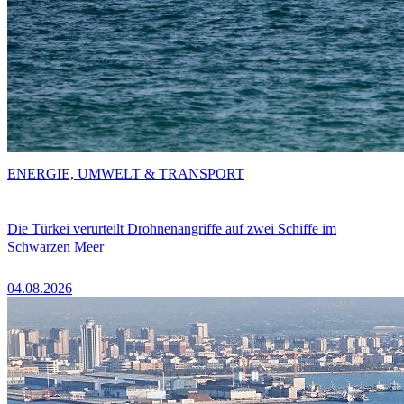
ENERGIE, UMWELT & TRANSPORT
Die Türkei verurteilt Drohnenangriffe auf zwei Schiffe im
Schwarzen Meer
04.08.2026