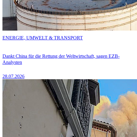
ENERGIE, UMWELT & TRANSPORT
Dankt China für die Rettung der Weltwirtschaft, sagen EZB-
Analysten
28.07.2026