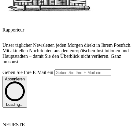
Rapporteur
Unser täglicher Newsletter, jeden Morgen direkt in Ihrem Postfach.
Mit aktuellen Nachrichten aus den europäischen Institutionen und
Hauptstädten – damit Sie den Überblick nicht verlieren. Ganz
umsonst.
Geben Sie Ihre E-Mail ein
Abonnieren
Loading...
NEUESTE