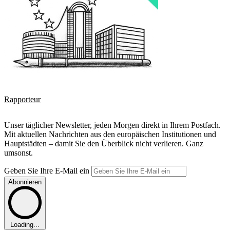
Rapporteur
Unser täglicher Newsletter, jeden Morgen direkt in Ihrem Postfach.
Mit aktuellen Nachrichten aus den europäischen Institutionen und
Hauptstädten – damit Sie den Überblick nicht verlieren. Ganz
umsonst.
Geben Sie Ihre E-Mail ein
Abonnieren
Loading...