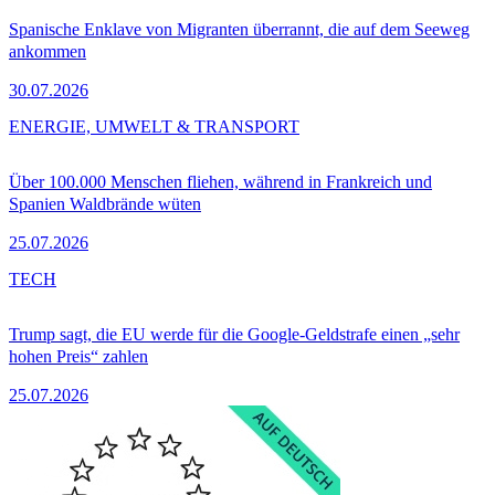
Spanische Enklave von Migranten überrannt, die auf dem Seeweg
ankommen
30.07.2026
ENERGIE, UMWELT & TRANSPORT
Über 100.000 Menschen fliehen, während in Frankreich und
Spanien Waldbrände wüten
25.07.2026
TECH
Trump sagt, die EU werde für die Google-Geldstrafe einen „sehr
hohen Preis“ zahlen
25.07.2026