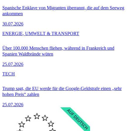
Spanische Enklave von Migranten überrannt, die auf dem Seeweg
ankommen
30.07.2026
ENERGIE, UMWELT & TRANSPORT
Über 100.000 Menschen fliehen, während in Frankreich und
Spanien Waldbrände wüten
25.07.2026
TECH
Trump sagt, die EU werde für die Google-Geldstrafe einen „sehr
hohen Preis“ zahlen
25.07.2026