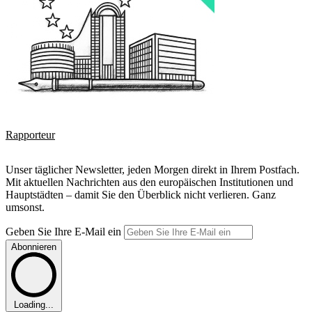
Rapporteur
Unser täglicher Newsletter, jeden Morgen direkt in Ihrem Postfach.
Mit aktuellen Nachrichten aus den europäischen Institutionen und
Hauptstädten – damit Sie den Überblick nicht verlieren. Ganz
umsonst.
Geben Sie Ihre E-Mail ein
Abonnieren
Loading...