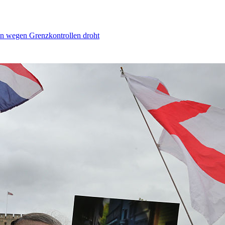
n wegen Grenzkontrollen droht