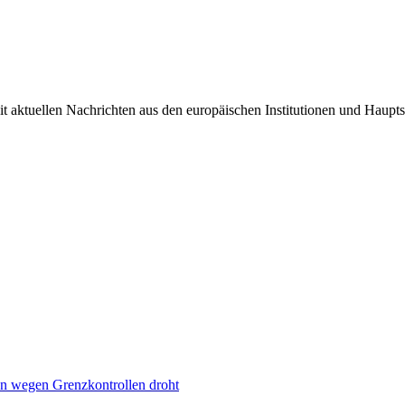
it aktuellen Nachrichten aus den europäischen Institutionen und Haupts
n wegen Grenzkontrollen droht