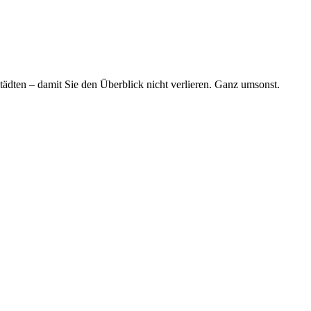
tädten – damit Sie den Überblick nicht verlieren. Ganz umsonst.