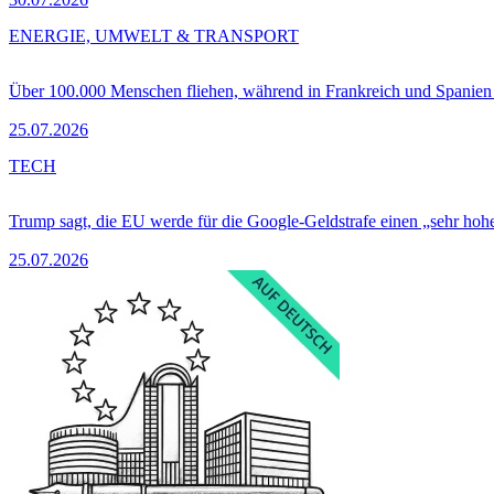
ENERGIE, UMWELT & TRANSPORT
Über 100.000 Menschen fliehen, während in Frankreich und Spanie
25.07.2026
TECH
Trump sagt, die EU werde für die Google-Geldstrafe einen „sehr hohe
25.07.2026