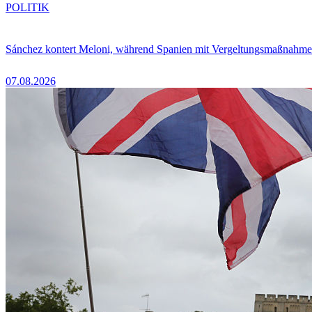
POLITIK
Sánchez kontert Meloni, während Spanien mit Vergeltungsmaßnahme
07.08.2026