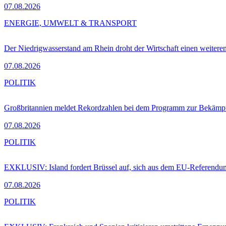
07.08.2026
ENERGIE, UMWELT & TRANSPORT
Der Niedrigwasserstand am Rhein droht der Wirtschaft einen weitere
07.08.2026
POLITIK
Großbritannien meldet Rekordzahlen bei dem Programm zur Bekämpf
07.08.2026
POLITIK
EXKLUSIV: Island fordert Brüssel auf, sich aus dem EU-Referendu
07.08.2026
POLITIK