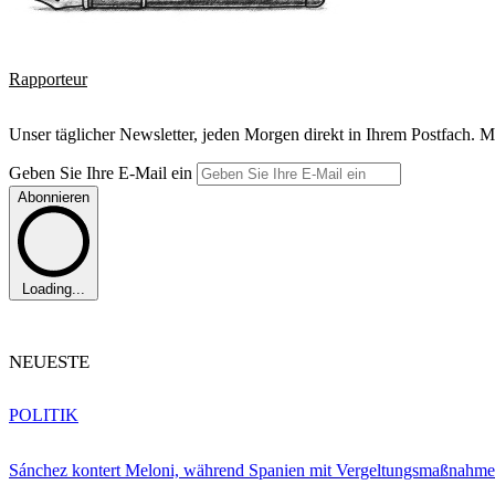
Rapporteur
Unser täglicher Newsletter, jeden Morgen direkt in Ihrem Postfach. M
Geben Sie Ihre E-Mail ein
Abonnieren
Loading...
NEUESTE
POLITIK
Sánchez kontert Meloni, während Spanien mit Vergeltungsmaßnahme