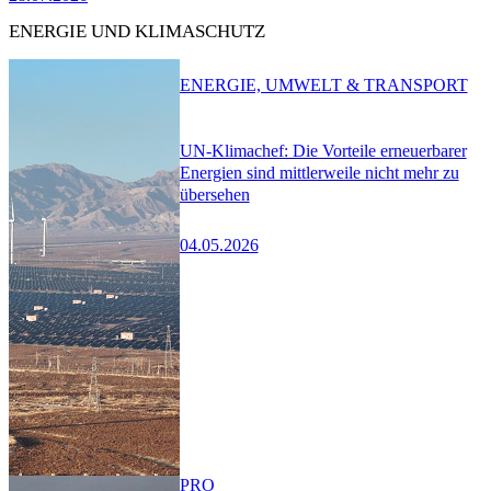
ENERGIE UND KLIMASCHUTZ
ENERGIE, UMWELT & TRANSPORT
UN-Klimachef: Die Vorteile erneuerbarer
Energien sind mittlerweile nicht mehr zu
übersehen
04.05.2026
PRO