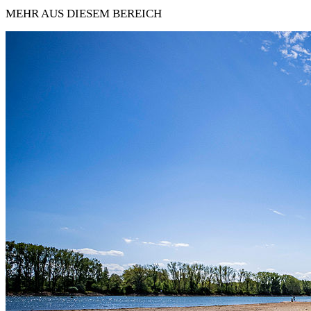
MEHR AUS DIESEM BEREICH