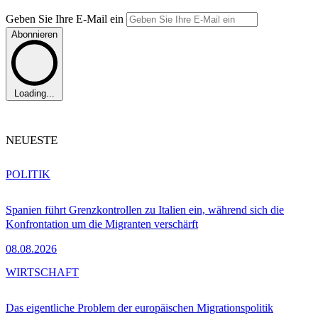
Geben Sie Ihre E-Mail ein
Abonnieren
Loading...
NEUESTE
POLITIK
Spanien führt Grenzkontrollen zu Italien ein, während sich die
Konfrontation um die Migranten verschärft
08.08.2026
WIRTSCHAFT
Das eigentliche Problem der europäischen Migrationspolitik