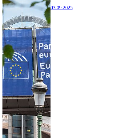
03.09.2025