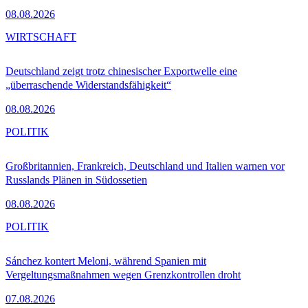
08.08.2026
WIRTSCHAFT
Deutschland zeigt trotz chinesischer Exportwelle eine
„überraschende Widerstandsfähigkeit“
08.08.2026
POLITIK
Großbritannien, Frankreich, Deutschland und Italien warnen vor
Russlands Plänen in Südossetien
08.08.2026
POLITIK
Sánchez kontert Meloni, während Spanien mit
Vergeltungsmaßnahmen wegen Grenzkontrollen droht
07.08.2026