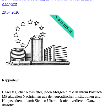
Analysten
28.07.2026
Rapporteur
Unser täglicher Newsletter, jeden Morgen direkt in Ihrem Postfach.
Mit aktuellen Nachrichten aus den europäischen Institutionen und
Hauptstädten – damit Sie den Überblick nicht verlieren. Ganz
umsonst.