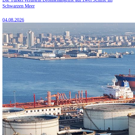
Schwarzen Meer
04.08.2026