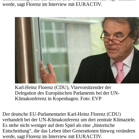
werde, sagt Florenz im Interview mit EURACTIV.
Karl-Heinz Florenz (CDU), Vizevorsitzender der
Delegation des Europäischen Parlaments bei der UN-
Klimakonferenz in Kopenhagen. Foto: EVP
Der deutsche EU-Parlamentarier Karl-Heinz Florenz (CDU)
verhandelt bei der UN-Klimakonferenz um drei zentrale Klimaziele.
Es stehe nicht weniger auf dem Spiel als eine „historische
Entscheidung“, die das Leben über Generationen hinweg verändern
werde, sagt Florenz im Interview mit EURACTIV.