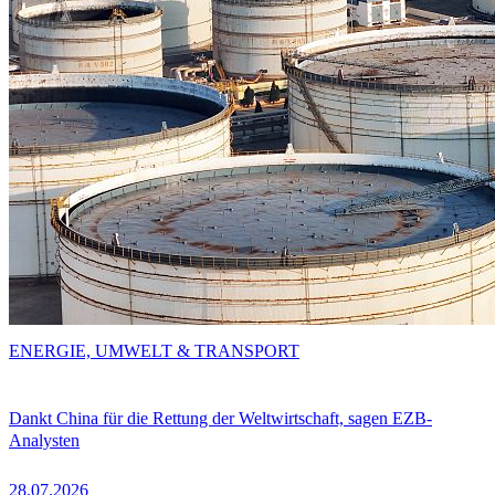
ENERGIE, UMWELT & TRANSPORT
Dankt China für die Rettung der Weltwirtschaft, sagen EZB-
Analysten
28.07.2026