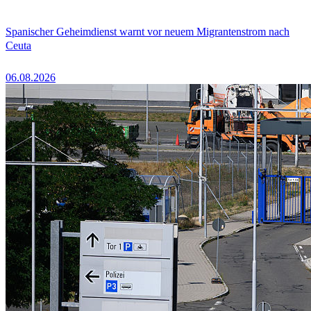
Spanischer Geheimdienst warnt vor neuem Migrantenstrom nach
Ceuta
06.08.2026