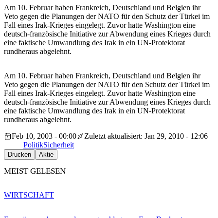
Am 10. Februar haben Frankreich, Deutschland und Belgien ihr
Veto gegen die Planungen der NATO für den Schutz der Türkei im
Fall eines Irak-Krieges eingelegt. Zuvor hatte Washington eine
deutsch-französische Initiative zur Abwendung eines Krieges durch
eine faktische Umwandlung des Irak in ein UN-Protektorat
rundheraus abgelehnt.
Am 10. Februar haben Frankreich, Deutschland und Belgien ihr
Veto gegen die Planungen der NATO für den Schutz der Türkei im
Fall eines Irak-Krieges eingelegt. Zuvor hatte Washington eine
deutsch-französische Initiative zur Abwendung eines Krieges durch
eine faktische Umwandlung des Irak in ein UN-Protektorat
rundheraus abgelehnt.
Feb 10, 2003 - 00:00
Zuletzt aktualisiert: Jan 29, 2010 - 12:06
Politik
Sicherheit
Drucken
Aktie
MEIST GELESEN
WIRTSCHAFT