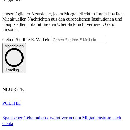
Unser täglicher Newsletter, jeden Morgen direkt in Ihrem Postfach.
Mit aktuellen Nachrichten aus den europäischen Institutionen und
Hauptstädten – damit Sie den Überblick nicht verlieren. Ganz
umsonst.
Geben Sie Ihre E-Mail ein
Abonnieren
Loading...
NEUESTE
POLITIK
Spanischer Geheimdienst warnt vor neuem Migrantenstrom nach
Ceuta