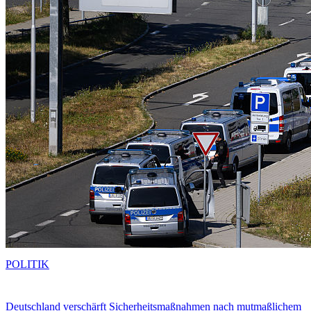
POLITIK
Deutschland verschärft Sicherheitsmaßnahmen nach mutmaßlichem