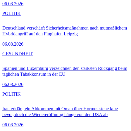
06.08.2026
POLITIK
Deutschland verschärft Sicherheitsmaßnahmen nach mutmaßlichem
Hybridangriff auf den Flughafen Leipzig
06.08.2026
GESUNDHEIT
Spanien und Luxemburg verzeichnen den stärksten Rückgang beim
täglichen Tabakkonsum in der EU
06.08.2026
POLITIK
Iran erklärt, ein Abkommen mit Oman über Hormus stehe kurz
bevor, doch die Wiedereröffnung hänge von den USA ab
06.08.2026