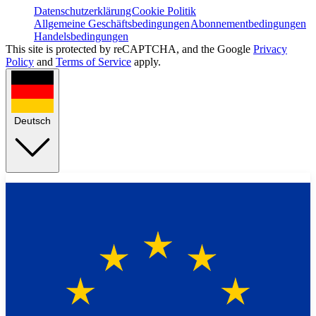
Datenschutzerklärung
Cookie Politik
Allgemeine Geschäftsbedingungen
Abonnementbedingungen
Handelsbedingungen
This site is protected by reCAPTCHA, and the Google
Privacy
Policy
and
Terms of Service
apply.
Deutsch