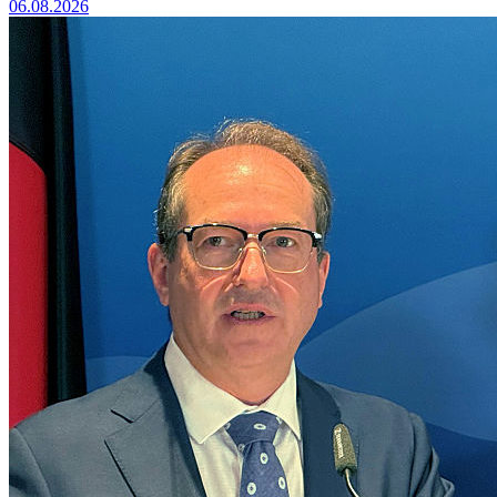
06.08.2026