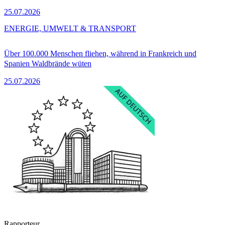
25.07.2026
ENERGIE, UMWELT & TRANSPORT
Über 100.000 Menschen fliehen, während in Frankreich und
Spanien Waldbrände wüten
25.07.2026
Rapporteur