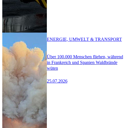
ENERGIE, UMWELT & TRANSPORT
Über 100.000 Menschen fliehen, während
in Frankreich und Spanien Waldbrände
wüten
25.07.2026