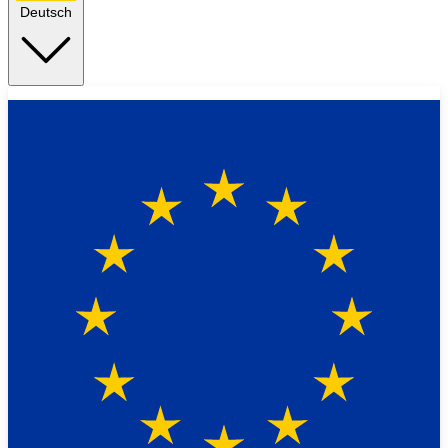
Deutsch