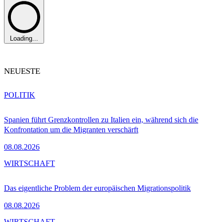
Loading...
NEUESTE
POLITIK
Spanien führt Grenzkontrollen zu Italien ein, während sich die
Konfrontation um die Migranten verschärft
08.08.2026
WIRTSCHAFT
Das eigentliche Problem der europäischen Migrationspolitik
08.08.2026
WIRTSCHAFT