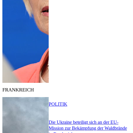
FRANKREICH
POLITIK
Die Ukraine beteiligt sich an der EU-
Mission zur Bekämpfung der Waldbrände