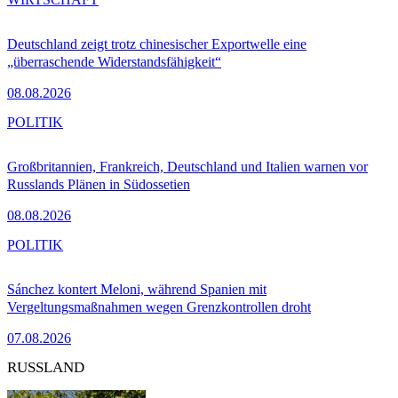
Deutschland zeigt trotz chinesischer Exportwelle eine
„überraschende Widerstandsfähigkeit“
08.08.2026
POLITIK
Großbritannien, Frankreich, Deutschland und Italien warnen vor
Russlands Plänen in Südossetien
08.08.2026
POLITIK
Sánchez kontert Meloni, während Spanien mit
Vergeltungsmaßnahmen wegen Grenzkontrollen droht
07.08.2026
RUSSLAND