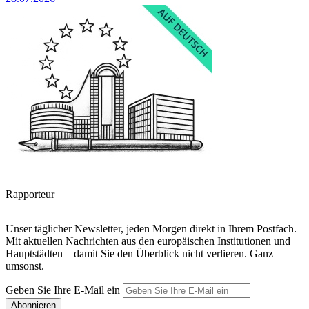
Rapporteur
Unser täglicher Newsletter, jeden Morgen direkt in Ihrem Postfach.
Mit aktuellen Nachrichten aus den europäischen Institutionen und
Hauptstädten – damit Sie den Überblick nicht verlieren. Ganz
umsonst.
Geben Sie Ihre E-Mail ein
Abonnieren