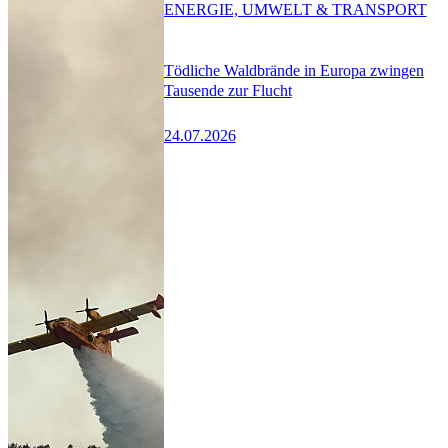
ENERGIE, UMWELT & TRANSPORT
Tödliche Waldbrände in Europa zwingen
Tausende zur Flucht
24.07.2026