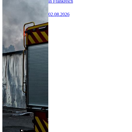
in Frankreich
02.08.2026