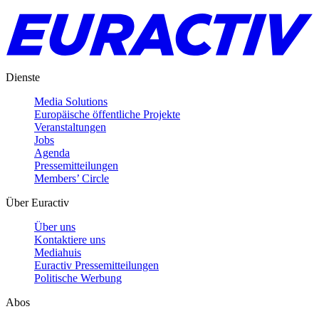
Dienste
Media Solutions
Europäische öffentliche Projekte
Veranstaltungen
Jobs
Agenda
Pressemitteilungen
Members’ Circle
Über Euractiv
Über uns
Kontaktiere uns
Mediahuis
Euractiv Pressemitteilungen
Politische Werbung
Abos