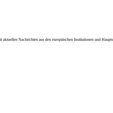
it aktuellen Nachrichten aus den europäischen Institutionen und Haupts