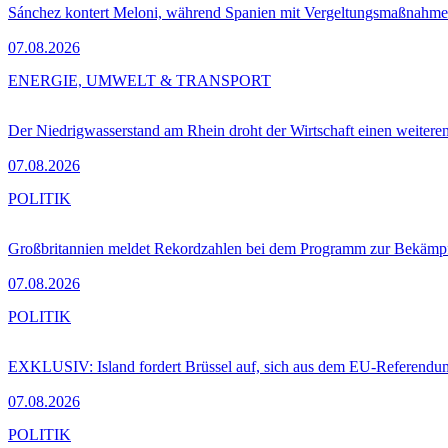
Sánchez kontert Meloni, während Spanien mit Vergeltungsmaßnahme
07.08.2026
ENERGIE, UMWELT & TRANSPORT
Der Niedrigwasserstand am Rhein droht der Wirtschaft einen weitere
07.08.2026
POLITIK
Großbritannien meldet Rekordzahlen bei dem Programm zur Bekämpf
07.08.2026
POLITIK
EXKLUSIV: Island fordert Brüssel auf, sich aus dem EU-Referendu
07.08.2026
POLITIK