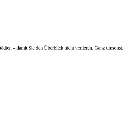
tädten – damit Sie den Überblick nicht verlieren. Ganz umsonst.