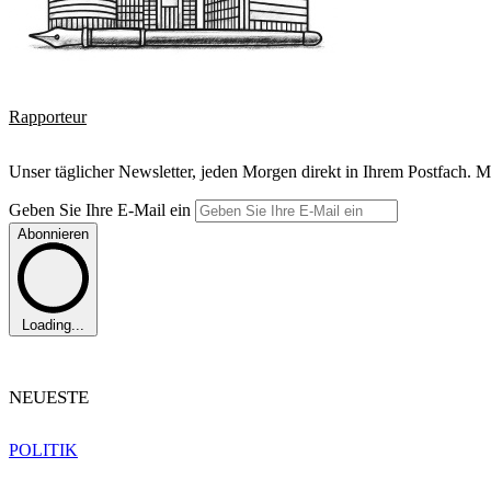
Rapporteur
Unser täglicher Newsletter, jeden Morgen direkt in Ihrem Postfach. M
Geben Sie Ihre E-Mail ein
Abonnieren
Loading...
NEUESTE
POLITIK