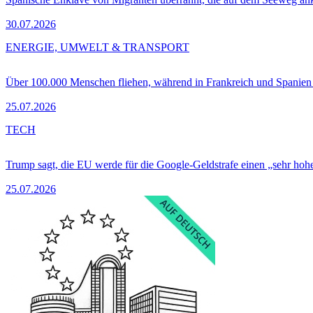
30.07.2026
ENERGIE, UMWELT & TRANSPORT
Über 100.000 Menschen fliehen, während in Frankreich und Spanie
25.07.2026
TECH
Trump sagt, die EU werde für die Google-Geldstrafe einen „sehr hohe
25.07.2026