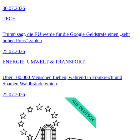
30.07.2026
TECH
Trump sagt, die EU werde für die Google-Geldstrafe einen „sehr
hohen Preis“ zahlen
25.07.2026
ENERGIE, UMWELT & TRANSPORT
Über 100.000 Menschen fliehen, während in Frankreich und
Spanien Waldbrände wüten
25.07.2026