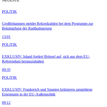
NEUESTE
POLITIK
Großbritannien meldet Rekordzahlen bei dem Programm zur
Bekämpfung der Radikalisierung
13:01
POLITIK
EXKLUSIV: Island fordert Brüssel auf, sich aus dem EU-
Referendum herauszuhalten
09:35
POLITIK
EXKLUSIV: Frankreich und Spanien kritisieren umstrittene
Ernennung in der EU-Außenpolitik
09:12