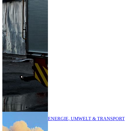
ENERGIE, UMWELT & TRANSPORT