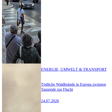
ENERGIE, UMWELT & TRANSPORT
Tödliche Waldbrände in Europa zwingen
Tausende zur Flucht
24.07.2026