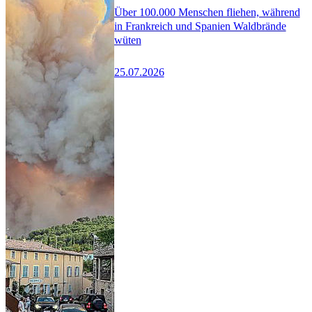
Über 100.000 Menschen fliehen, während
in Frankreich und Spanien Waldbrände
wüten
25.07.2026