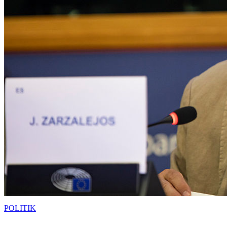
POLITIK