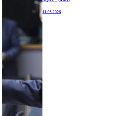
11.06.2026