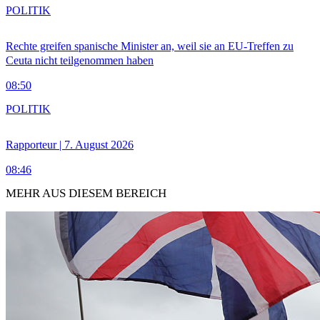
POLITIK
Rechte greifen spanische Minister an, weil sie an EU-Treffen zu
Ceuta nicht teilgenommen haben
08:50
POLITIK
Rapporteur | 7. August 2026
08:46
MEHR AUS DIESEM BEREICH