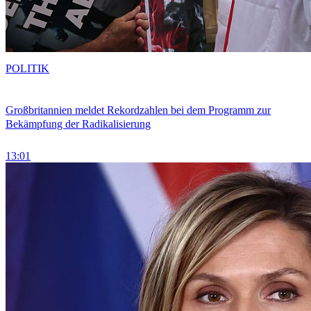
POLITIK
Großbritannien meldet Rekordzahlen bei dem Programm zur
Bekämpfung der Radikalisierung
13:01