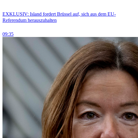
EXKLUSIV: Island fordert Brüssel auf, sich aus dem EU-
Referendum herauszuhalten
09:35