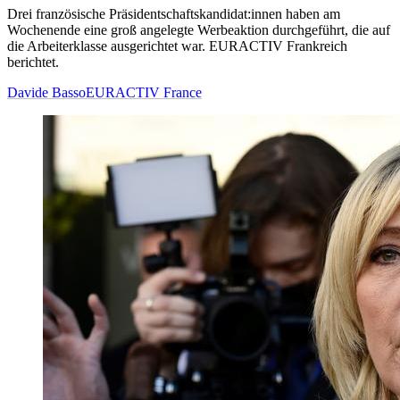
Drei französische Präsidentschaftskandidat:innen haben am
Wochenende eine groß angelegte Werbeaktion durchgeführt, die auf
die Arbeiterklasse ausgerichtet war. EURACTIV Frankreich
berichtet.
Davide Basso
EURACTIV France