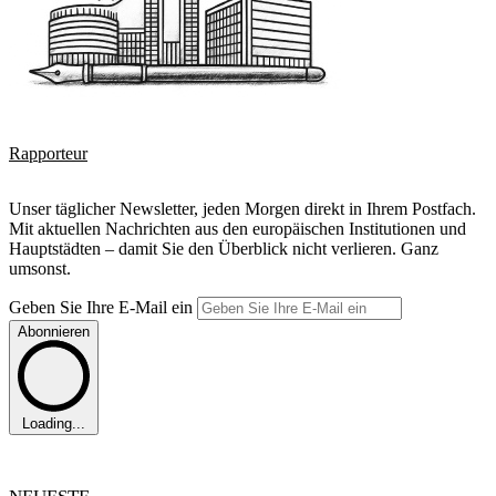
Rapporteur
Unser täglicher Newsletter, jeden Morgen direkt in Ihrem Postfach.
Mit aktuellen Nachrichten aus den europäischen Institutionen und
Hauptstädten – damit Sie den Überblick nicht verlieren. Ganz
umsonst.
Geben Sie Ihre E-Mail ein
Abonnieren
Loading...