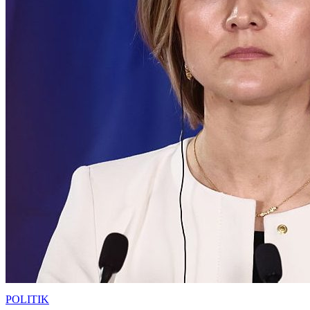
POLITIK