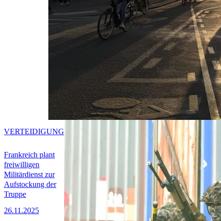
VERTEIDIGUNG
Frankreich plant
freiwilligen
Militärdienst zur
Aufstockung der
Truppe
26.11.2025