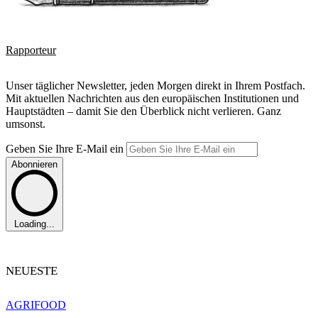
Rapporteur
Unser täglicher Newsletter, jeden Morgen direkt in Ihrem Postfach.
Mit aktuellen Nachrichten aus den europäischen Institutionen und
Hauptstädten – damit Sie den Überblick nicht verlieren. Ganz
umsonst.
Geben Sie Ihre E-Mail ein
Abonnieren
Loading...
NEUESTE
AGRIFOOD