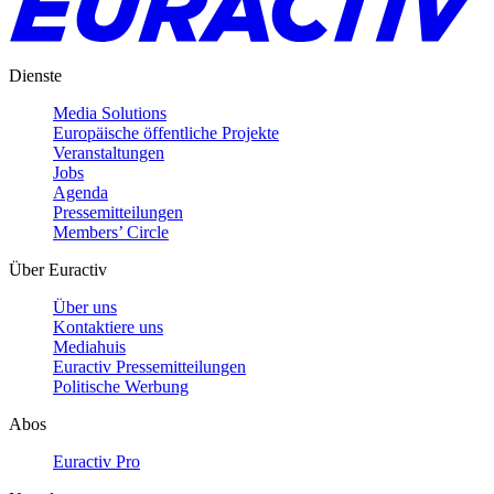
Dienste
Media Solutions
Europäische öffentliche Projekte
Veranstaltungen
Jobs
Agenda
Pressemitteilungen
Members’ Circle
Über Euractiv
Über uns
Kontaktiere uns
Mediahuis
Euractiv Pressemitteilungen
Politische Werbung
Abos
Euractiv Pro