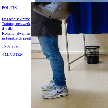
POLITIK
Das rechtsextreme
Trainingsnetzwerk,
das die
Kommunalwahlen
in Frankreich prägt
16.02.2026
4 MINUTEN