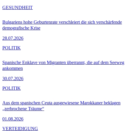
GESUNDHEIT
Bulgariens hohe Geburtenrate verschleiert die sich verschärfende
demografische Krise
28.07.2026
POLITIK
Spanische Enklave von Migranten überrannt, die auf dem Seeweg
ankommen
30.07.2026
POLITIK
Aus dem spanischen Ceuta ausgewiesene Marokkaner beklagen
„zerbrochene Träume“
01.08.2026
VERTEIDIGUNG