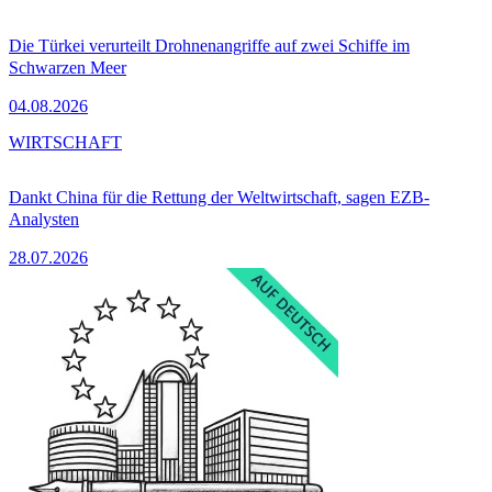
Die Türkei verurteilt Drohnenangriffe auf zwei Schiffe im
Schwarzen Meer
04.08.2026
WIRTSCHAFT
Dankt China für die Rettung der Weltwirtschaft, sagen EZB-
Analysten
28.07.2026