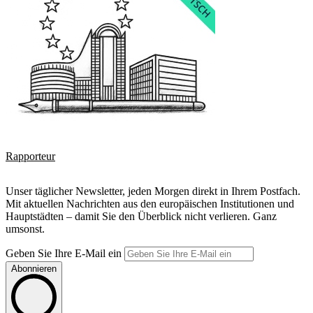
Rapporteur
Unser täglicher Newsletter, jeden Morgen direkt in Ihrem Postfach.
Mit aktuellen Nachrichten aus den europäischen Institutionen und
Hauptstädten – damit Sie den Überblick nicht verlieren. Ganz
umsonst.
Geben Sie Ihre E-Mail ein
Abonnieren