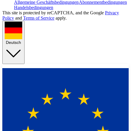
Allgemeine Geschäftsbedingungen
Abonnementbedingungen
Handelsbedingungen
This site is protected by reCAPTCHA, and the Google
Privacy
Policy
and
Terms of Service
apply.
Deutsch