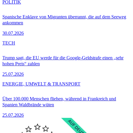
POLITIK
Spanische Enklave von Migranten überrannt, die auf dem Seeweg
ankommen
30.07.2026
TECH
Trump sagt, die EU werde für die Google-Geldstrafe einen „sehr
hohen Preis“ zahlen
25.07.2026
ENERGIE, UMWELT & TRANSPORT
Über 100.000 Menschen fliehen, während in Frankreich und
Spanien Waldbrände wüten
25.07.2026