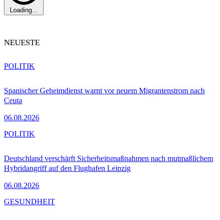
Loading...
NEUESTE
POLITIK
Spanischer Geheimdienst warnt vor neuem Migrantenstrom nach
Ceuta
06.08.2026
POLITIK
Deutschland verschärft Sicherheitsmaßnahmen nach mutmaßlichem
Hybridangriff auf den Flughafen Leipzig
06.08.2026
GESUNDHEIT