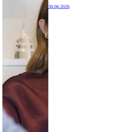
30.06.2026