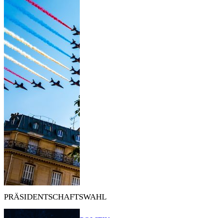
PRÄSIDENTSCHAFTSWAHL