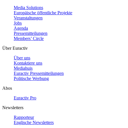
Media Solutions
Europäische öffentliche Projekte
Veranstaltungen
Jobs
Agenda
Pressemitteilungen
Members’ Circle
Über Euractiv
Über uns
Kontaktiere uns
Mediahuis
Euractiv Pressemitteilungen
Politische Werbung
Abos
Euractiv Pro
Newsletters
Rapporteur
Englische Newsletters