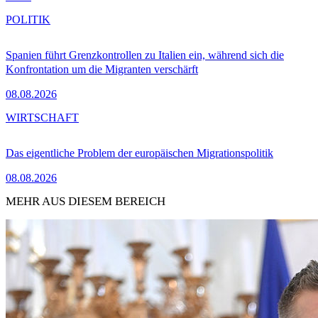
POLITIK
Spanien führt Grenzkontrollen zu Italien ein, während sich die
Konfrontation um die Migranten verschärft
08.08.2026
WIRTSCHAFT
Das eigentliche Problem der europäischen Migrationspolitik
08.08.2026
MEHR AUS DIESEM BEREICH