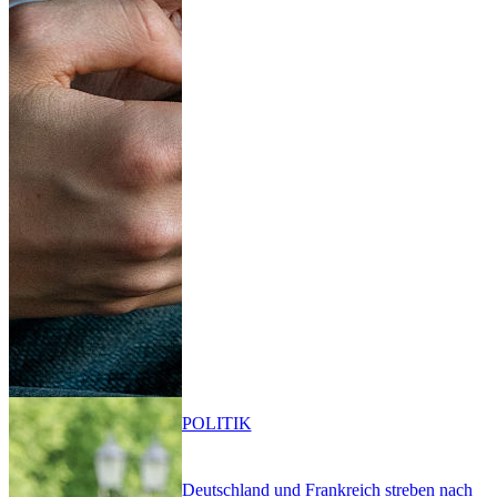
POLITIK
Deutschland und Frankreich streben nach