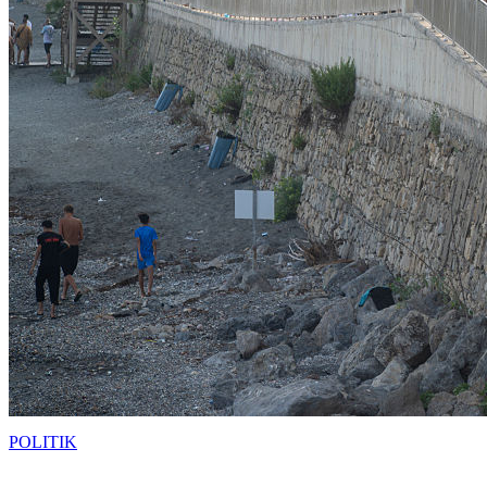
POLITIK