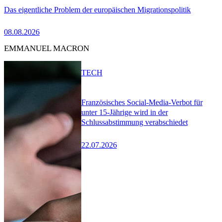
Das eigentliche Problem der europäischen Migrationspolitik
08.08.2026
EMMANUEL MACRON
TECH
Französisches Social-Media-Verbot für
unter 15-Jährige wird in der
Schlussabstimmung verabschiedet
22.07.2026