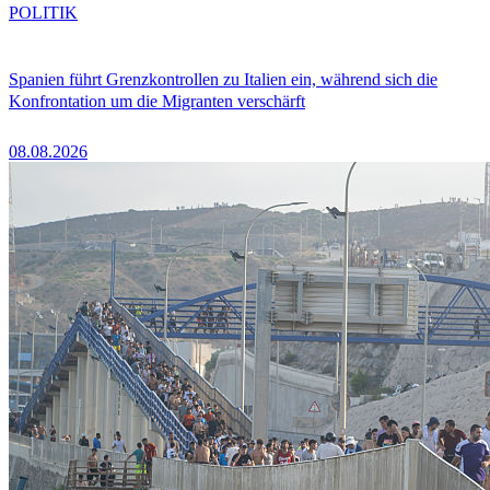
POLITIK
Spanien führt Grenzkontrollen zu Italien ein, während sich die
Konfrontation um die Migranten verschärft
08.08.2026