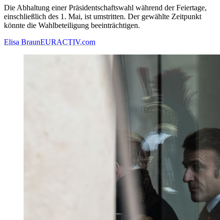
Die Abhaltung einer Präsidentschaftswahl während der Feiertage,
einschließlich des 1. Mai, ist umstritten. Der gewählte Zeitpunkt
könnte die Wahlbeteiligung beeinträchtigen.
Elisa Braun
EURACTIV.com