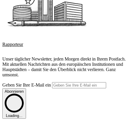
Rapporteur
Unser täglicher Newsletter, jeden Morgen direkt in Ihrem Postfach.
Mit aktuellen Nachrichten aus den europäischen Institutionen und
Hauptstädten – damit Sie den Überblick nicht verlieren. Ganz
umsonst.
Geben Sie Ihre E-Mail ein
Abonnieren
Loading...