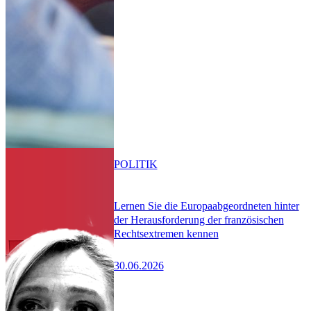
POLITIK
Lernen Sie die Europaabgeordneten hinter
der Herausforderung der französischen
Rechtsextremen kennen
30.06.2026