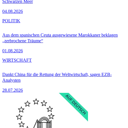
Schwarzen Meer
04.08.2026
POLITIK
Aus dem spanischen Ceuta ausgewiesene Marokkaner beklagen
„zerbrochene Träume“
01.08.2026
WIRTSCHAFT
Dankt China für die Rettung der Weltwirtschaft, sagen EZB-
Analysten
28.07.2026