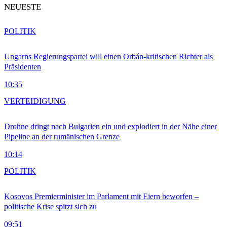
NEUESTE
POLITIK
Ungarns Regierungspartei will einen Orbán-kritischen Richter als
Präsidenten
10:35
VERTEIDIGUNG
Drohne dringt nach Bulgarien ein und explodiert in der Nähe einer
Pipeline an der rumänischen Grenze
10:14
POLITIK
Kosovos Premierminister im Parlament mit Eiern beworfen –
politische Krise spitzt sich zu
09:51