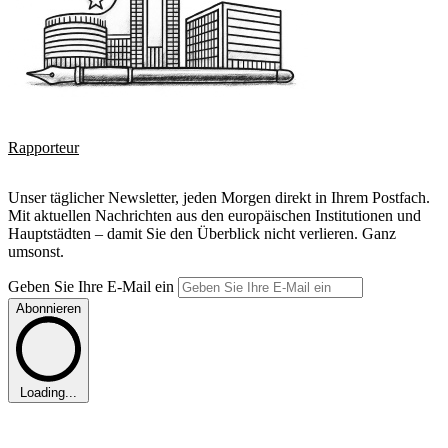
Rapporteur
Unser täglicher Newsletter, jeden Morgen direkt in Ihrem Postfach.
Mit aktuellen Nachrichten aus den europäischen Institutionen und
Hauptstädten – damit Sie den Überblick nicht verlieren. Ganz
umsonst.
Geben Sie Ihre E-Mail ein
Abonnieren
Loading...