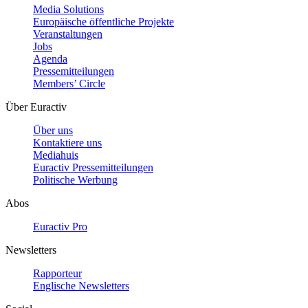
Media Solutions
Europäische öffentliche Projekte
Veranstaltungen
Jobs
Agenda
Pressemitteilungen
Members’ Circle
Über Euractiv
Über uns
Kontaktiere uns
Mediahuis
Euractiv Pressemitteilungen
Politische Werbung
Abos
Euractiv Pro
Newsletters
Rapporteur
Englische Newsletters