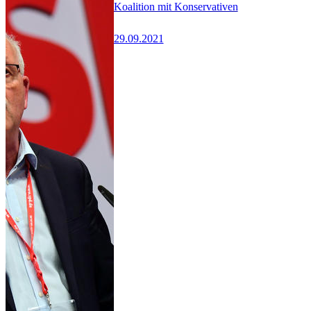
Koalition mit Konservativen
29.09.2021