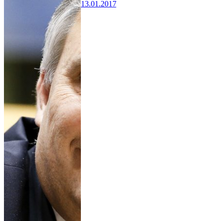
13.01.2017