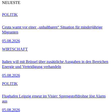
NEUESTE
POLITIK
Ceuta warnt vor einer „unhaltbaren“ Situation für minderjährige
Migranten
05.08.2026
WIRTSCHAFT
Italien will mit Brüssel über zusätzliche Ausgaben in den Bereichen
Energie und Verteidigung verhandeln
05.08.2026
POLITIK
Flughafen Leipzig erneut im Visier: Sprengstoffdrohne löst Alarm
aus
05.08.2026