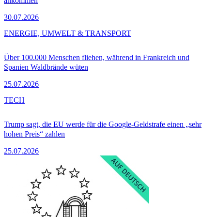
ankommen
30.07.2026
ENERGIE, UMWELT & TRANSPORT
Über 100.000 Menschen fliehen, während in Frankreich und
Spanien Waldbrände wüten
25.07.2026
TECH
Trump sagt, die EU werde für die Google-Geldstrafe einen „sehr
hohen Preis“ zahlen
25.07.2026