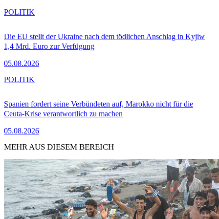
POLITIK
Die EU stellt der Ukraine nach dem tödlichen Anschlag in Kyjiw
1,4 Mrd. Euro zur Verfügung
05.08.2026
POLITIK
Spanien fordert seine Verbündeten auf, Marokko nicht für die
Ceuta-Krise verantwortlich zu machen
05.08.2026
MEHR AUS DIESEM BEREICH