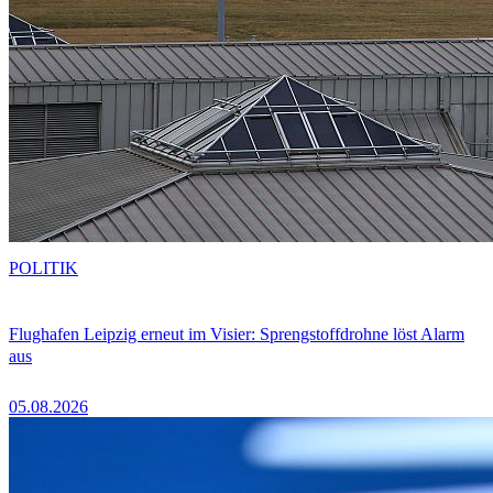
POLITIK
Flughafen Leipzig erneut im Visier: Sprengstoffdrohne löst Alarm
aus
05.08.2026