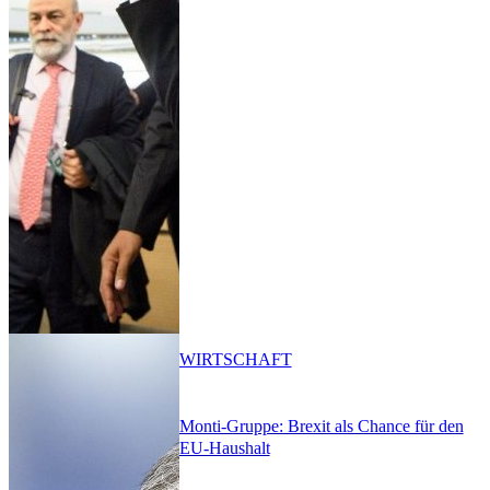
WIRTSCHAFT
Monti-Gruppe: Brexit als Chance für den
EU-Haushalt