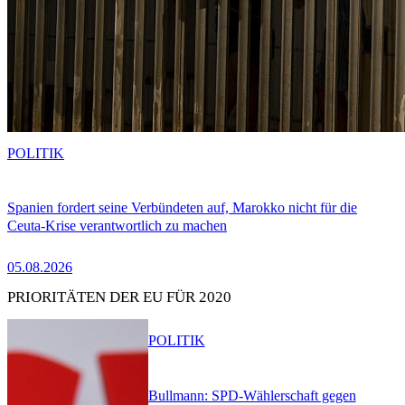
POLITIK
Spanien fordert seine Verbündeten auf, Marokko nicht für die
Ceuta-Krise verantwortlich zu machen
05.08.2026
PRIORITÄTEN DER EU FÜR 2020
POLITIK
Bullmann: SPD-Wählerschaft gegen