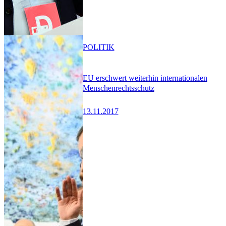
POLITIK
EU erschwert weiterhin internationalen
Menschenrechtsschutz
13.11.2017