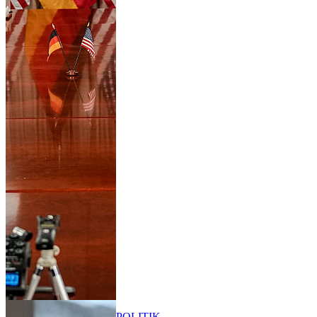
POLITIK