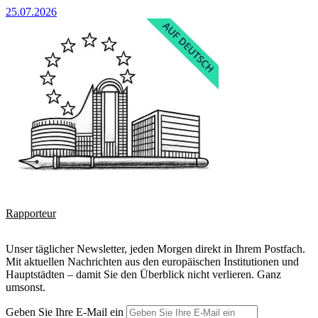
25.07.2026
Rapporteur
Unser täglicher Newsletter, jeden Morgen direkt in Ihrem Postfach.
Mit aktuellen Nachrichten aus den europäischen Institutionen und
Hauptstädten – damit Sie den Überblick nicht verlieren. Ganz
umsonst.
Geben Sie Ihre E-Mail ein