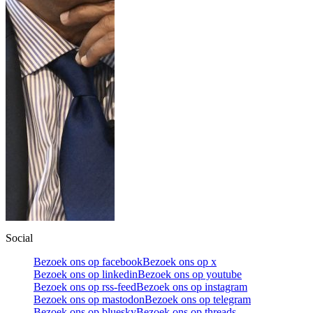
Social
Bezoek ons op facebook
Bezoek ons op x
Bezoek ons op linkedin
Bezoek ons op youtube
Bezoek ons op rss-feed
Bezoek ons op instagram
Bezoek ons op mastodon
Bezoek ons op telegram
Bezoek ons op bluesky
Bezoek ons op threads