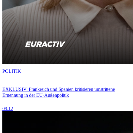
POLITIK
EXKLUSIV: Frankreich und Spanien kritisieren umstrittene
Ernennung in der EU-Außenpolitik
09:12