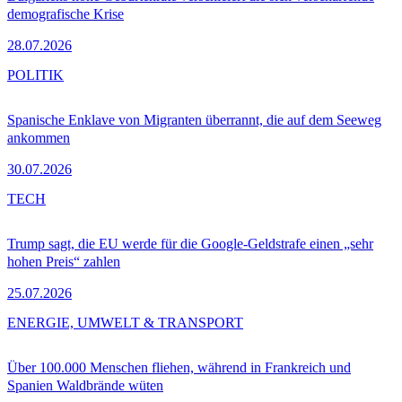
demografische Krise
28.07.2026
POLITIK
Spanische Enklave von Migranten überrannt, die auf dem Seeweg
ankommen
30.07.2026
TECH
Trump sagt, die EU werde für die Google-Geldstrafe einen „sehr
hohen Preis“ zahlen
25.07.2026
ENERGIE, UMWELT & TRANSPORT
Über 100.000 Menschen fliehen, während in Frankreich und
Spanien Waldbrände wüten