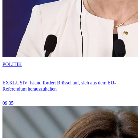
POLITIK
EXKLUSIV: Island fordert Brüssel auf, sich aus dem EU-
Referendum herauszuhalten
09:35