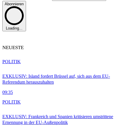
Abonnieren
Loading...
NEUESTE
POLITIK
EXKLUSIV: Island fordert Brüssel auf, sich aus dem EU-
Referendum herauszuhalten
09:35
POLITIK
EXKLUSIV: Frankreich und Spanien kritisieren umstrittene
Ernennung in der EU-Außenpolitik