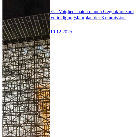
EU-Mitgliedstaaten planen Gegenkurs zum
Verteidigungsfahrplan der Kommission
10.12.2025