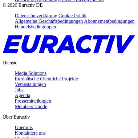
©
2026
Euractiv DE
Datenschutzerklärung
Cookie Politik
Allgemeine Geschäftsbedingungen
Abonnementbedingungen
Handelsbedingungen
Dienste
Media Solutions
Europäische öffentliche Projekte
Veranstaltungen
Jobs
Agenda
Pressemitteilungen
Members’ Circle
Über Euractiv
Über uns
Kontaktiere uns