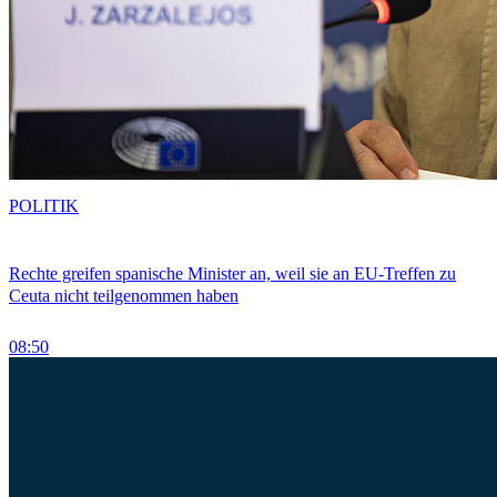
POLITIK
Rechte greifen spanische Minister an, weil sie an EU-Treffen zu
Ceuta nicht teilgenommen haben
08:50