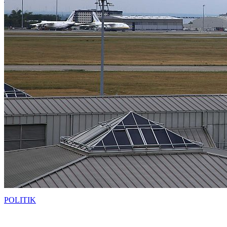
POLITIK