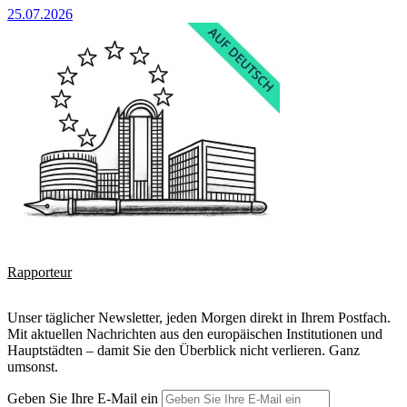
25.07.2026
Rapporteur
Unser täglicher Newsletter, jeden Morgen direkt in Ihrem Postfach.
Mit aktuellen Nachrichten aus den europäischen Institutionen und
Hauptstädten – damit Sie den Überblick nicht verlieren. Ganz
umsonst.
Geben Sie Ihre E-Mail ein