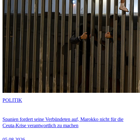
POLITIK
Spanien fordert seine Verbündeten auf, Marokko nicht für die
Ceuta-Krise verantwortlich zu machen
05.08.2026