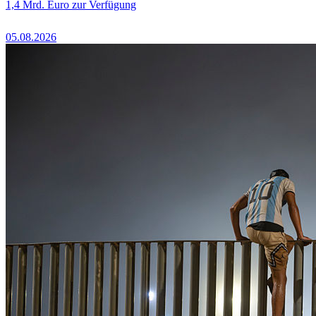
1,4 Mrd. Euro zur Verfügung
05.08.2026