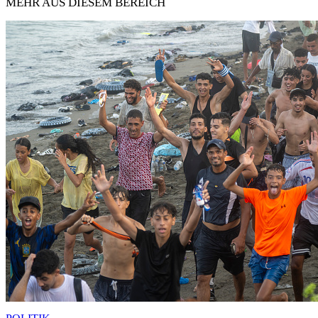
MEHR AUS DIESEM BEREICH