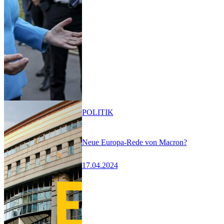
POLITIK
Neue Europa-Rede von Macron?
17.04.2024