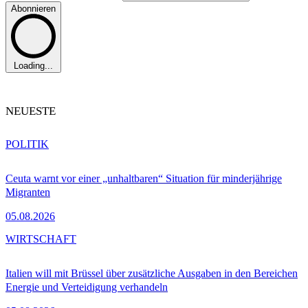
Abonnieren
Loading...
NEUESTE
POLITIK
Ceuta warnt vor einer „unhaltbaren“ Situation für minderjährige
Migranten
05.08.2026
WIRTSCHAFT
Italien will mit Brüssel über zusätzliche Ausgaben in den Bereichen
Energie und Verteidigung verhandeln