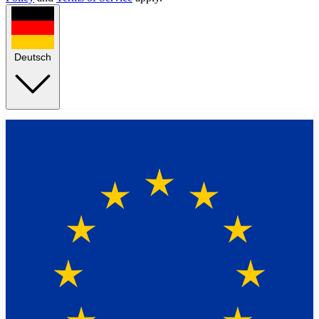
Deutsch