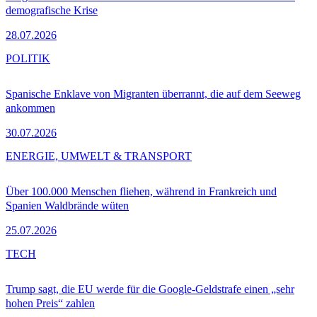
demografische Krise
28.07.2026
POLITIK
Spanische Enklave von Migranten überrannt, die auf dem Seeweg
ankommen
30.07.2026
ENERGIE, UMWELT & TRANSPORT
Über 100.000 Menschen fliehen, während in Frankreich und
Spanien Waldbrände wüten
25.07.2026
TECH
Trump sagt, die EU werde für die Google-Geldstrafe einen „sehr
hohen Preis“ zahlen