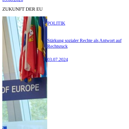
ZUKUNFT DER EU
POLITIK
Stärkung sozialer Rechte als Antwort auf
Rechtsruck
03.07.2024