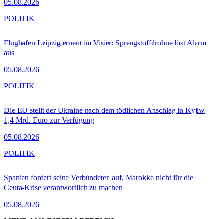
05.08.2026
POLITIK
Flughafen Leipzig erneut im Visier: Sprengstoffdrohne löst Alarm
aus
05.08.2026
POLITIK
Die EU stellt der Ukraine nach dem tödlichen Anschlag in Kyjiw
1,4 Mrd. Euro zur Verfügung
05.08.2026
POLITIK
Spanien fordert seine Verbündeten auf, Marokko nicht für die
Ceuta-Krise verantwortlich zu machen
05.08.2026